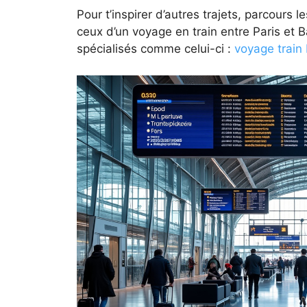
Pour t’inspirer d’autres trajets, parcours 
ceux d’un voyage en train entre Paris et B
spécialisés comme celui-ci :
voyage train