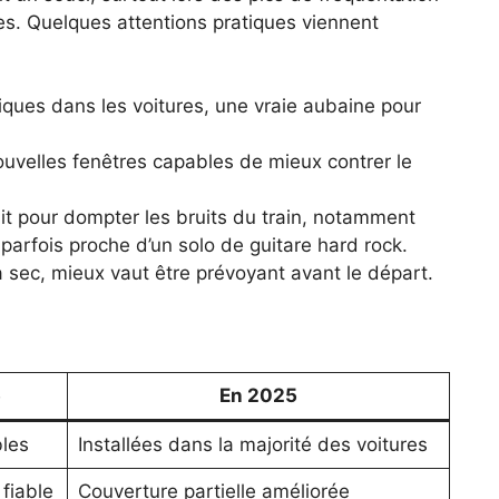
stes. Quelques attentions pratiques viennent
ques dans les voitures, une vraie aubaine pour
ouvelles fenêtres capables de mieux contrer le
it pour dompter les bruits du train, notamment
 parfois proche d’un solo de guitare hard rock.
à sec, mieux vaut être prévoyant avant le départ.
5
En 2025
les
Installées dans la majorité des voitures
fiable
Couverture partielle améliorée