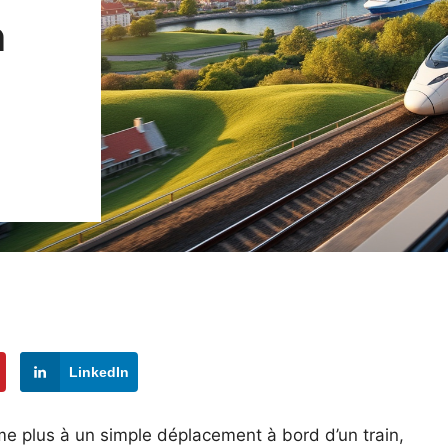
n
LinkedIn
me plus à un simple déplacement à bord d’un train,