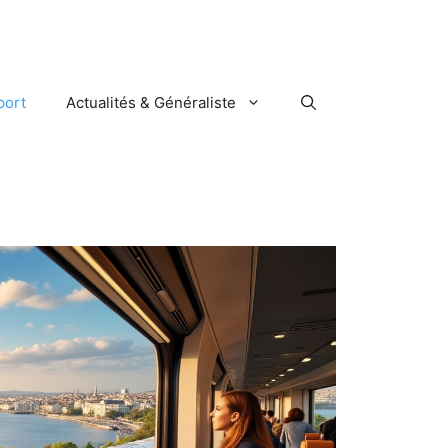
port
Actualités & Généraliste