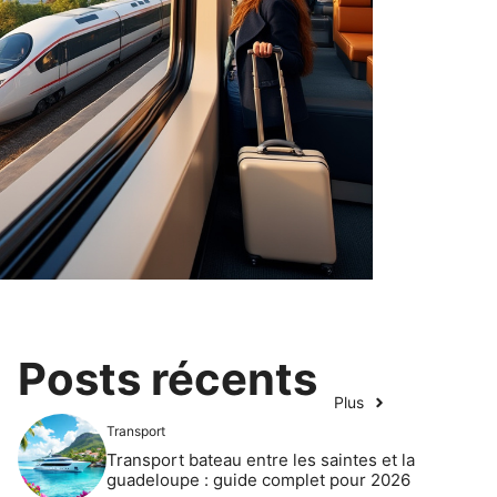
Posts récents
Plus
Transport
Transport bateau entre les saintes et la
guadeloupe : guide complet pour 2026