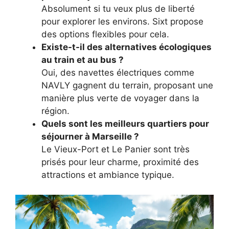
Absolument si tu veux plus de liberté
pour explorer les environs. Sixt propose
des options flexibles pour cela.
Existe-t-il des alternatives écologiques
au train et au bus ?
Oui, des navettes électriques comme
NAVLY gagnent du terrain, proposant une
manière plus verte de voyager dans la
région.
Quels sont les meilleurs quartiers pour
séjourner à Marseille ?
Le Vieux-Port et Le Panier sont très
prisés pour leur charme, proximité des
attractions et ambiance typique.