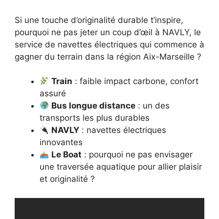
Si une touche d’originalité durable t’inspire,
pourquoi ne pas jeter un coup d’œil à NAVLY, le
service de navettes électriques qui commence à
gagner du terrain dans la région Aix-Marseille ?
Train
: faible impact carbone, confort
assuré
Bus longue distance
: un des
transports les plus durables
NAVLY
: navettes électriques
innovantes
Le Boat
: pourquoi ne pas envisager
une traversée aquatique pour allier plaisir
et originalité ?