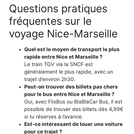
Questions pratiques
fréquentes sur le
voyage Nice-Marseille
Quel est le moyen de transport le plus
rapide entre Nice et Marseille ?
Le train TGV via la SNCF est
généralement le plus rapide, avec un
trajet d’environ 2h30.
Peut-on trouver des billets pas chers
pour le bus entre Nice et Marseille ?
Oui, avec FlixBus ou BlaBlaCar Bus, il est
possible de trouver des billets dès 4,99€
si tu réserves à l’avance.
Est-ce intéressant de louer une voiture
pour ce trajet ?