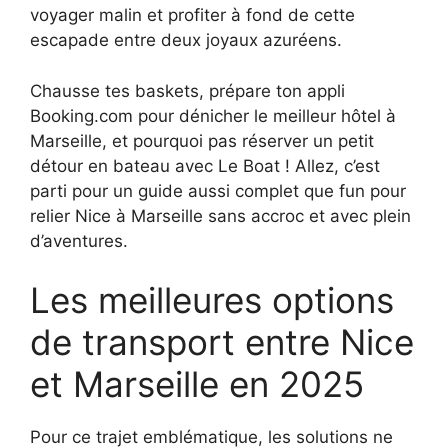
voyager malin et profiter à fond de cette
escapade entre deux joyaux azuréens.
Chausse tes baskets, prépare ton appli
Booking.com pour dénicher le meilleur hôtel à
Marseille, et pourquoi pas réserver un petit
détour en bateau avec Le Boat ! Allez, c’est
parti pour un guide aussi complet que fun pour
relier Nice à Marseille sans accroc et avec plein
d’aventures.
Les meilleures options
de transport entre Nice
et Marseille en 2025
Pour ce trajet emblématique, les solutions ne