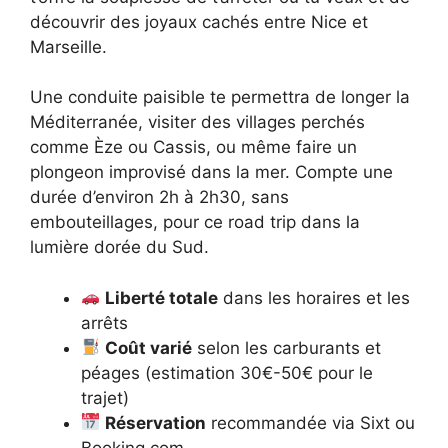
découvrir des joyaux cachés entre Nice et
Marseille.
Une conduite paisible te permettra de longer la
Méditerranée, visiter des villages perchés
comme Èze ou Cassis, ou même faire un
plongeon improvisé dans la mer. Compte une
durée d’environ 2h à 2h30, sans
embouteillages, pour ce road trip dans la
lumière dorée du Sud.
Liberté totale
dans les horaires et les
arrêts
Coût varié
selon les carburants et
péages (estimation 30€-50€ pour le
trajet)
Réservation
recommandée via Sixt ou
Booking.com