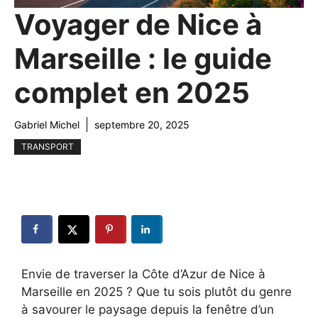
Voyager de Nice à
Marseille : le guide
complet en 2025
Gabriel Michel
septembre 20, 2025
TRANSPORT
Envie de traverser la Côte d’Azur de Nice à
Marseille en 2025 ? Que tu sois plutôt du genre
à savourer le paysage depuis la fenêtre d’un