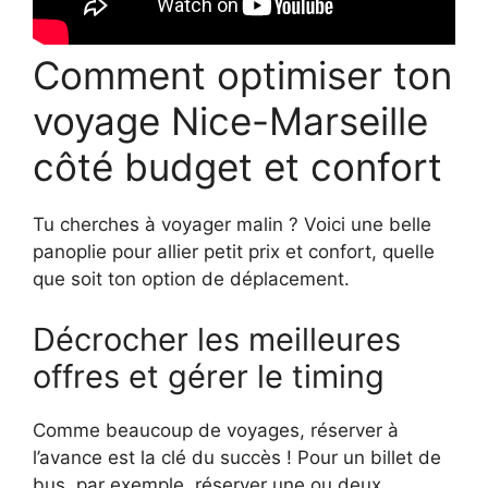
Comment optimiser ton
voyage Nice-Marseille
côté budget et confort
Tu cherches à voyager malin ? Voici une belle
panoplie pour allier petit prix et confort, quelle
que soit ton option de déplacement.
Décrocher les meilleures
offres et gérer le timing
Comme beaucoup de voyages, réserver à
l’avance est la clé du succès ! Pour un billet de
bus, par exemple, réserver une ou deux