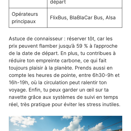
départ
Opérateurs
FlixBus, BlaBlaCar Bus, Alsa
principaux
Astuce de connaisseur : réserver tôt, car les
prix peuvent flamber jusqu’à 59 % à l’approche
de la date de départ. En plus, tu contribues à
réduire ton empreinte carbone, ce qui fait
toujours plaisir à la planète. Prends aussi en
compte les heures de pointe, entre 6h30-9h et
16h-19h, où la circulation peut ralentir ton
voyage. Enfin, tu peux garder un œil sur ta
navette grâce aux systèmes de suivi en temps
réel, très pratique pour éviter les stress inutiles.