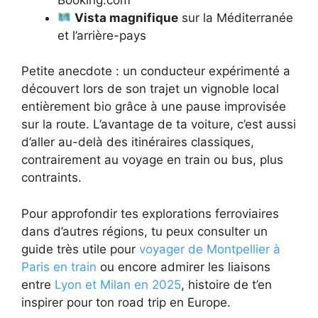
Vista magnifique
sur la Méditerranée
et l’arrière-pays
Petite anecdote : un conducteur expérimenté a
découvert lors de son trajet un vignoble local
entièrement bio grâce à une pause improvisée
sur la route. L’avantage de ta voiture, c’est aussi
d’aller au-delà des itinéraires classiques,
contrairement au voyage en train ou bus, plus
contraints.
Pour approfondir tes explorations ferroviaires
dans d’autres régions, tu peux consulter un
guide très utile pour
voyager de Montpellier à
Paris en train
ou encore admirer les liaisons
entre
Lyon et Milan en 2025
, histoire de t’en
inspirer pour ton road trip en Europe.