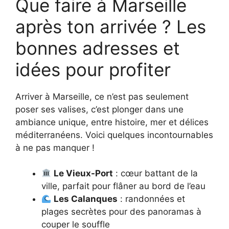
Que faire à Marseille
après ton arrivée ? Les
bonnes adresses et
idées pour profiter
Arriver à Marseille, ce n’est pas seulement
poser ses valises, c’est plonger dans une
ambiance unique, entre histoire, mer et délices
méditerranéens. Voici quelques incontournables
à ne pas manquer !
Le Vieux-Port
: cœur battant de la
ville, parfait pour flâner au bord de l’eau
Les Calanques
: randonnées et
plages secrètes pour des panoramas à
couper le souffle