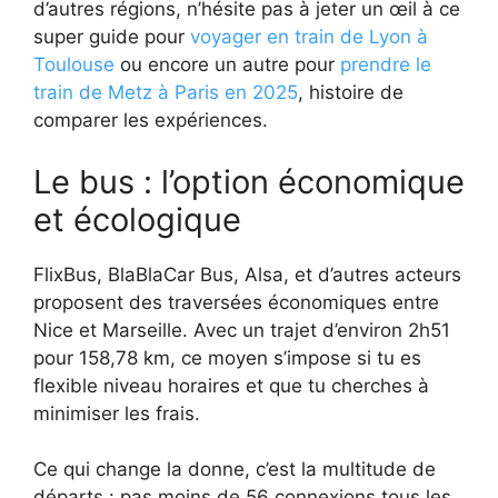
d’autres régions, n’hésite pas à jeter un œil à ce
super guide pour
voyager en train de Lyon à
Toulouse
ou encore un autre pour
prendre le
train de Metz à Paris en 2025
, histoire de
comparer les expériences.
Le bus : l’option économique
et écologique
FlixBus, BlaBlaCar Bus, Alsa, et d’autres acteurs
proposent des traversées économiques entre
Nice et Marseille. Avec un trajet d’environ 2h51
pour 158,78 km, ce moyen s’impose si tu es
flexible niveau horaires et que tu cherches à
minimiser les frais.
Ce qui change la donne, c’est la multitude de
départs : pas moins de 56 connexions tous les