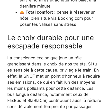
dernière minute
Total comfort
: pense à réserver un
hôtel bien situé via Booking.com pour
poser tes valises sans stress
Le choix durable pour une
escapade responsable
La conscience écologique joue un rôle
grandissant dans le choix de nos trajets. Si tu
es sensible à cette cause, privilégie le train. En
effet, la SNCF met un point d’honneur à réduire
ses émissions, ce qui en fait l’un des moyens
les moins polluants pour cette distance. Les
bus longue distance, notamment ceux de
FlixBus et BlaBlaCar, contribuent aussi à réduire
considérablement l’empreinte par passager.