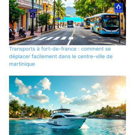
Transports à fort-de-france : comment se
déplacer facilement dans le centre-ville de
martinique