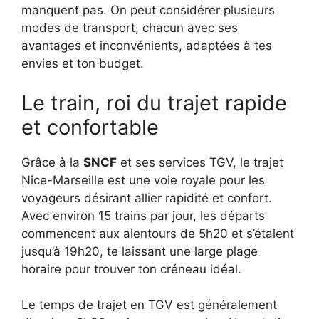
manquent pas. On peut considérer plusieurs
modes de transport, chacun avec ses
avantages et inconvénients, adaptées à tes
envies et ton budget.
Le train, roi du trajet rapide
et confortable
Grâce à la
SNCF
et ses services TGV, le trajet
Nice-Marseille est une voie royale pour les
voyageurs désirant allier rapidité et confort.
Avec environ 15 trains par jour, les départs
commencent aux alentours de 5h20 et s’étalent
jusqu’à 19h20, te laissant une large plage
horaire pour trouver ton créneau idéal.
Le temps de trajet en TGV est généralement