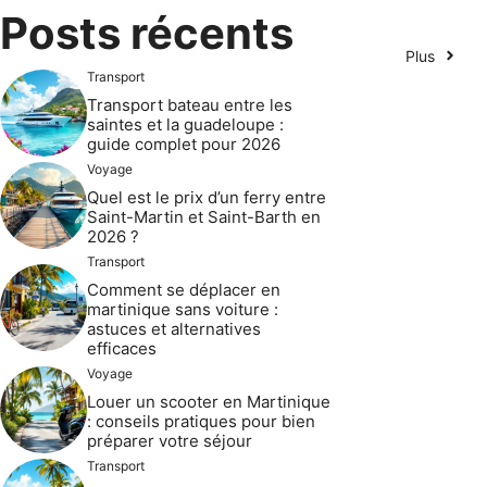
Posts récents
Plus
Transport
Transport bateau entre les
saintes et la guadeloupe :
guide complet pour 2026
Voyage
Quel est le prix d’un ferry entre
Saint-Martin et Saint-Barth en
2026 ?
Transport
Comment se déplacer en
martinique sans voiture :
astuces et alternatives
efficaces
Voyage
Louer un scooter en Martinique
: conseils pratiques pour bien
préparer votre séjour
Transport