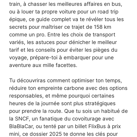
train, à chasser les meilleures affaires en bus,
ou à louer ta propre voiture pour un road trip
épique, ce guide complet va te révéler tous les
secrets pour maîtriser ce trajet de 158 km
comme un pro. Entre les choix de transport
variés, les astuces pour dénicher le meilleur
tarif et les conseils pour éviter les pièges du
voyage, prépare-toi à embarquer pour une
aventure aux mille facettes.
Tu découvriras comment optimiser ton temps,
réduire ton empreinte carbone avec des options
responsables, et même pourquoi certaines
heures de la journée sont plus stratégiques
pour prendre la route. Que tu sois un habitué de
la SNCF, un fanatique du covoiturage avec
BlaBlaCar, ou tenté par un billet FlixBus à prix
mini, ce dossier 2025 te donne les clés pour