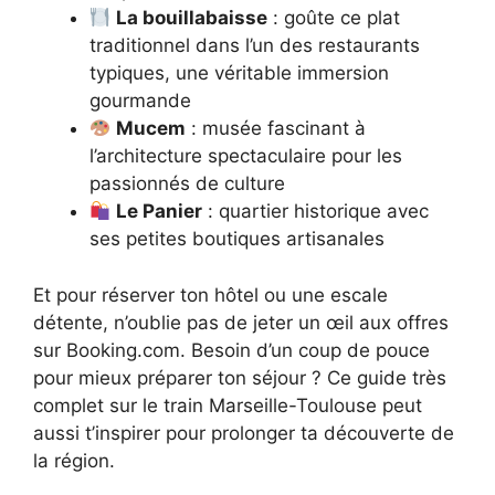
La bouillabaisse
: goûte ce plat
traditionnel dans l’un des restaurants
typiques, une véritable immersion
gourmande
Mucem
: musée fascinant à
l’architecture spectaculaire pour les
passionnés de culture
Le Panier
: quartier historique avec
ses petites boutiques artisanales
Et pour réserver ton hôtel ou une escale
détente, n’oublie pas de jeter un œil aux offres
sur Booking.com. Besoin d’un coup de pouce
pour mieux préparer ton séjour ? Ce guide très
complet sur le train Marseille-Toulouse peut
aussi t’inspirer pour prolonger ta découverte de
la région.