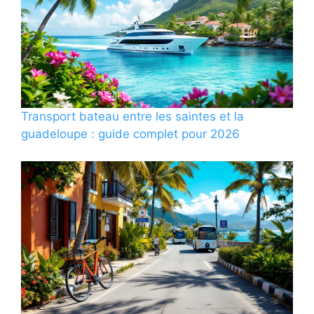
Transport bateau entre les saintes et la
guadeloupe : guide complet pour 2026