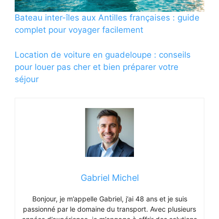
Bateau inter-îles aux Antilles françaises : guide
complet pour voyager facilement
Location de voiture en guadeloupe : conseils
pour louer pas cher et bien préparer votre
séjour
Gabriel Michel
Bonjour, je m’appelle Gabriel, j’ai 48 ans et je suis
passionné par le domaine du transport. Avec plusieurs