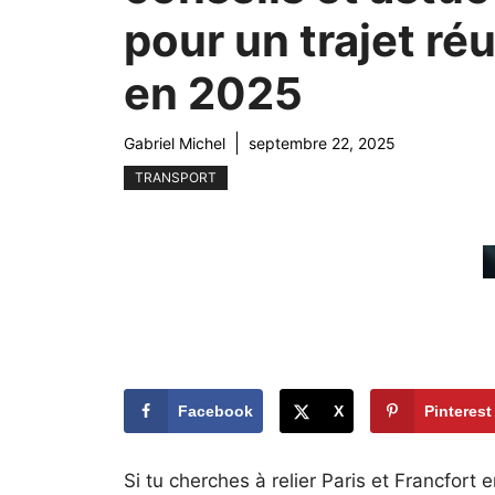
pour un trajet réu
en 2025
Gabriel Michel
septembre 22, 2025
TRANSPORT
Facebook
X
Pinterest
Si tu cherches à relier Paris et Francfort 