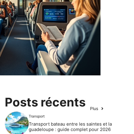
Posts récents
Plus
Transport
Transport bateau entre les saintes et la
guadeloupe : guide complet pour 2026