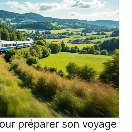
pour préparer son voyage