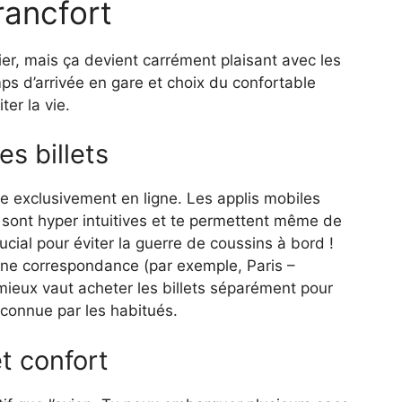
rancfort
cier, mais ça devient carrément plaisant avec les
ps d’arrivée en gare et choix du confortable
ter la vie.
es billets
e exclusivement en ligne. Les applis mobiles
sont hyper intuitives et te permettent même de
ucial pour éviter la guerre de coussins à bord !
une correspondance (par exemple, Paris –
mieux vaut acheter les billets séparément pour
 connue par les habitués.
t confort