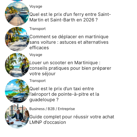
Voyage
Quel est le prix d’un ferry entre Saint-
Martin et Saint-Barth en 2026 ?
Transport
Comment se déplacer en martinique
sans voiture : astuces et alternatives
efficaces
Voyage
Louer un scooter en Martinique :
conseils pratiques pour bien préparer
votre séjour
Transport
Quel est le prix d’un taxi entre
l’aéroport de pointe-à-pitre et la
guadeloupe ?
Business / B2B / Entreprise
Guide complet pour réussir votre achat
LMNP d’occasion