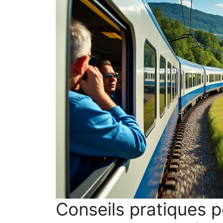
Conseils pratiques 