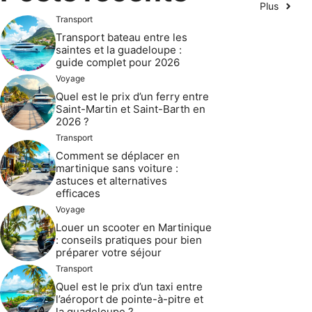
Plus
Transport
Transport bateau entre les
saintes et la guadeloupe :
guide complet pour 2026
Voyage
Quel est le prix d’un ferry entre
Saint-Martin et Saint-Barth en
2026 ?
Transport
Comment se déplacer en
martinique sans voiture :
astuces et alternatives
efficaces
Voyage
Louer un scooter en Martinique
: conseils pratiques pour bien
préparer votre séjour
Transport
Quel est le prix d’un taxi entre
l’aéroport de pointe-à-pitre et
la guadeloupe ?