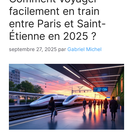
facilement en train
entre Paris et Saint-
Étienne en 2025 ?
septembre 27, 2025
par
Gabriel Michel