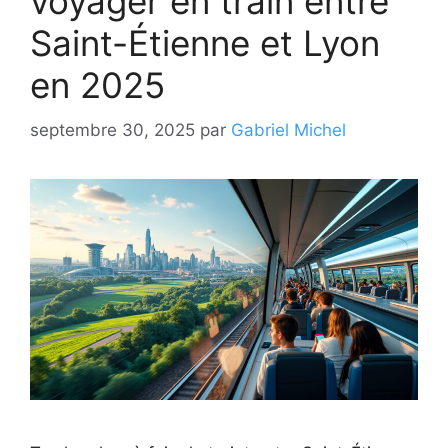
voyager en train entre
Saint-Étienne et Lyon
en 2025
septembre 30, 2025
par
Gabriel Michel