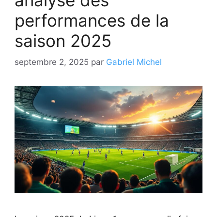
performances de la
saison 2025
septembre 2, 2025
par
Gabriel Michel