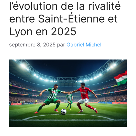
l’évolution de la rivalité
entre Saint-Étienne et
Lyon en 2025
septembre 8, 2025
par
Gabriel Michel