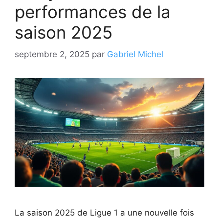
performances de la
saison 2025
septembre 2, 2025
par
Gabriel Michel
La saison 2025 de Ligue 1 a une nouvelle fois