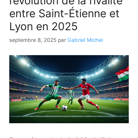
l’évolution de la rivalité
entre Saint-Étienne et
Lyon en 2025
septembre 8, 2025
par
Gabriel Michel