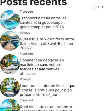
Posts récents
Plus
Transport
Transport bateau entre les
saintes et la guadeloupe :
guide complet pour 2026
Voyage
Quel est le prix d’un ferry entre
Saint-Martin et Saint-Barth en
2026 ?
Transport
Comment se déplacer en
martinique sans voiture :
astuces et alternatives
efficaces
Voyage
Louer un scooter en Martinique
: conseils pratiques pour bien
préparer votre séjour
Transport
Quel est le prix d’un taxi entre