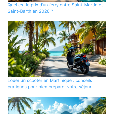
Quel est le prix d’un ferry entre Saint-Martin et
Saint-Barth en 2026 ?
Louer un scooter en Martinique : conseils
pratiques pour bien préparer votre séjour