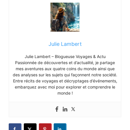
Julie Lambert
Julie Lambert – Blogueuse Voyages & Actu
Passionnée de découvertes et d’actualité, je partage
mes aventures aux quatre coins du monde ainsi que
des analyses sur les sujets qui façonnent notre société.
Entre récits de voyages et décryptages d’événements,
embarquez avec moi pour explorer et comprendre le
monde !