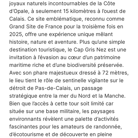
joyaux naturels incontournables de la Côte
d’Opale, à seulement 15 kilomètres à l’ouest de
Calais. Ce site emblématique, reconnu comme
Grand Site de France pour la troisième fois en
2025, offre une expérience unique mêlant
histoire, nature et aventure. Plus qu’une simple
destination touristique, le Cap Gris Nez est une
invitation à l’évasion au cœur d’un patrimoine
maritime riche et d’une biodiversité préservée.
Avec son phare majestueux dressé à 72 mètres,
le lieu tient le rôle de sentinelle vigilante sur le
détroit de Pas-de-Calais, un passage
stratégique entre la mer du Nord et la Manche.
Bien que l’accès à cette tour soit limité car
située sur une base militaire, les paysages
environnants révèlent une palette d’activités
fascinantes pour les amateurs de randonnée,
d’écotourisme et de découverte en pleine