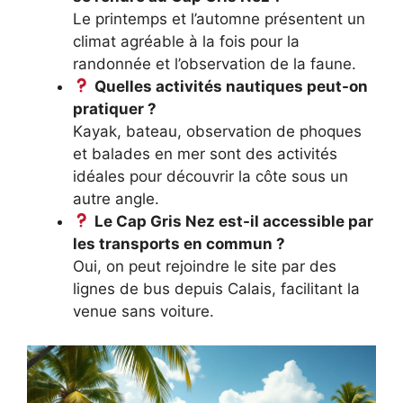
Le printemps et l’automne présentent un
climat agréable à la fois pour la
randonnée et l’observation de la faune.
Quelles activités nautiques peut-on
pratiquer ?
Kayak, bateau, observation de phoques
et balades en mer sont des activités
idéales pour découvrir la côte sous un
autre angle.
Le Cap Gris Nez est-il accessible par
les transports en commun ?
Oui, on peut rejoindre le site par des
lignes de bus depuis Calais, facilitant la
venue sans voiture.