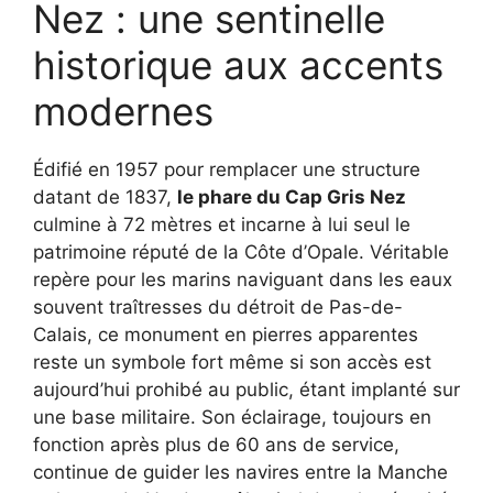
Nez : une sentinelle
historique aux accents
modernes
Édifié en 1957 pour remplacer une structure
datant de 1837,
le phare du Cap Gris Nez
culmine à 72 mètres et incarne à lui seul le
patrimoine réputé de la Côte d’Opale. Véritable
repère pour les marins naviguant dans les eaux
souvent traîtresses du détroit de Pas-de-
Calais, ce monument en pierres apparentes
reste un symbole fort même si son accès est
aujourd’hui prohibé au public, étant implanté sur
une base militaire. Son éclairage, toujours en
fonction après plus de 60 ans de service,
continue de guider les navires entre la Manche