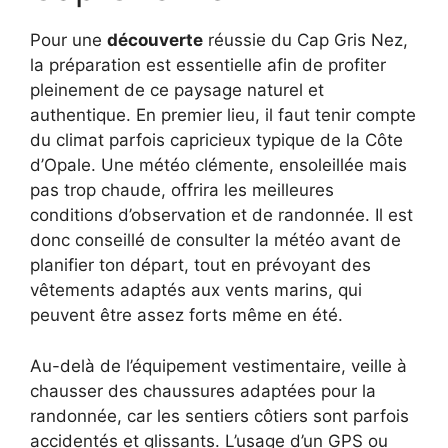
Pour une
découverte
réussie du Cap Gris Nez,
la préparation est essentielle afin de profiter
pleinement de ce paysage naturel et
authentique. En premier lieu, il faut tenir compte
du climat parfois capricieux typique de la Côte
d’Opale. Une météo clémente, ensoleillée mais
pas trop chaude, offrira les meilleures
conditions d’observation et de randonnée. Il est
donc conseillé de consulter la météo avant de
planifier ton départ, tout en prévoyant des
vêtements adaptés aux vents marins, qui
peuvent être assez forts même en été.
Au-delà de l’équipement vestimentaire, veille à
chausser des chaussures adaptées pour la
randonnée, car les sentiers côtiers sont parfois
accidentés et glissants. L’usage d’un GPS ou