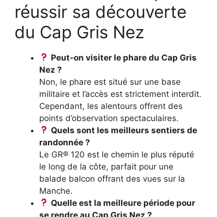
réussir sa découverte
du Cap Gris Nez
Peut-on visiter le phare du Cap Gris
Nez ?
Non, le phare est situé sur une base
militaire et l’accès est strictement interdit.
Cependant, les alentours offrent des
points d’observation spectaculaires.
Quels sont les meilleurs sentiers de
randonnée ?
Le GR® 120 est le chemin le plus réputé
le long de la côte, parfait pour une
balade balcon offrant des vues sur la
Manche.
Quelle est la meilleure période pour
se rendre au Cap Gris Nez ?