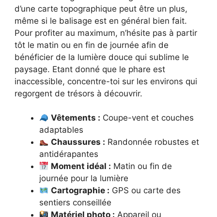
d’une carte topographique peut être un plus,
même si le balisage est en général bien fait.
Pour profiter au maximum, n’hésite pas à partir
tôt le matin ou en fin de journée afin de
bénéficier de la lumière douce qui sublime le
paysage. Etant donné que le phare est
inaccessible, concentre-toi sur les environs qui
regorgent de trésors à découvrir.
Vêtements :
Coupe-vent et couches
adaptables
Chaussures :
Randonnée robustes et
antidérapantes
Moment idéal :
Matin ou fin de
journée pour la lumière
Cartographie :
GPS ou carte des
sentiers conseillée
Matériel photo :
Appareil ou