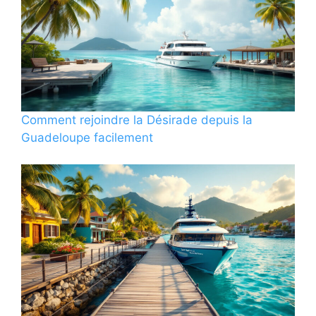
Comment rejoindre la Désirade depuis la
Guadeloupe facilement