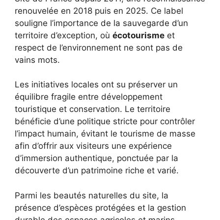
renouvelée en 2018 puis en 2025. Ce label
souligne l’importance de la sauvegarde d’un
territoire d’exception, où
écotourisme
et
respect de l’environnement ne sont pas de
vains mots.
Les initiatives locales ont su préserver un
équilibre fragile entre développement
touristique et conservation. Le territoire
bénéficie d’une politique stricte pour contrôler
l’impact humain, évitant le tourisme de masse
afin d’offrir aux visiteurs une expérience
d’immersion authentique, ponctuée par la
découverte d’un patrimoine riche et varié.
Parmi les beautés naturelles du site, la
présence d’espèces protégées et la gestion
durable des espaces agricoles et marins