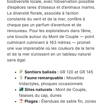
biodiversité locale, avec l’observation possible
d’espèces rares d’oiseaux et d’animaux marins.
La diversité florale, associée à l’action
constante du vent et de la mer, confère à
chaque pas un parfum d’aventure et de
renouveau. Pour les explorateurs dans l’âme,
une boucle autour du Mont de Couple — point
culminant culminant à 163 mètres — promet
une vue imprenable où les couleurs de la terre
et de la mer s’unissent en un tableau naturel
sans égal.
Sentiers balisés :
GR 120 et GR 145
Faune remarquable :
Mouettes
tridactyles, phoques occasionnels
Sites naturels :
Mont de Couple,
falaises du cap, dunes
Plages :
Étendues de sable fin, zones