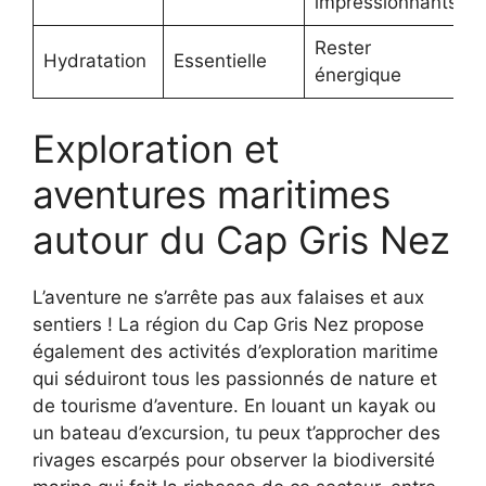
impressionnants
Rester
Hydratation
Essentielle
énergique
Exploration et
aventures maritimes
autour du Cap Gris Nez
L’aventure ne s’arrête pas aux falaises et aux
sentiers ! La région du Cap Gris Nez propose
également des activités d’exploration maritime
qui séduiront tous les passionnés de nature et
de tourisme d’aventure. En louant un kayak ou
un bateau d’excursion, tu peux t’approcher des
rivages escarpés pour observer la biodiversité