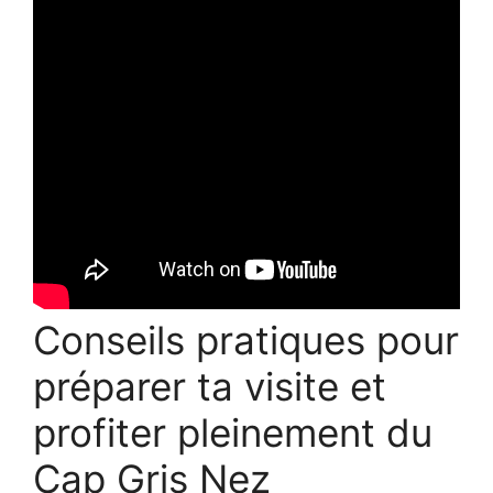
Conseils pratiques pour
préparer ta visite et
profiter pleinement du
Cap Gris Nez