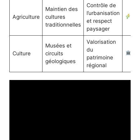
Contrôle de
Maintien des
l’urbanisation
Agriculture
cultures
et respect
traditionnelles
paysager
Valorisation
Musées et
du
Culture
circuits
patrimoine
géologiques
régional