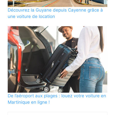
Découvrez la Guyane depuis Cayenne grâce à
une voiture de location
De l’aéroport aux plages : louez votre voiture en
Martinique en ligne !