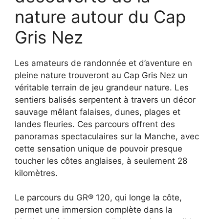
nature autour du Cap
Gris Nez
Les amateurs de randonnée et d’aventure en
pleine nature trouveront au Cap Gris Nez un
véritable terrain de jeu grandeur nature. Les
sentiers balisés serpentent à travers un décor
sauvage mêlant falaises, dunes, plages et
landes fleuries. Ces parcours offrent des
panoramas spectaculaires sur la Manche, avec
cette sensation unique de pouvoir presque
toucher les côtes anglaises, à seulement 28
kilomètres.
Le parcours du GR® 120, qui longe la côte,
permet une immersion complète dans la