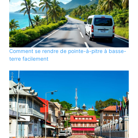
Comment se rendre de pointe-à-pitre à basse-
terre facilement