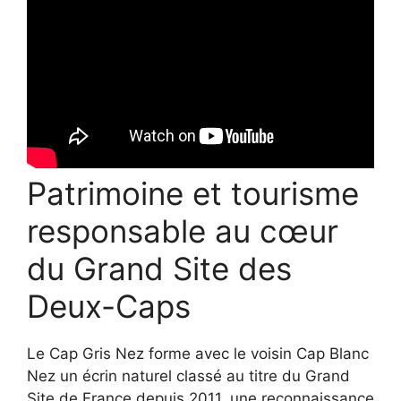
Patrimoine et tourisme
responsable au cœur
du Grand Site des
Deux-Caps
Le Cap Gris Nez forme avec le voisin Cap Blanc
Nez un écrin naturel classé au titre du Grand
Site de France depuis 2011, une reconnaissance