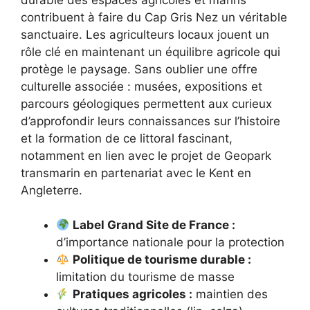
contribuent à faire du Cap Gris Nez un véritable
sanctuaire. Les agriculteurs locaux jouent un
rôle clé en maintenant un équilibre agricole qui
protège le paysage. Sans oublier une offre
culturelle associée : musées, expositions et
parcours géologiques permettent aux curieux
d’approfondir leurs connaissances sur l’histoire
et la formation de ce littoral fascinant,
notamment en lien avec le projet de Geopark
transmarin en partenariat avec le Kent en
Angleterre.
Label Grand Site de France :
d’importance nationale pour la protection
Politique de tourisme durable :
limitation du tourisme de masse
Pratiques agricoles :
maintien des