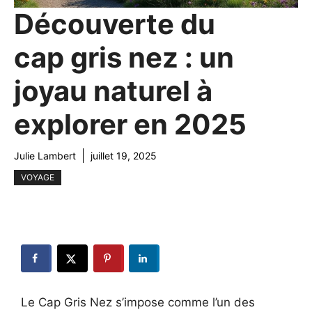
Découverte du
cap gris nez : un
joyau naturel à
explorer en 2025
Julie Lambert
juillet 19, 2025
VOYAGE
Le Cap Gris Nez s’impose comme l’un des