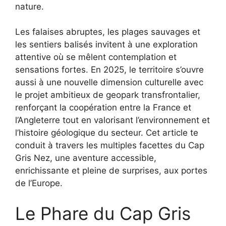
nature.
Les falaises abruptes, les plages sauvages et
les sentiers balisés invitent à une exploration
attentive où se mêlent contemplation et
sensations fortes. En 2025, le territoire s’ouvre
aussi à une nouvelle dimension culturelle avec
le projet ambitieux de geopark transfrontalier,
renforçant la coopération entre la France et
l’Angleterre tout en valorisant l’environnement et
l’histoire géologique du secteur. Cet article te
conduit à travers les multiples facettes du Cap
Gris Nez, une aventure accessible,
enrichissante et pleine de surprises, aux portes
de l’Europe.
Le Phare du Cap Gris