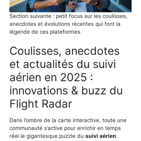
Section suivante : petit focus sur les coulisses,
anecdotes et évolutions récentes qui font la
légende de ces plateformes.
Coulisses, anecdotes
et actualités du suivi
aérien en 2025 :
innovations & buzz du
Flight Radar
Dans l’ombre de la carte interactive, toute une
communauté s’active pour enrichir en temps
réel le gigantesque puzzle du
suivi aérien
.