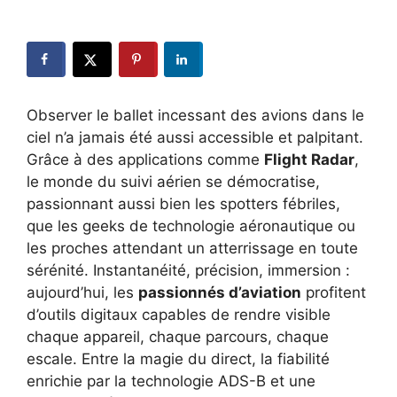
Observer le ballet incessant des avions dans le
ciel n’a jamais été aussi accessible et palpitant.
Grâce à des applications comme
Flight Radar
,
le monde du suivi aérien se démocratise,
passionnant aussi bien les spotters fébriles,
que les geeks de technologie aéronautique ou
les proches attendant un atterrissage en toute
sérénité. Instantanéité, précision, immersion :
aujourd’hui, les
passionnés d’aviation
profitent
d’outils digitaux capables de rendre visible
chaque appareil, chaque parcours, chaque
escale. Entre la magie du direct, la fiabilité
enrichie par la technologie ADS-B et une