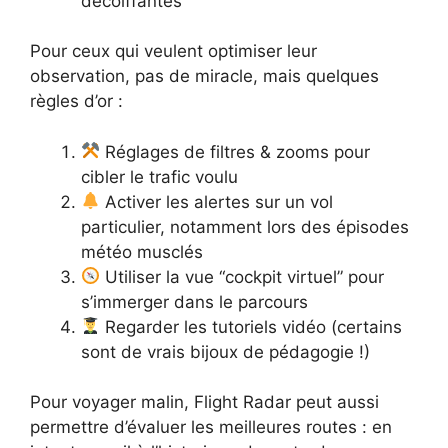
décoiffantes
Pour ceux qui veulent optimiser leur
observation, pas de miracle, mais quelques
règles d’or :
Réglages de filtres & zooms pour
cibler le trafic voulu
Activer les alertes sur un vol
particulier, notamment lors des épisodes
météo musclés
Utiliser la vue “cockpit virtuel” pour
s’immerger dans le parcours
Regarder les tutoriels vidéo (certains
sont de vrais bijoux de pédagogie !)
Pour voyager malin, Flight Radar peut aussi
permettre d’évaluer les meilleures routes : en