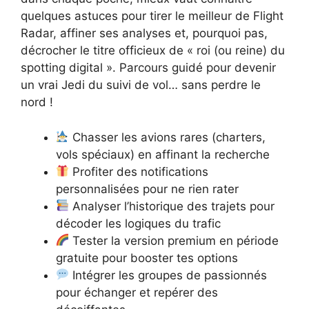
quelques astuces pour tirer le meilleur de Flight
Radar, affiner ses analyses et, pourquoi pas,
décrocher le titre officieux de « roi (ou reine) du
spotting digital ». Parcours guidé pour devenir
un vrai Jedi du suivi de vol… sans perdre le
nord !
Chasser les avions rares (charters,
vols spéciaux) en affinant la recherche
Profiter des notifications
personnalisées pour ne rien rater
Analyser l’historique des trajets pour
décoder les logiques du trafic
Tester la version premium en période
gratuite pour booster tes options
Intégrer les groupes de passionnés
pour échanger et repérer des