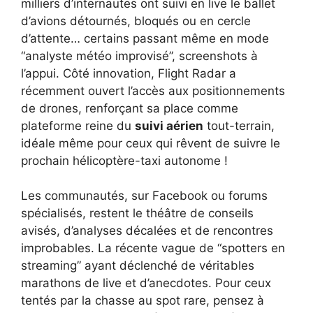
milliers d’internautes ont suivi en live le ballet
d’avions détournés, bloqués ou en cercle
d’attente… certains passant même en mode
“analyste météo improvisé”, screenshots à
l’appui. Côté innovation, Flight Radar a
récemment ouvert l’accès aux positionnements
de drones, renforçant sa place comme
plateforme reine du
suivi aérien
tout-terrain,
idéale même pour ceux qui rêvent de suivre le
prochain hélicoptère-taxi autonome !
Les communautés, sur Facebook ou forums
spécialisés, restent le théâtre de conseils
avisés, d’analyses décalées et de rencontres
improbables. La récente vague de “spotters en
streaming” ayant déclenché de véritables
marathons de live et d’anecdotes. Pour ceux
tentés par la chasse au spot rare, pensez à