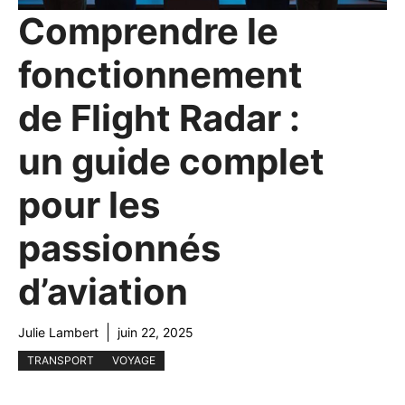
Comprendre le
fonctionnement
de Flight Radar :
un guide complet
pour les
passionnés
d’aviation
Julie Lambert
juin 22, 2025
TRANSPORT
VOYAGE