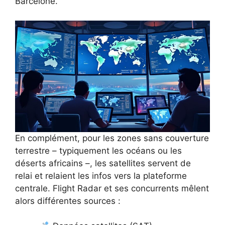
Barcelone.
En complément, pour les zones sans couverture
terrestre – typiquement les océans ou les
déserts africains –, les satellites servent de
relai et relaient les infos vers la plateforme
centrale. Flight Radar et ses concurrents mêlent
alors différentes sources :