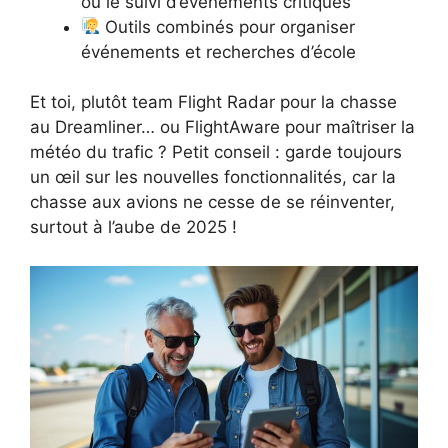
ou le suivi d’événements critiques
Outils combinés pour organiser
événements et recherches d’école
Et toi, plutôt team Flight Radar pour la chasse
au Dreamliner… ou FlightAware pour maîtriser la
météo du trafic ? Petit conseil : garde toujours
un œil sur les nouvelles fonctionnalités, car la
chasse aux avions ne cesse de se réinventer,
surtout à l’aube de 2025 !