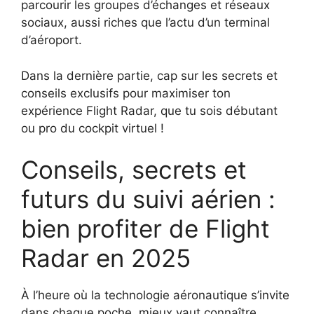
parcourir les groupes d’échanges et réseaux
sociaux, aussi riches que l’actu d’un terminal
d’aéroport.
Dans la dernière partie, cap sur les secrets et
conseils exclusifs pour maximiser ton
expérience Flight Radar, que tu sois débutant
ou pro du cockpit virtuel !
Conseils, secrets et
futurs du suivi aérien :
bien profiter de Flight
Radar en 2025
À l’heure où la technologie aéronautique s’invite
dans chaque poche, mieux vaut connaître