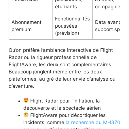
étudiants
compagnies
Fonctionnalités
Abonnement
Data avancée,
poussées
premium
support spécia
(prévision)
Qu’on préfère l’ambiance interactive de Flight
Radar ou la rigueur professionnelle de
FlightAware, les deux sont complémentaires.
Beaucoup jonglent même entre les deux
plateformes, au gré de leur envie d’analyse ou
d’aventure.
Flight Radar pour l’initiation, la
découverte et le spectacle aérien
FlightAware pour décortiquer les
incidents, comme
la recherche du MH370