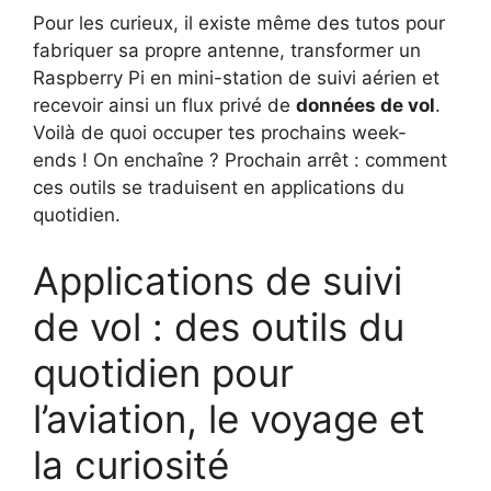
Pour les curieux, il existe même des tutos pour
fabriquer sa propre antenne, transformer un
Raspberry Pi en mini-station de suivi aérien et
recevoir ainsi un flux privé de
données de vol
.
Voilà de quoi occuper tes prochains week-
ends ! On enchaîne ? Prochain arrêt : comment
ces outils se traduisent en applications du
quotidien.
Applications de suivi
de vol : des outils du
quotidien pour
l’aviation, le voyage et
la curiosité