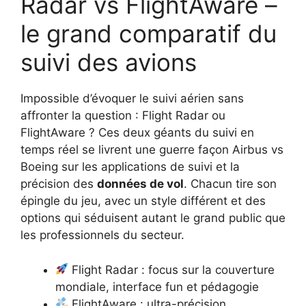
Radar vs FlightAware –
le grand comparatif du
suivi des avions
Impossible d’évoquer le suivi aérien sans
affronter la question : Flight Radar ou
FlightAware ? Ces deux géants du suivi en
temps réel se livrent une guerre façon Airbus vs
Boeing sur les applications de suivi et la
précision des
données de vol
. Chacun tire son
épingle du jeu, avec un style différent et des
options qui séduisent autant le grand public que
les professionnels du secteur.
Flight Radar : focus sur la couverture
mondiale, interface fun et pédagogie
FlightAware : ultra-précision,