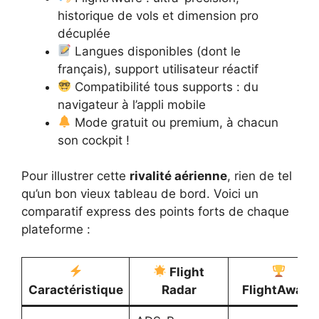
historique de vols et dimension pro
décuplée
Langues disponibles (dont le
français), support utilisateur réactif
Compatibilité tous supports : du
navigateur à l’appli mobile
Mode gratuit ou premium, à chacun
son cockpit !
Pour illustrer cette
rivalité aérienne
, rien de tel
qu’un bon vieux tableau de bord. Voici un
comparatif express des points forts de chaque
plateforme :
Flight
Caractéristique
Radar
FlightAware