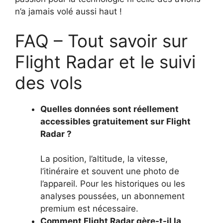
n’a jamais volé aussi haut !
FAQ – Tout savoir sur
Flight Radar et le suivi
des vols
Quelles données sont réellement
accessibles gratuitement sur Flight
Radar ?
La position, l’altitude, la vitesse,
l’itinéraire et souvent une photo de
l’appareil. Pour les historiques ou les
analyses poussées, un abonnement
premium est nécessaire.
Comment Flight Radar gère-t-il la