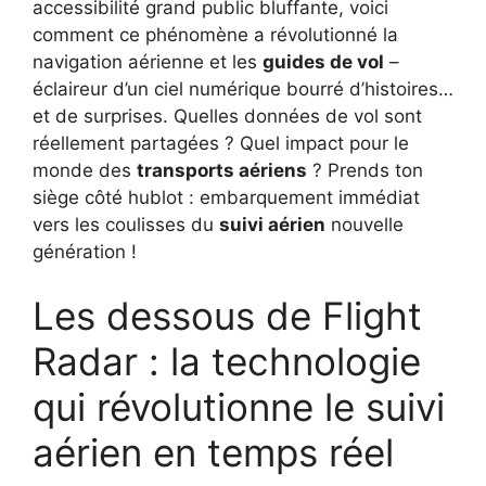
accessibilité grand public bluffante, voici
comment ce phénomène a révolutionné la
navigation aérienne et les
guides de vol
–
éclaireur d’un ciel numérique bourré d’histoires…
et de surprises. Quelles données de vol sont
réellement partagées ? Quel impact pour le
monde des
transports aériens
? Prends ton
siège côté hublot : embarquement immédiat
vers les coulisses du
suivi aérien
nouvelle
génération !
Les dessous de Flight
Radar : la technologie
qui révolutionne le suivi
aérien en temps réel