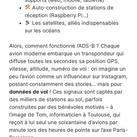
Auto-construction de stations de
réception (Raspberry Pi…)
Les satellites, alliés indispensables
sur les océans
Alors, comment fonctionne l’ADS-B ? Chaque
avion moderne embarque un transpondeur qui
diffuse toutes les secondes sa position GPS,
vitesse, altitude, numéro de vol : on imagine un
peu l’avion comme un influenceur sur Instagram,
postant constamment des stories… mais pour
données de vol
! Ces signaux sont captés par
des milliers de stations au sol, parfois
construites par des bénévoles motivés – à
l’image de Tom, informaticien à Toulouse, qui
reçoit à lui seul une soixantaine d’avions par
minute lors des heures de pointe sur l’axe Paris-