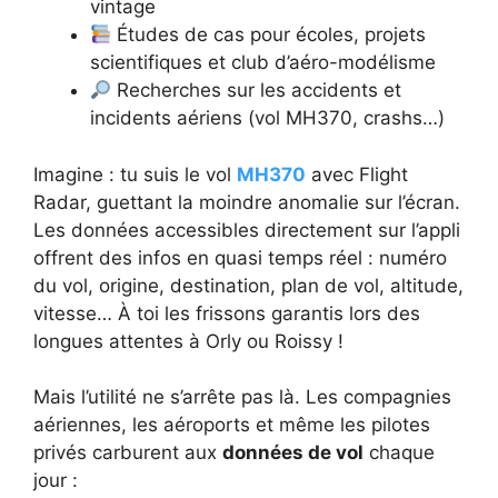
vintage
Études de cas pour écoles, projets
scientifiques et club d’aéro-modélisme
Recherches sur les accidents et
incidents aériens (vol MH370, crashs…)
Imagine : tu suis le vol
MH370
avec Flight
Radar, guettant la moindre anomalie sur l’écran.
Les données accessibles directement sur l’appli
offrent des infos en quasi temps réel : numéro
du vol, origine, destination, plan de vol, altitude,
vitesse… À toi les frissons garantis lors des
longues attentes à Orly ou Roissy !
Mais l’utilité ne s’arrête pas là. Les compagnies
aériennes, les aéroports et même les pilotes
privés carburent aux
données de vol
chaque
jour :