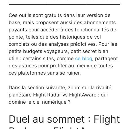
Ces outils sont gratuits dans leur version de
base, mais proposent aussi des abonnements
payants pour accéder à des fonctionnalités de
pointe, telles que des historiques de vol
complets ou des analyses prédictives. Pour les
petits budgets voyageurs, petit secret bien
utile : certains sites, comme
ce blog
, partagent
des astuces pour profiter au mieux de toutes
ces plateformes sans se ruiner.
Dans la section suivante, zoom sur la rivalité
planétaire Flight Radar vs FlightAware : qui
domine le ciel numérique ?
Duel au sommet : Flight