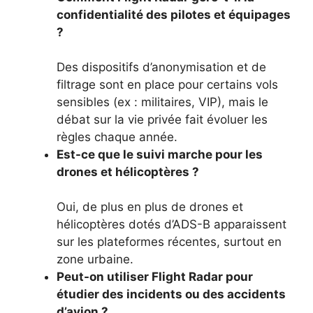
confidentialité des pilotes et équipages
?
Des dispositifs d’anonymisation et de
filtrage sont en place pour certains vols
sensibles (ex : militaires, VIP), mais le
débat sur la vie privée fait évoluer les
règles chaque année.
Est-ce que le suivi marche pour les
drones et hélicoptères ?
Oui, de plus en plus de drones et
hélicoptères dotés d’ADS-B apparaissent
sur les plateformes récentes, surtout en
zone urbaine.
Peut-on utiliser Flight Radar pour
étudier des incidents ou des accidents
d’avion ?