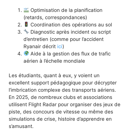
Optimisation de la planification
(retards, correspondances)
Coordination des opérations au sol
Diagnostic après incident ou script
d’entretien (comme pour l’accident
Ryanair décrit
ici
)
Aide à la gestion des flux de trafic
aérien à l’échelle mondiale
Les étudiants, quant à eux, y voient un
excellent support pédagogique pour décrypter
l’imbrication complexe des transports aériens.
En 2025, de nombreux clubs et associations
utilisent Flight Radar pour organiser des jeux de
piste, des concours de vitesse ou même des
simulations de crise, histoire d’apprendre en
s’amusant.