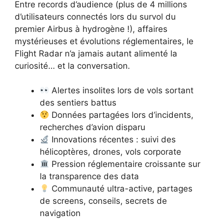
Entre records d’audience (plus de 4 millions
d’utilisateurs connectés lors du survol du
premier Airbus à hydrogène !), affaires
mystérieuses et évolutions réglementaires, le
Flight Radar n’a jamais autant alimenté la
curiosité… et la conversation.
Alertes insolites lors de vols sortant
des sentiers battus
Données partagées lors d’incidents,
recherches d’avion disparu
Innovations récentes : suivi des
hélicoptères, drones, vols corporate
Pression réglementaire croissante sur
la transparence des data
Communauté ultra-active, partages
de screens, conseils, secrets de
navigation