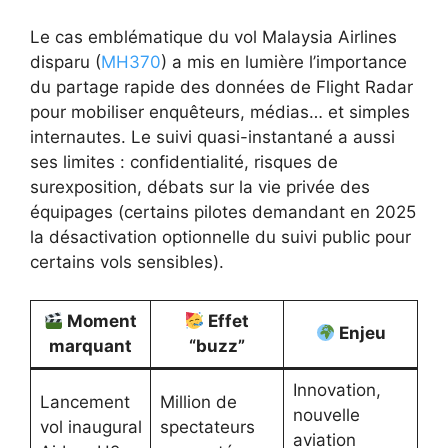
Le cas emblématique du vol Malaysia Airlines
disparu (
MH370
) a mis en lumière l’importance
du partage rapide des données de Flight Radar
pour mobiliser enquêteurs, médias… et simples
internautes. Le suivi quasi-instantané a aussi
ses limites : confidentialité, risques de
surexposition, débats sur la vie privée des
équipages (certains pilotes demandant en 2025
la désactivation optionnelle du suivi public pour
certains vols sensibles).
Moment
Effet
Enjeu
marquant
“buzz”
Innovation,
Lancement
Million de
nouvelle
vol inaugural
spectateurs
aviation