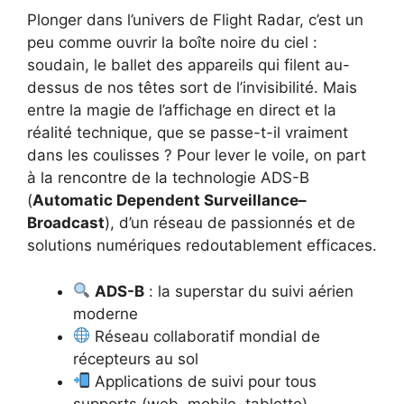
Plonger dans l’univers de Flight Radar, c’est un
peu comme ouvrir la boîte noire du ciel :
soudain, le ballet des appareils qui filent au-
dessus de nos têtes sort de l’invisibilité. Mais
entre la magie de l’affichage en direct et la
réalité technique, que se passe-t-il vraiment
dans les coulisses ? Pour lever le voile, on part
à la rencontre de la technologie ADS-B
(
Automatic Dependent Surveillance–
Broadcast
), d’un réseau de passionnés et de
solutions numériques redoutablement efficaces.
ADS-B
: la superstar du suivi aérien
moderne
Réseau collaboratif mondial de
récepteurs au sol
Applications de suivi pour tous
supports (web, mobile, tablette)