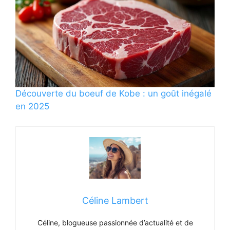
Découverte du boeuf de Kobe : un goût inégalé
en 2025
Céline Lambert
Céline, blogueuse passionnée d’actualité et de