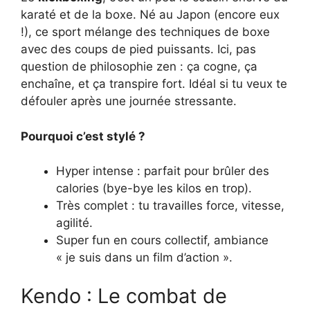
karaté et de la boxe. Né au Japon (encore eux
!), ce sport mélange des techniques de boxe
avec des coups de pied puissants. Ici, pas
question de philosophie zen : ça cogne, ça
enchaîne, et ça transpire fort. Idéal si tu veux te
défouler après une journée stressante.
Pourquoi c’est stylé ?
Hyper intense : parfait pour brûler des
calories (bye-bye les kilos en trop).
Très complet : tu travailles force, vitesse,
agilité.
Super fun en cours collectif, ambiance
« je suis dans un film d’action ».
Kendo : Le combat de