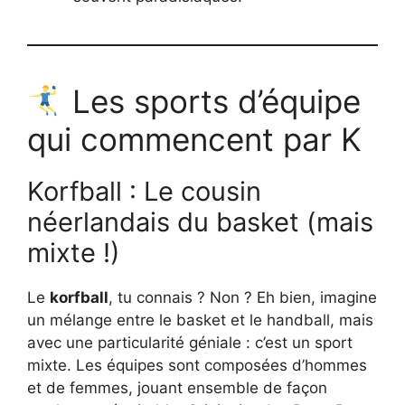
Les sports d’équipe
qui commencent par K
Korfball : Le cousin
néerlandais du basket (mais
mixte !)
Le
korfball
, tu connais ? Non ? Eh bien, imagine
un mélange entre le basket et le handball, mais
avec une particularité géniale : c’est un sport
mixte. Les équipes sont composées d’hommes
et de femmes, jouant ensemble de façon