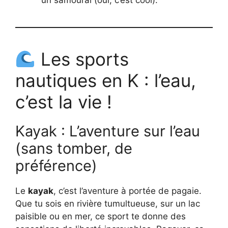
Les sports
nautiques en K : l’eau,
c’est la vie !
Kayak : L’aventure sur l’eau
(sans tomber, de
préférence)
Le
kayak
, c’est l’aventure à portée de pagaie.
Que tu sois en rivière tumultueuse, sur un lac
paisible ou en mer, ce sport te donne des