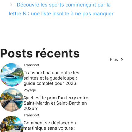
Découvre les sports commençant par la
lettre N : une liste insolite à ne pas manquer
Posts récents
Plus
Transport
Transport bateau entre les
saintes et la guadeloupe :
guide complet pour 2026
Voyage
Quel est le prix d’un ferry entre
Saint-Martin et Saint-Barth en
2026 ?
Transport
Comment se déplacer en
martinique sans voiture :