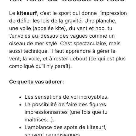
Le
kitesurf
, c’est le sport qui donne l’impression
de défier les lois de la gravité. Une planche,
une voile (appelée kite), du vent et hop, tu
t’envoles au-dessus des vagues comme un
oiseau de mer stylé. C’est spectaculaire, mais
aussi technique. Il faut apprendre à gérer le
vent, la voile, et à rester debout (ce qui est plus
compliqué qu’il n’y paraît).
Ce que tu vas adorer :
Les sensations de vol incroyables.
La possibilité de faire des figures
impressionnantes (une fois que tu
maîtrises…).
L’ambiance des spots de kitesurf,
souvent paradisiaques.