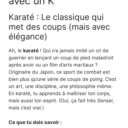
avec un K
Karaté : Le classique qui
met des coups (mais avec
élégance)
Ah, le
karaté
! Qui n’a jamais imité un cri de
guerrier en lançant un coup de pied maladroit
après avoir vu un film d’arts martiaux ?
Originaire du Japon, ce sport de combat est
bien plus qu’une série de coups de poing. C’est
un art, une discipline, une philosophie même.
En karaté, tu apprends à maîtriser ton corps,
mais aussi ton esprit. (Oui, ça fait très
Sensei
,
mais c’est vrai.)
Ce que tu dois savoir :