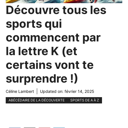
Découvre tous les
sports qui
commencent par
la lettre K (et
certains vont te
surprendre !)
Céline Lambert
Updated on:
février 14, 2025
ABÉCÉDAIRE DE LA DÉCOUVERTE
SPORTS DE A À Z