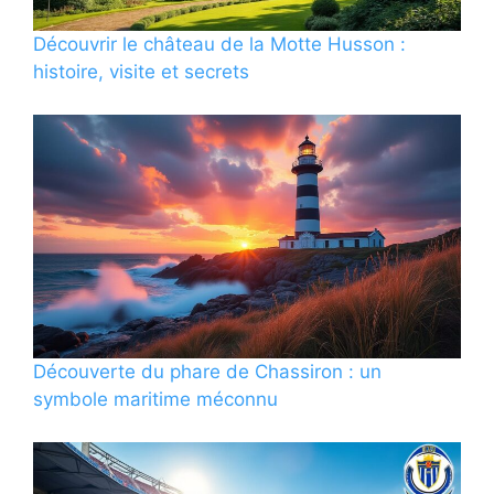
Découvrir le château de la Motte Husson :
histoire, visite et secrets
Découverte du phare de Chassiron : un
symbole maritime méconnu