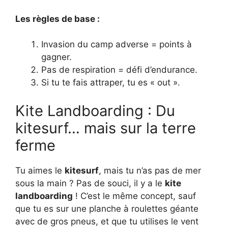
Les règles de base :
Invasion du camp adverse = points à
gagner.
Pas de respiration = défi d’endurance.
Si tu te fais attraper, tu es « out ».
Kite Landboarding : Du
kitesurf… mais sur la terre
ferme
Tu aimes le
kitesurf
, mais tu n’as pas de mer
sous la main ? Pas de souci, il y a le
kite
landboarding
! C’est le même concept, sauf
que tu es sur une planche à roulettes géante
avec de gros pneus, et que tu utilises le vent