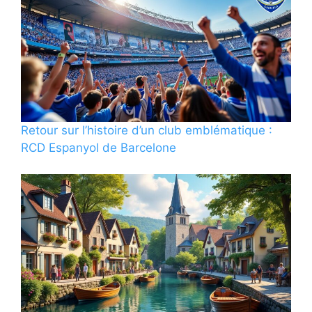
Retour sur l’histoire d’un club emblématique :
RCD Espanyol de Barcelone