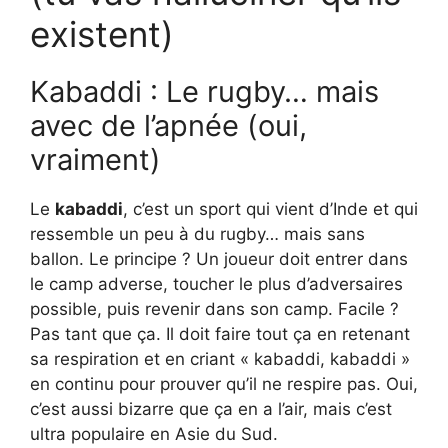
existent)
Kabaddi : Le rugby… mais
avec de l’apnée (oui,
vraiment)
Le
kabaddi
, c’est un sport qui vient d’Inde et qui
ressemble un peu à du rugby… mais sans
ballon. Le principe ? Un joueur doit entrer dans
le camp adverse, toucher le plus d’adversaires
possible, puis revenir dans son camp. Facile ?
Pas tant que ça. Il doit faire tout ça en retenant
sa respiration et en criant « kabaddi, kabaddi »
en continu pour prouver qu’il ne respire pas. Oui,
c’est aussi bizarre que ça en a l’air, mais c’est
ultra populaire en Asie du Sud.