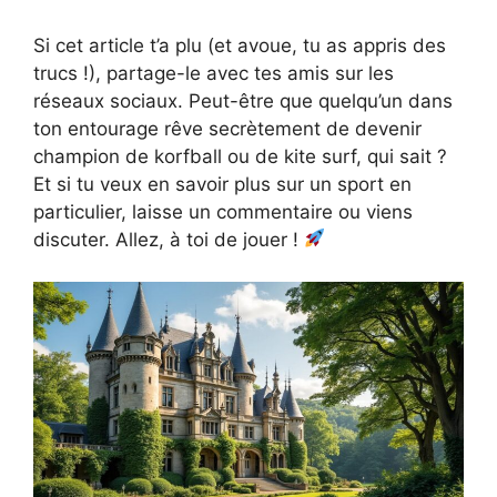
Si cet article t’a plu (et avoue, tu as appris des
trucs !), partage-le avec tes amis sur les
réseaux sociaux. Peut-être que quelqu’un dans
ton entourage rêve secrètement de devenir
champion de korfball ou de kite surf, qui sait ?
Et si tu veux en savoir plus sur un sport en
particulier, laisse un commentaire ou viens
discuter. Allez, à toi de jouer !