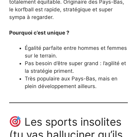
totalement équitable. Originaire des Pays-Bas,
le korfball est rapide, stratégique et super
sympa à regarder.
Pourquoi c’est unique ?
Égalité parfaite entre hommes et femmes
sur le terrain.
Pas besoin d’être super grand : l’agilité et
la stratégie priment.
Très populaire aux Pays-Bas, mais en
plein développement ailleurs.
Les sports insolites
(tu vas halluciner qu’ils