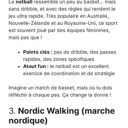
Le
netball
ressemble un peu au basket… mais
sans dribble, et avec des règles qui rendent le
jeu ultra rapide. Très populaire en Australie,
Nouvelle-Zélande et au Royaume-Uni, ce sport
est souvent joué par des équipes féminines,
mais pas que !
Points clés :
pas de dribble, des passes
rapides, des zones spécifiques
Atout fun :
le netball est un excellent
exercice de coordination et de stratégie
Imagine un match de basket, mais où tu dois
réfléchir à chaque pas. Ça change la donne !
3.
Nordic Walking (marche
nordique)