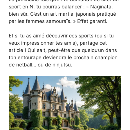
sport en N, tu pourras balancer : « Naginata,
bien sûr. C’est un art martial japonais pratiqué
par les femmes samouraïs. » Effet garanti.
Et si tu as aimé découvrir ces sports (ou si tu
veux impressionner tes amis), partage cet
article ! Qui sait, peut-être que quelqu’un dans
ton entourage deviendra le prochain champion
de netball… ou de ninjutsu.