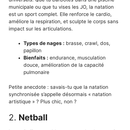
municipale ou que tu vises les JO, la natation
est un sport complet. Elle renforce le cardio,
améliore la respiration, et sculpte le corps sans
impact sur les articulations.
Types de nages :
brasse, crawl, dos,
papillon
Bienfaits :
endurance, musculation
douce, amélioration de la capacité
pulmonaire
Petite anecdote : savais-tu que la natation
synchronisée s’appelle désormais « natation
artistique » ? Plus chic, non ?
2.
Netball