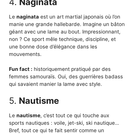
4.
Naginata
Le
naginata
est un art martial japonais où l’on
manie une grande hallebarde. Imagine un bâton
géant avec une lame au bout. Impressionnant,
non ? Ce sport mêle technique, discipline, et
une bonne dose d’élégance dans les
mouvements.
Fun fact :
historiquement pratiqué par des
femmes samouraïs. Oui, des guerrières badass
qui savaient manier la lame avec style.
5.
Nautisme
Le
nautisme
, c’est tout ce qui touche aux
sports nautiques : voile, jet-ski, ski nautique…
Bref, tout ce qui te fait sentir comme un