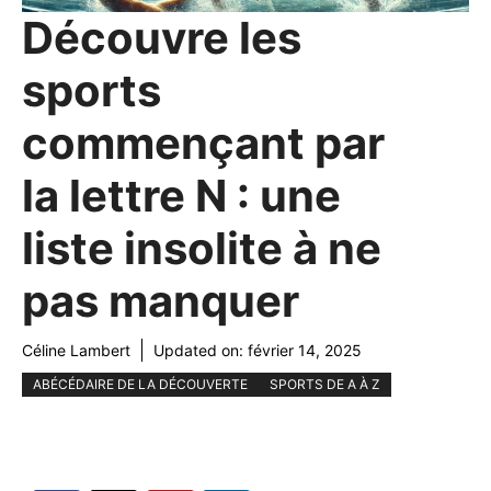
Découvre les
sports
commençant par
la lettre N : une
liste insolite à ne
pas manquer
Céline Lambert
Updated on:
février 14, 2025
ABÉCÉDAIRE DE LA DÉCOUVERTE
SPORTS DE A À Z