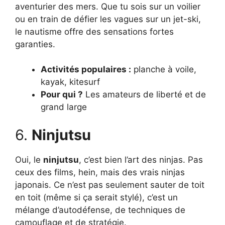
aventurier des mers. Que tu sois sur un voilier
ou en train de défier les vagues sur un jet-ski,
le nautisme offre des sensations fortes
garanties.
Activités populaires :
planche à voile,
kayak, kitesurf
Pour qui ?
Les amateurs de liberté et de
grand large
6.
Ninjutsu
Oui, le
ninjutsu
, c’est bien l’art des ninjas. Pas
ceux des films, hein, mais des vrais ninjas
japonais. Ce n’est pas seulement sauter de toit
en toit (même si ça serait stylé), c’est un
mélange d’autodéfense, de techniques de
camouflage et de stratégie.