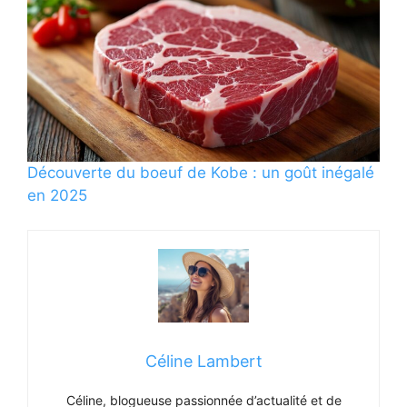
Découverte du boeuf de Kobe : un goût inégalé
en 2025
Céline Lambert
Céline, blogueuse passionnée d’actualité et de