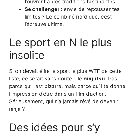
t’ouvrent à des traditions fascinantes.
Se challenger :
envie de repousser tes
limites ? Le combiné nordique, c’est
l’épreuve ultime.
Le sport en N le plus
insolite
Si on devait élire le sport le plus WTF de cette
liste, ce serait sans doute… le
ninjutsu
. Pas
parce qu’il est bizarre, mais parce qu’il te donne
l’impression d’être dans un film d’action.
Sérieusement, qui n’a jamais rêvé de devenir
ninja ?
Des idées pour s’y