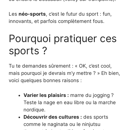
Les
néo-sports
, c’est le futur du sport : fun,
innovants, et parfois complètement fous.
Pourquoi pratiquer ces
sports ?
Tu te demandes sûrement : « OK, c’est cool,
mais pourquoi je devrais m’y mettre ? » Eh bien,
voici quelques bonnes raisons :
Varier les plaisirs :
marre du jogging ?
Teste la nage en eau libre ou la marche
nordique.
Découvrir des cultures :
des sports
comme le naginata ou le ninjutsu