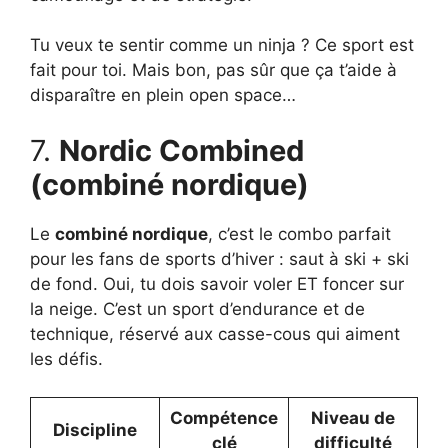
Tu veux te sentir comme un ninja ? Ce sport est
fait pour toi. Mais bon, pas sûr que ça t’aide à
disparaître en plein open space…
7.
Nordic Combined
(combiné nordique)
Le
combiné nordique
, c’est le combo parfait
pour les fans de sports d’hiver : saut à ski + ski
de fond. Oui, tu dois savoir voler ET foncer sur
la neige. C’est un sport d’endurance et de
technique, réservé aux casse-cous qui aiment
les défis.
Compétence
Niveau de
Discipline
clé
difficulté