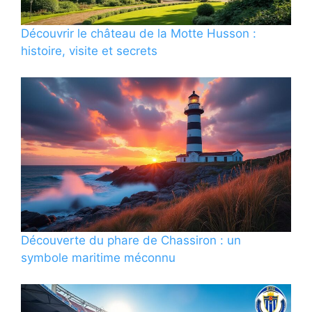
Découvrir le château de la Motte Husson :
histoire, visite et secrets
Découverte du phare de Chassiron : un
symbole maritime méconnu