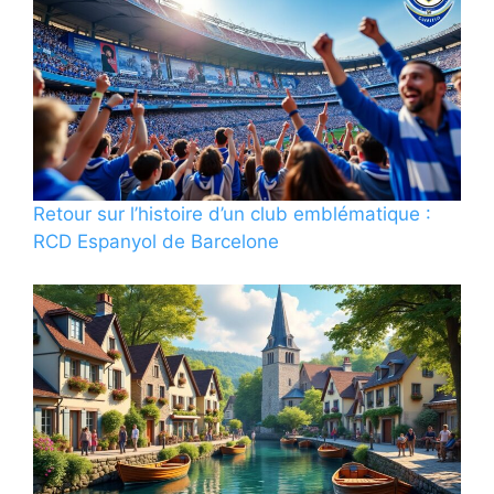
Retour sur l’histoire d’un club emblématique :
RCD Espanyol de Barcelone