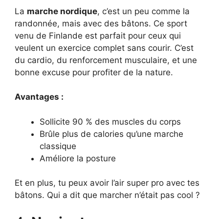
La
marche nordique
, c’est un peu comme la
randonnée, mais avec des bâtons. Ce sport
venu de Finlande est parfait pour ceux qui
veulent un exercice complet sans courir. C’est
du cardio, du renforcement musculaire, et une
bonne excuse pour profiter de la nature.
Avantages :
Sollicite 90 % des muscles du corps
Brûle plus de calories qu’une marche
classique
Améliore la posture
Et en plus, tu peux avoir l’air super pro avec tes
bâtons. Qui a dit que marcher n’était pas cool ?