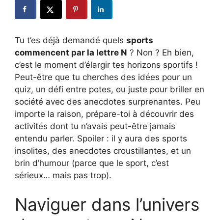
Tu t’es déjà demandé quels
sports
commencent par la lettre N
? Non ? Eh bien,
c’est le moment d’élargir tes horizons sportifs !
Peut-être que tu cherches des idées pour un
quiz, un défi entre potes, ou juste pour briller en
société avec des anecdotes surprenantes. Peu
importe la raison, prépare-toi à découvrir des
activités dont tu n’avais peut-être jamais
entendu parler. Spoiler : il y aura des sports
insolites, des anecdotes croustillantes, et un
brin d’humour (parce que le sport, c’est
sérieux… mais pas trop).
Naviguer dans l’univers