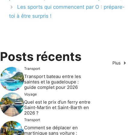
Les sports qui commencent par O : prépare-
toi à être surpris !
Posts récents
Plus
Transport
Transport bateau entre les
saintes et la guadeloupe :
guide complet pour 2026
Voyage
Quel est le prix d’un ferry entre
Saint-Martin et Saint-Barth en
2026 ?
Transport
Comment se déplacer en
martinique sans voiture :