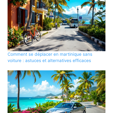
Comment se déplacer en martinique sans
voiture : astuces et alternatives efficaces