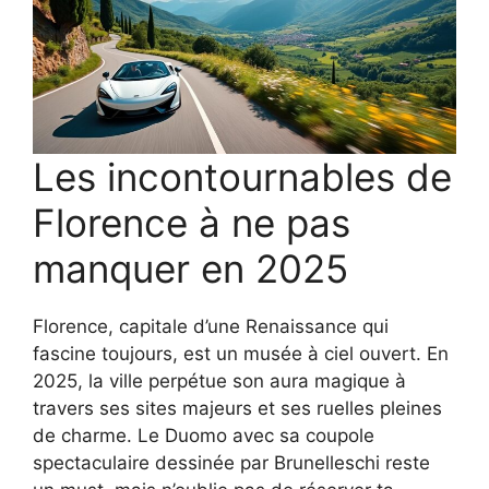
Les incontournables de
Florence à ne pas
manquer en 2025
Florence, capitale d’une Renaissance qui
fascine toujours, est un musée à ciel ouvert. En
2025, la ville perpétue son aura magique à
travers ses sites majeurs et ses ruelles pleines
de charme. Le Duomo avec sa coupole
spectaculaire dessinée par Brunelleschi reste