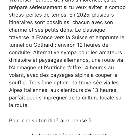
prépare sérieusement si tu veux éviter le combo
stress-pertes de temps. En 2025, plusieurs
itinéraires sont possibles, chacun avec son
charme et ses petits défis. Le classique
traverse la France vers la Suisse et emprunte le
tunnel du Gothard : environ 12 heures de
conduite. Alternative sympa pour les amateurs
d’histoire et paysages allemands, une route via
l’Allemagne et l’Autriche t’offre 14 heures au
volant, avec des paysages alpins à couper le
souffle. Troisième option : la traversée via les
Alpes italiennes, aux alentours de 13 heures,
parfait pour s’imprégner de la culture locale sur
la route.
Pour choisir ton itinéraire, pense à :