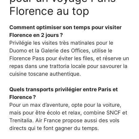
Florence au top
Comment optimiser son temps pour visiter
Florence en 2 jours ?
Privilégie les visites très matinales pour le
Duomo et la Galerie des Offices, utilise le
Florence Pass pour éviter les files, et réserve un
repas dans une trattoria locale pour savourer la
cuisine toscane authentique.
Quels transports privilégier entre Paris et
Florence ?
Pour un max d’aventure, opte pour la voiture,
mais pour être écolo et relax, combine SNCF et
Trenitalia. Air France propose aussi des vols
directs qui te font gagner du temps.