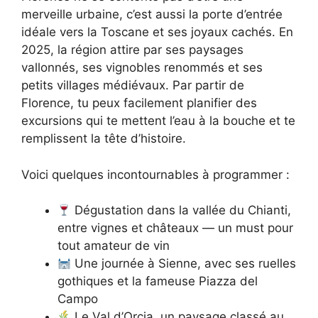
merveille urbaine, c’est aussi la porte d’entrée
idéale vers la Toscane et ses joyaux cachés. En
2025, la région attire par ses paysages
vallonnés, ses vignobles renommés et ses
petits villages médiévaux. Par partir de
Florence, tu peux facilement planifier des
excursions qui te mettent l’eau à la bouche et te
remplissent la tête d’histoire.
Voici quelques incontournables à programmer :
Dégustation dans la vallée du Chianti,
entre vignes et châteaux — un must pour
tout amateur de vin
Une journée à Sienne, avec ses ruelles
gothiques et la fameuse Piazza del
Campo
Le Val d’Orcia, un paysage classé au