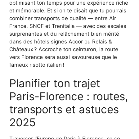
optimisant ton temps pour une expérience riche
et mémorable. Et si on te disait que tu pourrais
combiner transports de qualité — entre Air
France, SNCF et Trenitalia — avec des escales
surprenantes et du relâchement bien mérité
dans des hôtels signés Accor ou Relais &
Châteaux ? Accroche ton ceinturon, la route
vers Florence sera aussi savoureuse que le
fameux risotto italien !
Planifier ton trajet
Paris-Florence : routes,
transports et astuces
2025
Traverser l’Europe de Paris à Florence, ça se