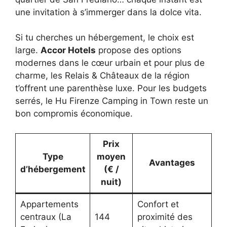
une invitation à s’immerger dans la dolce vita.
Si tu cherches un hébergement, le choix est
large.
Accor Hotels
propose des options
modernes dans le cœur urbain et pour plus de
charme, les Relais & Châteaux de la région
t’offrent une parenthèse luxe. Pour les budgets
serrés, le Hu Firenze Camping in Town reste un
bon compromis économique.
Prix
Type
moyen
Avantages
d’hébergement
(€ /
nuit)
Appartements
Confort et
centraux (La
144
proximité des