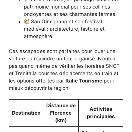
patrimoine mondial pour ses collines
ondoyantes et ses charmantes fermes
San Gimignano et son festival
médiéval : architecture, histoire et
atmosphère
Ces escapades sont parfaites pour louer une
voiture ou rejoindre un tour organisé. N’oublie
pas quand même de vérifier les horaires SNCF
et Trenitalia pour tes déplacements en train et
les options offertes par
Italie Tourisme
pour
mieux découvrir la région.
Distance de
Activités
Destination
Florence
principales
(km)