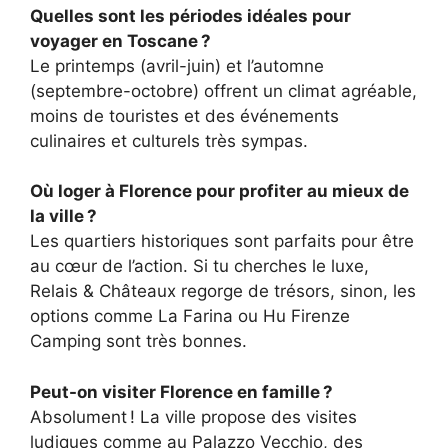
Quelles sont les périodes idéales pour
voyager en Toscane ?
Le printemps (avril-juin) et l’automne
(septembre-octobre) offrent un climat agréable,
moins de touristes et des événements
culinaires et culturels très sympas.
Où loger à Florence pour profiter au mieux de
la ville ?
Les quartiers historiques sont parfaits pour être
au cœur de l’action. Si tu cherches le luxe,
Relais & Châteaux regorge de trésors, sinon, les
options comme La Farina ou Hu Firenze
Camping sont très bonnes.
Peut-on visiter Florence en famille ?
Absolument ! La ville propose des visites
ludiques comme au Palazzo Vecchio, des