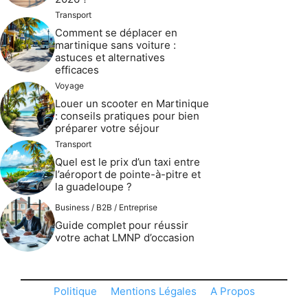
Transport
Comment se déplacer en
martinique sans voiture :
astuces et alternatives
efficaces
Voyage
Louer un scooter en Martinique
: conseils pratiques pour bien
préparer votre séjour
Transport
Quel est le prix d’un taxi entre
l’aéroport de pointe-à-pitre et
la guadeloupe ?
Business / B2B / Entreprise
Guide complet pour réussir
votre achat LMNP d’occasion
Politique
Mentions Légales
A Propos