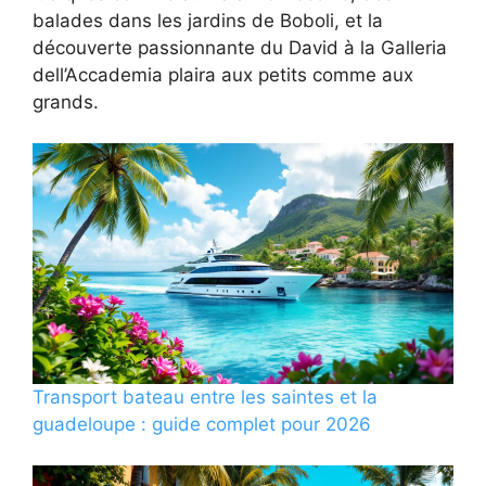
balades dans les jardins de Boboli, et la
découverte passionnante du David à la Galleria
dell’Accademia plaira aux petits comme aux
grands.
Transport bateau entre les saintes et la
guadeloupe : guide complet pour 2026