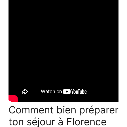
Comment bien préparer
ton séjour à Florence