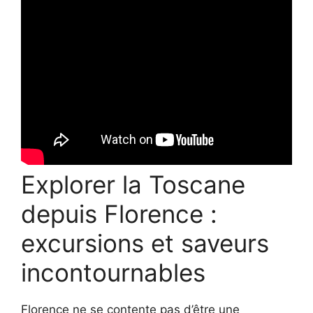
Explorer la Toscane
depuis Florence :
excursions et saveurs
incontournables
Florence ne se contente pas d’être une