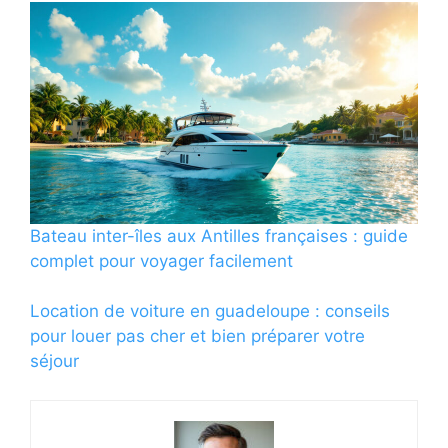
Bateau inter-îles aux Antilles françaises : guide
complet pour voyager facilement
Location de voiture en guadeloupe : conseils
pour louer pas cher et bien préparer votre
séjour