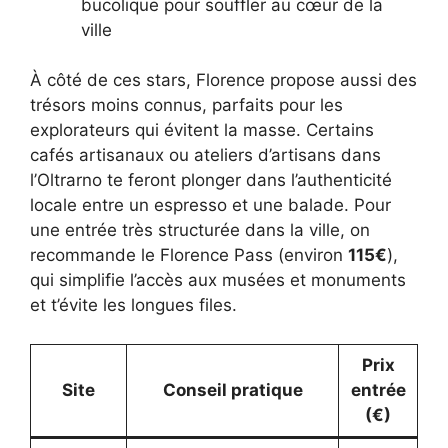
bucolique pour souffler au cœur de la
ville
À côté de ces stars, Florence propose aussi des
trésors moins connus, parfaits pour les
explorateurs qui évitent la masse. Certains
cafés artisanaux ou ateliers d’artisans dans
l’Oltrarno te feront plonger dans l’authenticité
locale entre un espresso et une balade. Pour
une entrée très structurée dans la ville, on
recommande le Florence Pass (environ
115€
),
qui simplifie l’accès aux musées et monuments
et t’évite les longues files.
Prix
Site
Conseil pratique
entrée
(€)