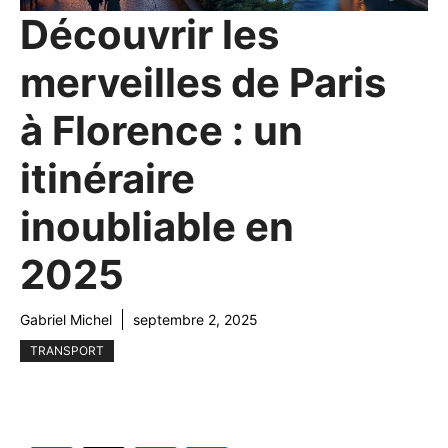
Découvrir les
merveilles de Paris
à Florence : un
itinéraire
inoubliable en
2025
Gabriel Michel
septembre 2, 2025
TRANSPORT