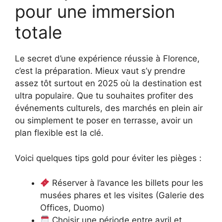
pour une immersion
totale
Le secret d’une expérience réussie à Florence,
c’est la préparation. Mieux vaut s’y prendre
assez tôt surtout en 2025 où la destination est
ultra populaire. Que tu souhaites profiter des
événements culturels, des marchés en plein air
ou simplement te poser en terrasse, avoir un
plan flexible est la clé.
Voici quelques tips gold pour éviter les pièges :
Réserver à l’avance les billets pour les
musées phares et les visites (Galerie des
Offices, Duomo)
Choisir une période entre avril et