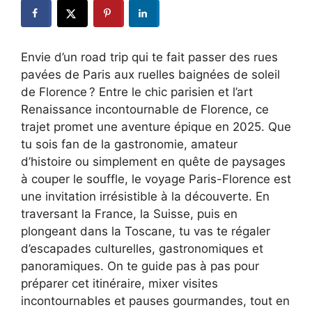
Envie d’un road trip qui te fait passer des rues
pavées de Paris aux ruelles baignées de soleil
de Florence ? Entre le chic parisien et l’art
Renaissance incontournable de Florence, ce
trajet promet une aventure épique en 2025. Que
tu sois fan de la gastronomie, amateur
d’histoire ou simplement en quête de paysages
à couper le souffle, le voyage Paris-Florence est
une invitation irrésistible à la découverte. En
traversant la France, la Suisse, puis en
plongeant dans la Toscane, tu vas te régaler
d’escapades culturelles, gastronomiques et
panoramiques. On te guide pas à pas pour
préparer cet itinéraire, mixer visites
incontournables et pauses gourmandes, tout en