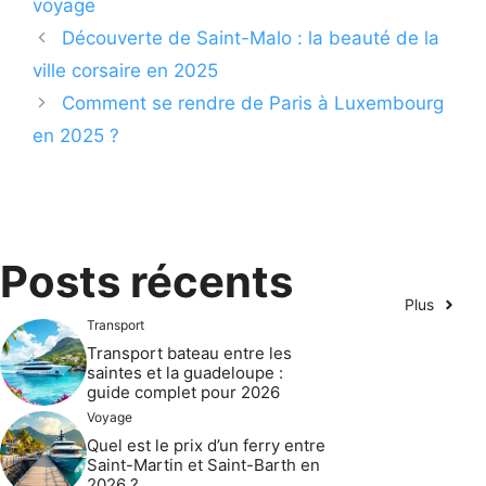
voyage
Découverte de Saint-Malo : la beauté de la
ville corsaire en 2025
Comment se rendre de Paris à Luxembourg
en 2025 ?
Posts récents
Plus
Transport
Transport bateau entre les
saintes et la guadeloupe :
guide complet pour 2026
Voyage
Quel est le prix d’un ferry entre
Saint-Martin et Saint-Barth en
2026 ?