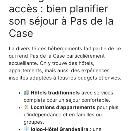
accès : bien planifier
son séjour à Pas de la
Case
La diversité des hébergements fait partie de ce
qui rend Pas de la Case particulièrement
accueillante. On y trouve des hôtels,
appartements, mais aussi des expériences
insolites adaptées à tous les budgets et envies.
Hôtels traditionnels
avec services
complets pour un séjour confortable.
Locations d’appartements
pour plus
d’indépendance et en familles ou
groupes.
Igloo-Hôtel Grandvalira
: une