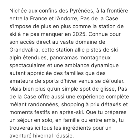
Nichée aux confins des Pyrénées, à la frontière
entre la France et l’Andorre, Pas de la Case
s’impose de plus en plus comme la station de
ski à ne pas manquer en 2025. Connue pour
son accès direct au vaste domaine de
Grandvalira, cette station allie pistes de ski
alpin étendues, panoramas montagneux
spectaculaires et une ambiance dynamique
autant appréciée des familles que des
amateurs de sports d’hiver venus se défouler.
Mais bien plus qu’un simple spot de glisse, Pas
de la Case offre aussi une expérience complète
mêlant randonnées, shopping à prix détaxés et
moments festifs en après-ski. Que tu prépares
un séjour en solo, en famille ou entre amis, tu
trouveras ici tous les ingrédients pour un
aventuré hivernal réussie.