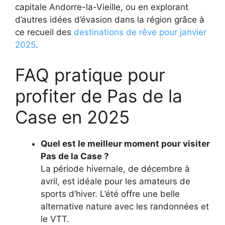
capitale Andorre-la-Vieille, ou en explorant
d’autres idées d’évasion dans la région grâce à
ce recueil des
destinations de rêve pour janvier
2025
.
FAQ pratique pour
profiter de Pas de la
Case en 2025
Quel est le meilleur moment pour visiter
Pas de la Case ?
La période hivernale, de décembre à
avril, est idéale pour les amateurs de
sports d’hiver. L’été offre une belle
alternative nature avec les randonnées et
le VTT.