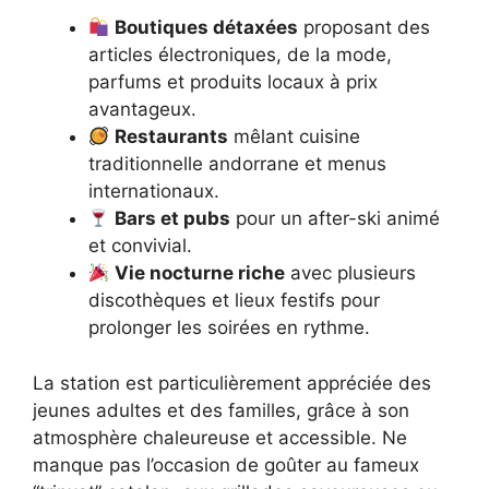
Boutiques détaxées
proposant des
articles électroniques, de la mode,
parfums et produits locaux à prix
avantageux.
Restaurants
mêlant cuisine
traditionnelle andorrane et menus
internationaux.
Bars et pubs
pour un after-ski animé
et convivial.
Vie nocturne riche
avec plusieurs
discothèques et lieux festifs pour
prolonger les soirées en rythme.
La station est particulièrement appréciée des
jeunes adultes et des familles, grâce à son
atmosphère chaleureuse et accessible. Ne
manque pas l’occasion de goûter au fameux