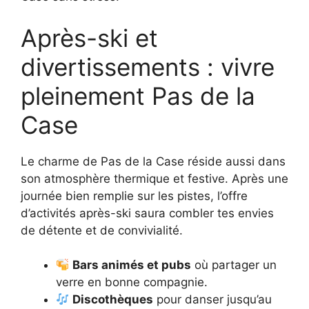
Après-ski et
divertissements : vivre
pleinement Pas de la
Case
Le charme de Pas de la Case réside aussi dans
son atmosphère thermique et festive. Après une
journée bien remplie sur les pistes, l’offre
d’activités après-ski saura combler tes envies
de détente et de convivialité.
Bars animés et pubs
où partager un
verre en bonne compagnie.
Discothèques
pour danser jusqu’au