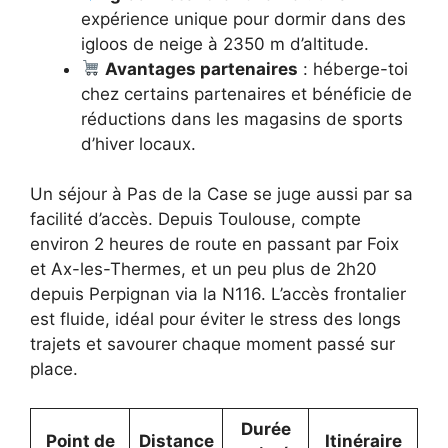
expérience unique pour dormir dans des
igloos de neige à 2350 m d’altitude.
Avantages partenaires
: héberge-toi
chez certains partenaires et bénéficie de
réductions dans les magasins de sports
d’hiver locaux.
Un séjour à Pas de la Case se juge aussi par sa
facilité d’accès. Depuis Toulouse, compte
environ 2 heures de route en passant par Foix
et Ax-les-Thermes, et un peu plus de 2h20
depuis Perpignan via la N116. L’accès frontalier
est fluide, idéal pour éviter le stress des longs
trajets et savourer chaque moment passé sur
place.
Durée
Point de
Distance
Itinéraire