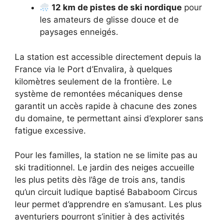
12 km de pistes de ski nordique
pour
les amateurs de glisse douce et de
paysages enneigés.
La station est accessible directement depuis la
France via le Port d’Envalira, à quelques
kilomètres seulement de la frontière. Le
système de remontées mécaniques dense
garantit un accès rapide à chacune des zones
du domaine, te permettant ainsi d’explorer sans
fatigue excessive.
Pour les familles, la station ne se limite pas au
ski traditionnel. Le jardin des neiges accueille
les plus petits dès l’âge de trois ans, tandis
qu’un circuit ludique baptisé Bababoom Circus
leur permet d’apprendre en s’amusant. Les plus
aventuriers pourront s’initier à des activités