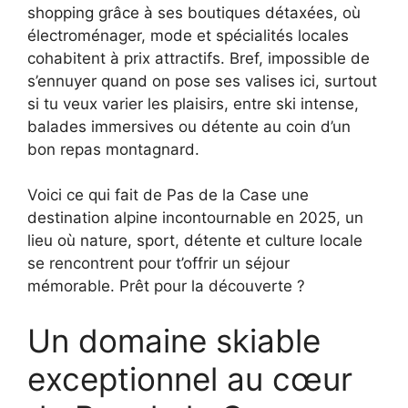
shopping grâce à ses boutiques détaxées, où
électroménager, mode et spécialités locales
cohabitent à prix attractifs. Bref, impossible de
s’ennuyer quand on pose ses valises ici, surtout
si tu veux varier les plaisirs, entre ski intense,
balades immersives ou détente au coin d’un
bon repas montagnard.
Voici ce qui fait de Pas de la Case une
destination alpine incontournable en 2025, un
lieu où nature, sport, détente et culture locale
se rencontrent pour t’offrir un séjour
mémorable. Prêt pour la découverte ?
Un domaine skiable
exceptionnel au cœur