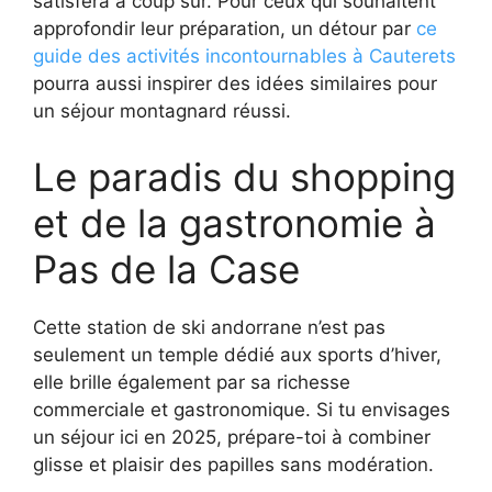
satisfera à coup sûr. Pour ceux qui souhaitent
approfondir leur préparation, un détour par
ce
guide des activités incontournables à Cauterets
pourra aussi inspirer des idées similaires pour
un séjour montagnard réussi.
Le paradis du shopping
et de la gastronomie à
Pas de la Case
Cette station de ski andorrane n’est pas
seulement un temple dédié aux sports d’hiver,
elle brille également par sa richesse
commerciale et gastronomique. Si tu envisages
un séjour ici en 2025, prépare-toi à combiner
glisse et plaisir des papilles sans modération.