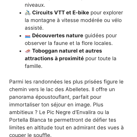
niveaux.
Circuits VTT et E-bike
pour explorer
la montagne à vitesse modérée ou vélo
assisté.
Découvertes nature
guidées pour
observer la faune et la flore locales.
Toboggan naturel et autres
attractions à proximité
pour toute la
famille.
Parmi les randonnées les plus prisées figure le
chemin vers le lac des Abelletes. Il offre un
panorama époustouflant, parfait pour
immortaliser ton séjour en image. Plus
ambitieux ? Le Pic Negre d’Envalira ou la
Portella Blanca te permettront de défier tes
limites en altitude tout en admirant des vues à
couper le souffle.