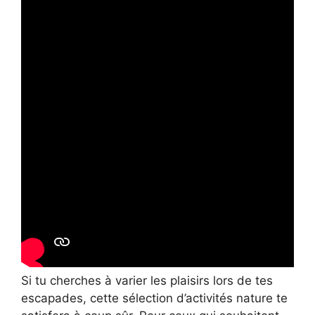
Si tu cherches à varier les plaisirs lors de tes
escapades, cette sélection d’activités nature te