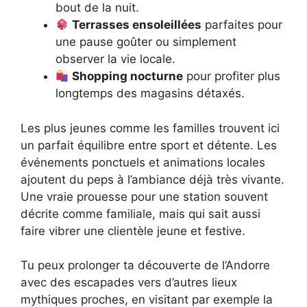
bout de la nuit.
Terrasses ensoleillées
parfaites pour
une pause goûter ou simplement
observer la vie locale.
Shopping nocturne
pour profiter plus
longtemps des magasins détaxés.
Les plus jeunes comme les familles trouvent ici
un parfait équilibre entre sport et détente. Les
événements ponctuels et animations locales
ajoutent du peps à l’ambiance déjà très vivante.
Une vraie prouesse pour une station souvent
décrite comme familiale, mais qui sait aussi
faire vibrer une clientèle jeune et festive.
Tu peux prolonger ta découverte de l’Andorre
avec des escapades vers d’autres lieux
mythiques proches, en visitant par exemple la