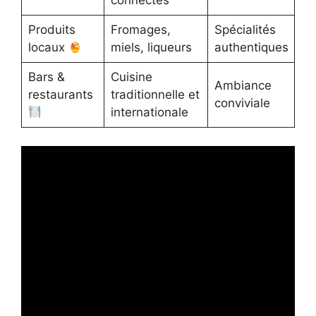
connectés
Produits
Fromages,
Spécialités
locaux
miels, liqueurs
authentiques
Bars &
Cuisine
Ambiance
restaurants
traditionnelle et
conviviale
internationale