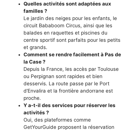
Quelles activités sont adaptées aux
familles ?
Le jardin des neiges pour les enfants, le
circuit Bababoom Circus, ainsi que les
balades en raquettes et piscines du
centre sportif sont parfaits pour les petits
et grands.
Comment se rendre facilement à Pas de
la Case ?
Depuis la France, les accès par Toulouse
ou Perpignan sont rapides et bien
desservis. La route passe par le Port
d’Envalira et la frontière andorrane est
proche.
Y a-t-il des services pour réserver les
activités ?
Oui, des plateformes comme
GetYourGuide proposent la réservation