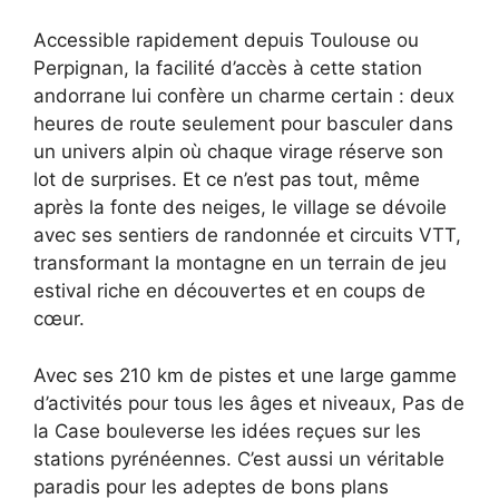
Accessible rapidement depuis Toulouse ou
Perpignan, la facilité d’accès à cette station
andorrane lui confère un charme certain : deux
heures de route seulement pour basculer dans
un univers alpin où chaque virage réserve son
lot de surprises. Et ce n’est pas tout, même
après la fonte des neiges, le village se dévoile
avec ses sentiers de randonnée et circuits VTT,
transformant la montagne en un terrain de jeu
estival riche en découvertes et en coups de
cœur.
Avec ses 210 km de pistes et une large gamme
d’activités pour tous les âges et niveaux, Pas de
la Case bouleverse les idées reçues sur les
stations pyrénéennes. C’est aussi un véritable
paradis pour les adeptes de bons plans