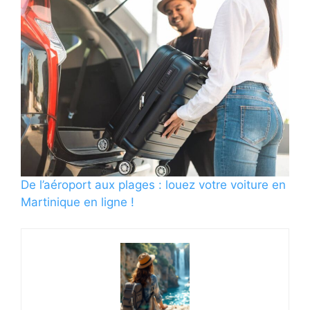
De l’aéroport aux plages : louez votre voiture en
Martinique en ligne !