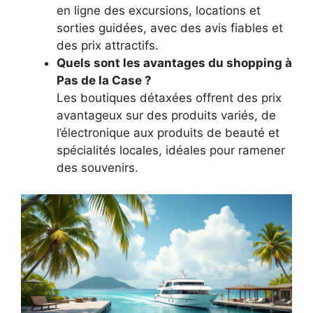
en ligne des excursions, locations et
sorties guidées, avec des avis fiables et
des prix attractifs.
Quels sont les avantages du shopping à
Pas de la Case ?
Les boutiques détaxées offrent des prix
avantageux sur des produits variés, de
l’électronique aux produits de beauté et
spécialités locales, idéales pour ramener
des souvenirs.