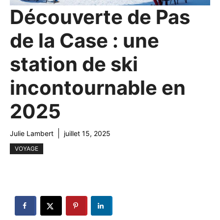
Découverte de Pas
de la Case : une
station de ski
incontournable en
2025
Julie Lambert
juillet 15, 2025
VOYAGE