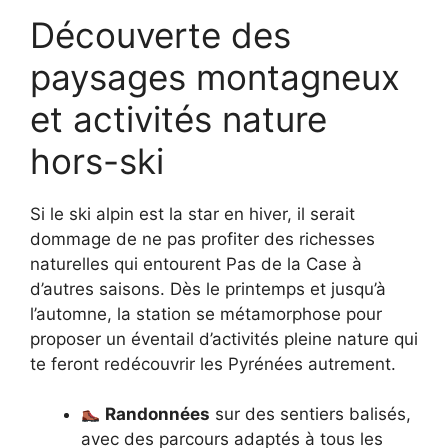
Découverte des
paysages montagneux
et activités nature
hors-ski
Si le ski alpin est la star en hiver, il serait
dommage de ne pas profiter des richesses
naturelles qui entourent Pas de la Case à
d’autres saisons. Dès le printemps et jusqu’à
l’automne, la station se métamorphose pour
proposer un éventail d’activités pleine nature qui
te feront redécouvrir les Pyrénées autrement.
Randonnées
sur des sentiers balisés,
avec des parcours adaptés à tous les