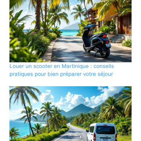
Louer un scooter en Martinique : conseils
pratiques pour bien préparer votre séjour