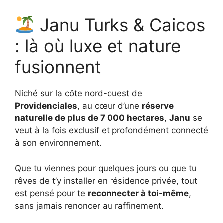
Janu Turks & Caicos
: là où luxe et nature
fusionnent
Niché sur la côte nord-ouest de
Providenciales
, au cœur d’une
réserve
naturelle de plus de 7 000 hectares
,
Janu
se
veut à la fois exclusif et profondément connecté
à son environnement.
Que tu viennes pour quelques jours ou que tu
rêves de t’y installer en résidence privée, tout
est pensé pour te
reconnecter à toi-même
,
sans jamais renoncer au raffinement.