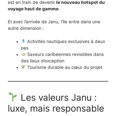
est en train de devenir
le nouveau hotspot du
voyage haut de gamme
.
Et avec l’arrivée de Janu, l’île entre dans une
autre dimension :
Activités nautiques exclusives à deux
pas
Saveurs caribéennes revisitées dans
des lieux d’exception
Tourisme durable au cœur du projet
Les valeurs Janu :
luxe, mais responsable