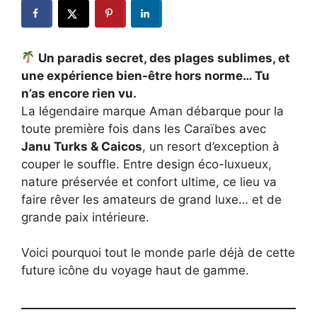
Un paradis secret, des plages sublimes, et
une expérience bien-être hors norme… Tu
n’as encore rien vu.
La légendaire marque Aman débarque pour la
toute première fois dans les Caraïbes avec
Janu Turks & Caicos
, un resort d’exception à
couper le souffle. Entre design éco-luxueux,
nature préservée et confort ultime, ce lieu va
faire rêver les amateurs de grand luxe… et de
grande paix intérieure.
Voici pourquoi tout le monde parle déjà de cette
future icône du voyage haut de gamme.