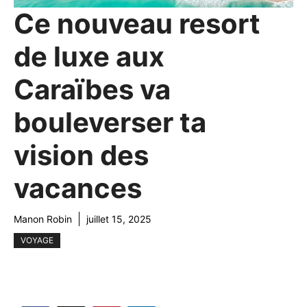
Ce nouveau resort
de luxe aux
Caraïbes va
bouleverser ta
vision des
vacances
Manon Robin
juillet 15, 2025
VOYAGE