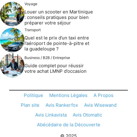
Voyage
Louer un scooter en Martinique
: conseils pratiques pour bien
préparer votre séjour
Transport
Quel est le prix d’un taxi entre
l’aéroport de pointe-à-pitre et
la guadeloupe ?
Business / B2B / Entreprise
Guide complet pour réussir
votre achat LMNP d’occasion
Politique
Mentions Légales
A Propos
Plan site
Avis Rankerfox
Avis Wisewand
Avis Linkavista
Avis Otomatic
Abécédaire de la Découverte
© 2025