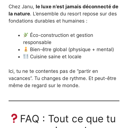
Chez Janu,
le luxe n’est jamais déconnecté de
la nature
. L’ensemble du resort repose sur des
fondations durables et humaines :
Éco-construction et gestion
responsable
Bien-être global (physique + mental)
Cuisine saine et locale
Ici, tu ne te contentes pas de “partir en
vacances”. Tu changes de rythme. Et peut-être
même de regard sur le monde.
FAQ : Tout ce que tu