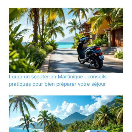
Louer un scooter en Martinique : conseils
pratiques pour bien préparer votre séjour