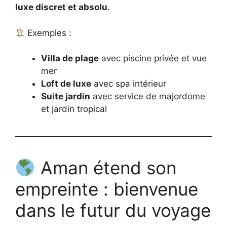
luxe discret et absolu
.
Exemples :
Villa de plage
avec piscine privée et vue
mer
Loft de luxe
avec spa intérieur
Suite jardin
avec service de majordome
et jardin tropical
Aman étend son
empreinte : bienvenue
dans le futur du voyage