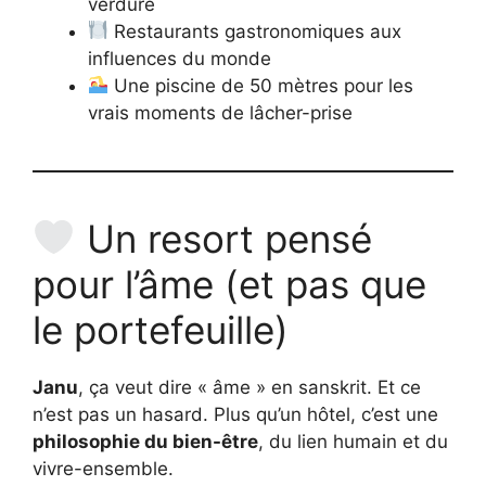
verdure
Restaurants gastronomiques aux
influences du monde
Une piscine de 50 mètres pour les
vrais moments de lâcher-prise
Un resort pensé
pour l’âme (et pas que
le portefeuille)
Janu
, ça veut dire « âme » en sanskrit. Et ce
n’est pas un hasard. Plus qu’un hôtel, c’est une
philosophie du bien-être
, du lien humain et du
vivre-ensemble.