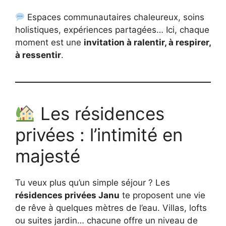
Espaces communautaires chaleureux, soins
holistiques, expériences partagées… Ici, chaque
moment est une
invitation à ralentir, à respirer,
à ressentir
.
Les résidences
privées : l’intimité en
majesté
Tu veux plus qu’un simple séjour ? Les
résidences privées Janu
te proposent une vie
de rêve à quelques mètres de l’eau. Villas, lofts
ou suites jardin… chacune offre un niveau de