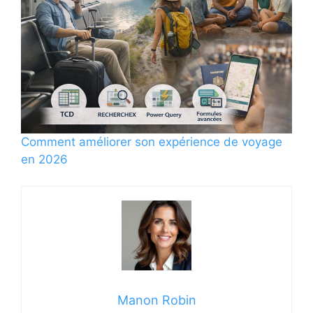
Comment améliorer son expérience de voyage
en 2026
Manon Robin