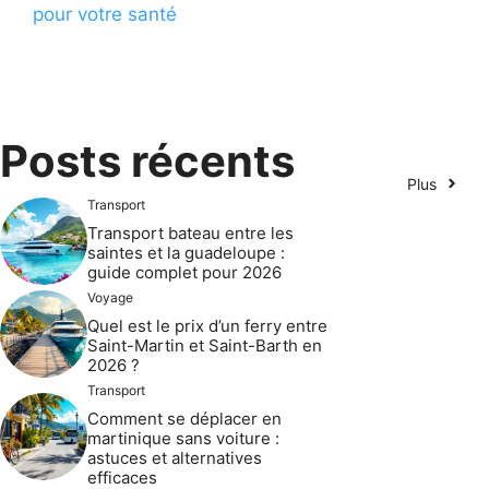
pour votre santé
Posts récents
Plus
Transport
Transport bateau entre les
saintes et la guadeloupe :
guide complet pour 2026
Voyage
Quel est le prix d’un ferry entre
Saint-Martin et Saint-Barth en
2026 ?
Transport
Comment se déplacer en
martinique sans voiture :
astuces et alternatives
efficaces