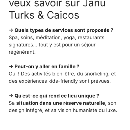
veux savoir sur Janu
Turks & Caicos
→ Quels types de services sont proposés ?
Spa, soins, méditation, yoga, restaurants
signatures… tout y est pour un séjour
régénérant.
→ Peut-on y aller en famille ?
Oui ! Des activités bien-être, du snorkeling, et
des expériences kids-friendly sont prévues.
→ Qu’est-ce qui rend ce lieu unique ?
Sa
situation dans une réserve naturelle
, son
design intégré, et sa vision humaniste du luxe.