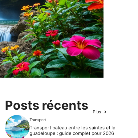
Posts récents
Plus
Transport
Transport bateau entre les saintes et la
guadeloupe : guide complet pour 2026