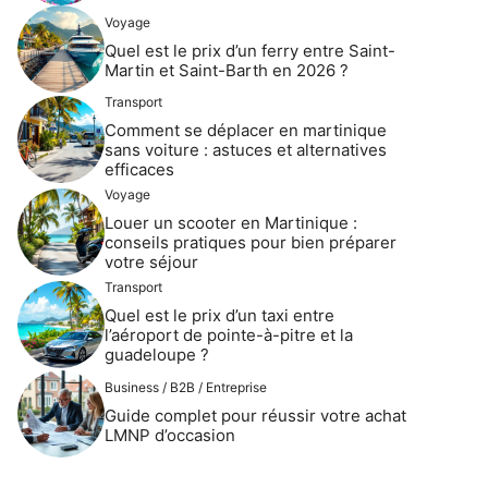
Voyage
Quel est le prix d’un ferry entre Saint-
Martin et Saint-Barth en 2026 ?
Transport
Comment se déplacer en martinique
sans voiture : astuces et alternatives
efficaces
Voyage
Louer un scooter en Martinique :
conseils pratiques pour bien préparer
votre séjour
Transport
Quel est le prix d’un taxi entre
l’aéroport de pointe-à-pitre et la
guadeloupe ?
Business / B2B / Entreprise
Guide complet pour réussir votre achat
LMNP d’occasion