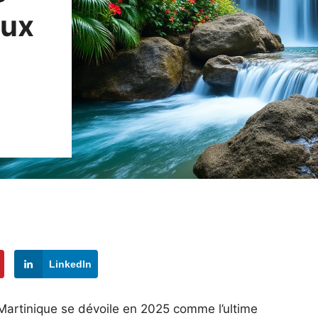
aux
LinkedIn
a Martinique se dévoile en 2025 comme l’ultime