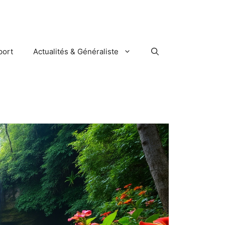
port
Actualités & Généraliste