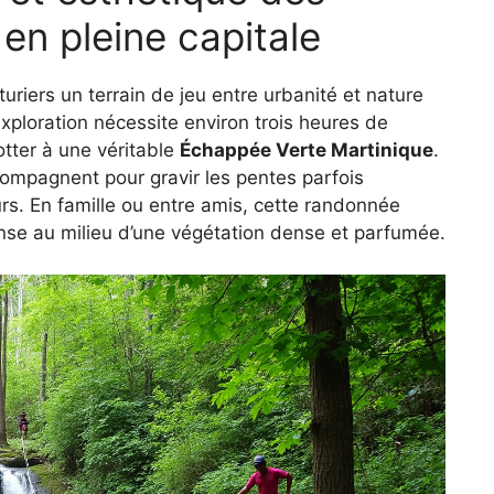
en pleine capitale
uriers un terrain de jeu entre urbanité et nature
xploration nécessite environ trois heures de
tter à une véritable
Échappée Verte Martinique
.
ccompagnent pour gravir les pentes parfois
rs. En famille ou entre amis, cette randonnée
nse au milieu d’une végétation dense et parfumée.