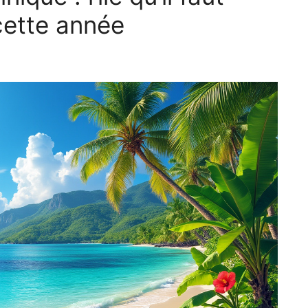
cette année