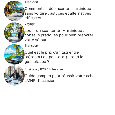
Transport
Comment se déplacer en martinique
sans voiture : astuces et alternatives
efficaces
Voyage
Louer un scooter en Martinique :
conseils pratiques pour bien préparer
votre séjour
Transport
Quel est le prix d’un taxi entre
l’aéroport de pointe-à-pitre et la
guadeloupe ?
Business / B2B / Entreprise
Guide complet pour réussir votre achat
LMNP d’occasion