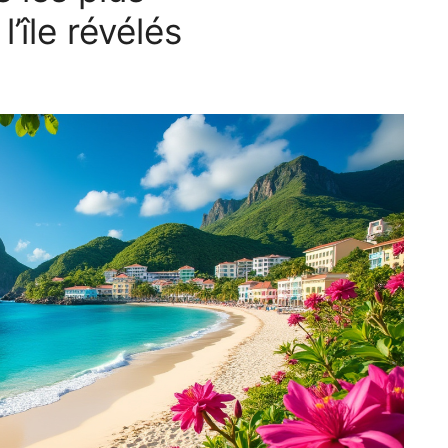
’île révélés