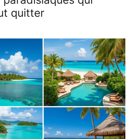
t quitter