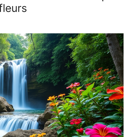
fleurs