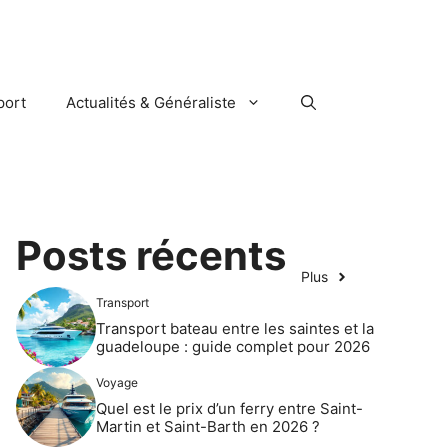
port
Actualités & Généraliste
Posts récents
Plus
Transport
Transport bateau entre les saintes et la
guadeloupe : guide complet pour 2026
Voyage
Quel est le prix d’un ferry entre Saint-
Martin et Saint-Barth en 2026 ?