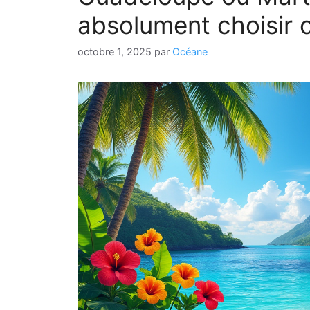
absolument choisir 
octobre 1, 2025
par
Océane