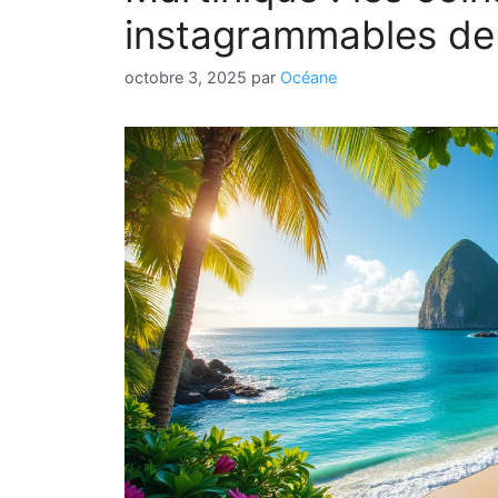
instagrammables de l
octobre 3, 2025
par
Océane