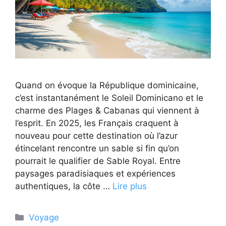
Quand on évoque la République dominicaine,
c’est instantanément le Soleil Dominicano et le
charme des Plages & Cabanas qui viennent à
l’esprit. En 2025, les Français craquent à
nouveau pour cette destination où l’azur
étincelant rencontre un sable si fin qu’on
pourrait le qualifier de Sable Royal. Entre
paysages paradisiaques et expériences
authentiques, la côte …
Lire plus
Catégories
Voyage