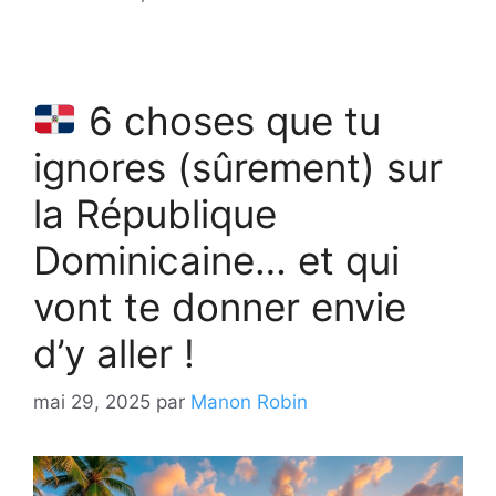
6 choses que tu
ignores (sûrement) sur
la République
Dominicaine… et qui
vont te donner envie
d’y aller !
mai 29, 2025
par
Manon Robin