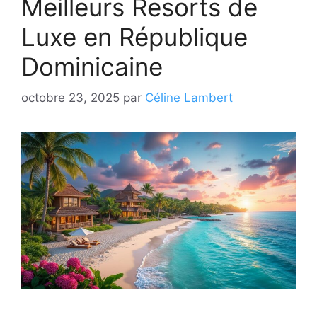
Meilleurs Resorts de
Luxe en République
Dominicaine
octobre 23, 2025
par
Céline Lambert