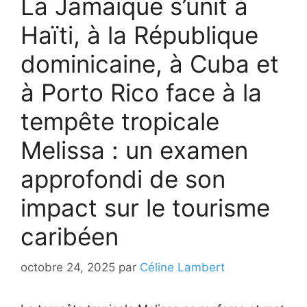
La Jamaïque s’unit à
Haïti, à la République
dominicaine, à Cuba et
à Porto Rico face à la
tempête tropicale
Melissa : un examen
approfondi de son
impact sur le tourisme
caribéen
octobre 24, 2025
par
Céline Lambert