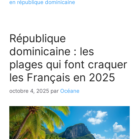
en république dominicaine
République
dominicaine : les
plages qui font craquer
les Français en 2025
octobre 4, 2025
par
Océane