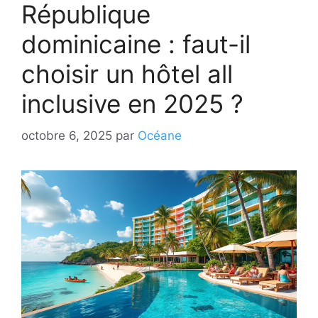
République
dominicaine : faut-il
choisir un hôtel all
inclusive en 2025 ?
octobre 6, 2025
par
Océane