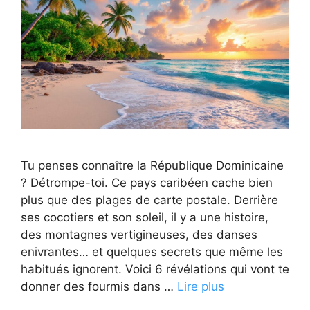
Tu penses connaître la République Dominicaine
? Détrompe-toi. Ce pays caribéen cache bien
plus que des plages de carte postale. Derrière
ses cocotiers et son soleil, il y a une histoire,
des montagnes vertigineuses, des danses
enivrantes… et quelques secrets que même les
habitués ignorent. Voici 6 révélations qui vont te
donner des fourmis dans …
Lire plus