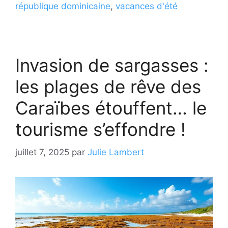
république dominicaine
,
vacances d'été
Invasion de sargasses :
les plages de rêve des
Caraïbes étouffent… le
tourisme s’effondre !
juillet 7, 2025
par
Julie Lambert