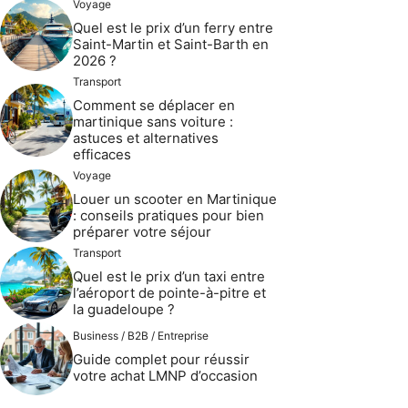
Voyage
Quel est le prix d’un ferry entre
Saint-Martin et Saint-Barth en
2026 ?
Transport
Comment se déplacer en
martinique sans voiture :
astuces et alternatives
efficaces
Voyage
Louer un scooter en Martinique
: conseils pratiques pour bien
préparer votre séjour
Transport
Quel est le prix d’un taxi entre
l’aéroport de pointe-à-pitre et
la guadeloupe ?
Business / B2B / Entreprise
Guide complet pour réussir
votre achat LMNP d’occasion