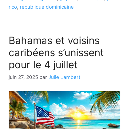
rico
,
république dominicaine
Bahamas et voisins
caribéens s’unissent
pour le 4 juillet
juin 27, 2025
par
Julie Lambert