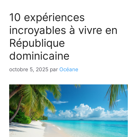
10 expériences
incroyables à vivre en
République
dominicaine
octobre 5, 2025
par
Océane