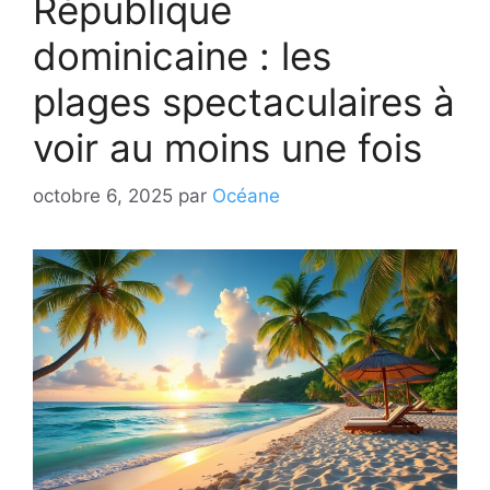
République
dominicaine : les
plages spectaculaires à
voir au moins une fois
octobre 6, 2025
par
Océane