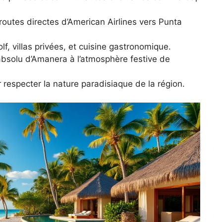
routes directes d’American Airlines vers Punta
lf, villas privées, et cuisine gastronomique.
bsolu d’Amanera à l’atmosphère festive de
 respecter la nature paradisiaque de la région.