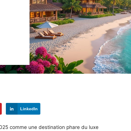
LinkedIn
2025 comme une destination phare du luxe