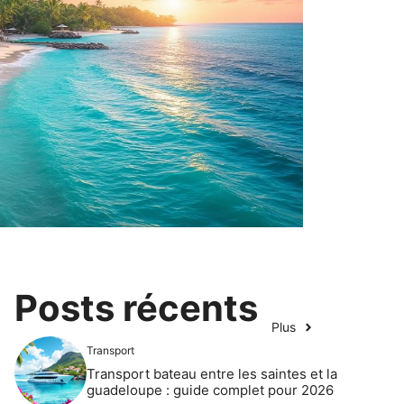
Posts récents
Plus
Transport
Transport bateau entre les saintes et la
guadeloupe : guide complet pour 2026