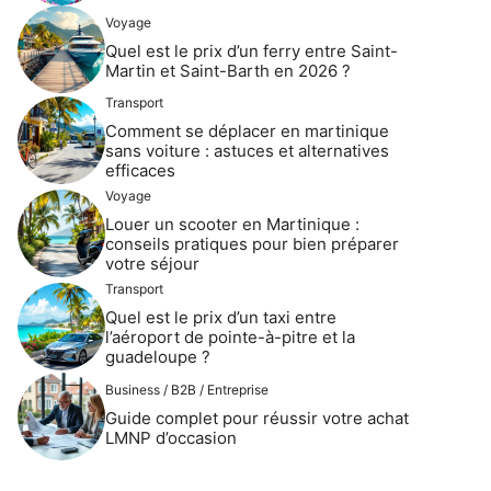
Voyage
Quel est le prix d’un ferry entre Saint-
Martin et Saint-Barth en 2026 ?
Transport
Comment se déplacer en martinique
sans voiture : astuces et alternatives
efficaces
Voyage
Louer un scooter en Martinique :
conseils pratiques pour bien préparer
votre séjour
Transport
Quel est le prix d’un taxi entre
l’aéroport de pointe-à-pitre et la
guadeloupe ?
Business / B2B / Entreprise
Guide complet pour réussir votre achat
LMNP d’occasion