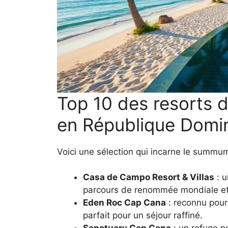
Top 10 des resorts 
en République Domin
Voici une sélection qui incarne le summum
Casa de Campo Resort & Villas
: u
parcours de renommée mondiale et 
Eden Roc Cap Cana
: reconnu pour
parfait pour un séjour raffiné.