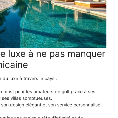
de luxe à ne pas manquer
icaine
 du luxe à travers le pays :
n must pour les amateurs de golf grâce à ses
ses villas somptueuses.
 son design élégant et son service personnalisé,