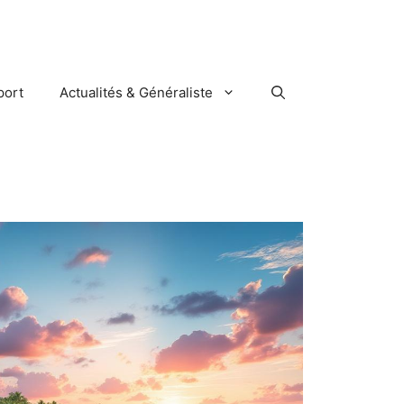
port
Actualités & Généraliste