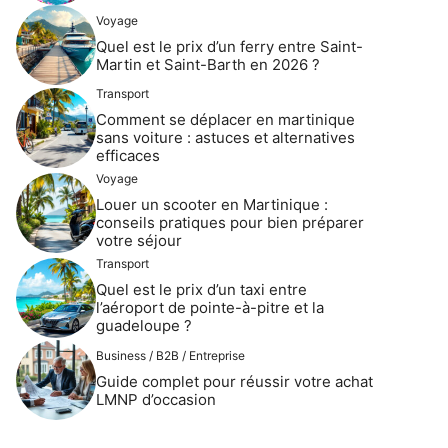
Voyage
Quel est le prix d’un ferry entre Saint-
Martin et Saint-Barth en 2026 ?
Transport
Comment se déplacer en martinique
sans voiture : astuces et alternatives
efficaces
Voyage
Louer un scooter en Martinique :
conseils pratiques pour bien préparer
votre séjour
Transport
Quel est le prix d’un taxi entre
l’aéroport de pointe-à-pitre et la
guadeloupe ?
Business / B2B / Entreprise
Guide complet pour réussir votre achat
LMNP d’occasion