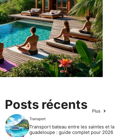
Posts récents
Plus
Transport
Transport bateau entre les saintes et la
guadeloupe : guide complet pour 2026