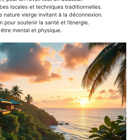
es locales et techniques traditionnelles.
nature vierge invitant à la déconnexion.
 pour soutenir la santé et l’énergie.
-être mental et physique.