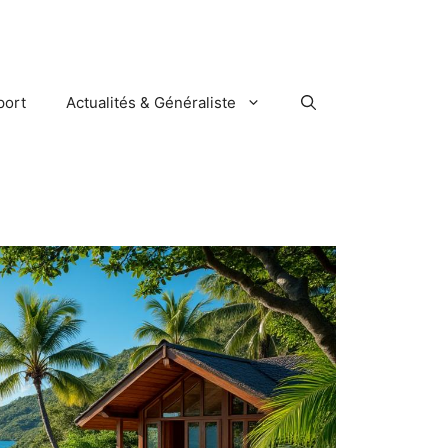
port
Actualités & Généraliste