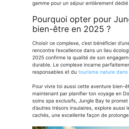
gamme pour un séjour entièrement dédié a
Pourquoi opter pour Ju
bien-être en 2025 ?
Choisir ce complexe, c’est bénéficier d’un
rencontre l’excellence dans un lieu écolo
2025 confirme la qualité de son engagemen
durable. Le complexe incarne parfaiteme
responsables et du
tourisme nature dans
Pour vivre toi aussi cette aventure bien
maintenant par planifier ton voyage en Do
soins spa exclusifs, Jungle Bay te promet
d’autres trésors insulaires, explore aussi
cachés, une excellente façon de prolonge