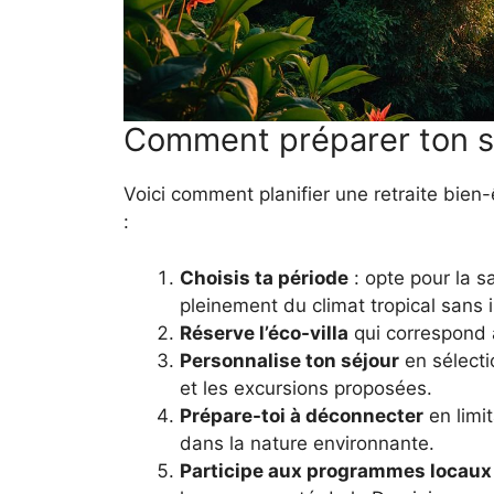
Comment préparer ton s
Voici comment planifier une retraite bien
:
Choisis ta période
: opte pour la s
pleinement du climat tropical sans i
Réserve l’éco-villa
qui correspond à
Personnalise ton séjour
en sélecti
et les excursions proposées.
Prépare-toi à déconnecter
en limit
dans la nature environnante.
Participe aux programmes locaux