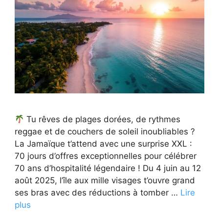
Tu rêves de plages dorées, de rythmes
reggae et de couchers de soleil inoubliables ?
La Jamaïque t’attend avec une surprise XXL :
70 jours d’offres exceptionnelles pour célébrer
70 ans d’hospitalité légendaire ! Du 4 juin au 12
août 2025, l’île aux mille visages t’ouvre grand
ses bras avec des réductions à tomber …
Lire
plus