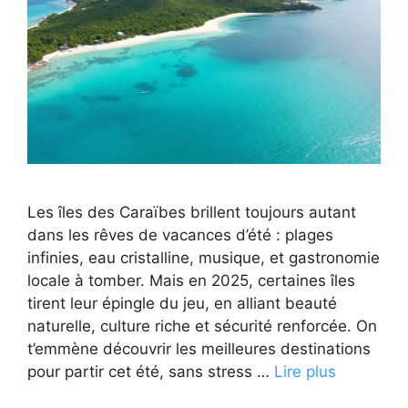
Les îles des Caraïbes brillent toujours autant
dans les rêves de vacances d’été : plages
infinies, eau cristalline, musique, et gastronomie
locale à tomber. Mais en 2025, certaines îles
tirent leur épingle du jeu, en alliant beauté
naturelle, culture riche et sécurité renforcée. On
t’emmène découvrir les meilleures destinations
pour partir cet été, sans stress …
Lire plus