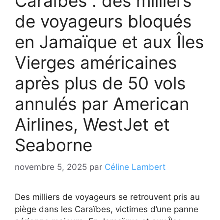
Caraïbes : des milliers
de voyageurs bloqués
en Jamaïque et aux Îles
Vierges américaines
après plus de 50 vols
annulés par American
Airlines, WestJet et
Seaborne
novembre 5, 2025
par
Céline Lambert
Des milliers de voyageurs se retrouvent pris au
piège dans les Caraïbes, victimes d’une panne