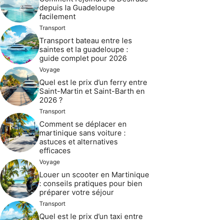
depuis la Guadeloupe
facilement
Transport
Transport bateau entre les
saintes et la guadeloupe :
guide complet pour 2026
Voyage
Quel est le prix d’un ferry entre
Saint-Martin et Saint-Barth en
2026 ?
Transport
Comment se déplacer en
martinique sans voiture :
astuces et alternatives
efficaces
Voyage
Louer un scooter en Martinique
: conseils pratiques pour bien
préparer votre séjour
Transport
Quel est le prix d’un taxi entre