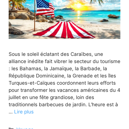
Sous le soleil éclatant des Caraïbes, une
alliance inédite fait vibrer le secteur du tourisme
: les Bahamas, la Jamaïque, la Barbade, la
République Dominicaine, la Grenade et les îles
Turques-et-Caïques coordonnent leurs efforts
pour transformer les vacances américaines du 4
juillet en une fête grandiose, loin des
traditionnels barbecues de jardin. L’heure est à
…
Lire plus
Catégories