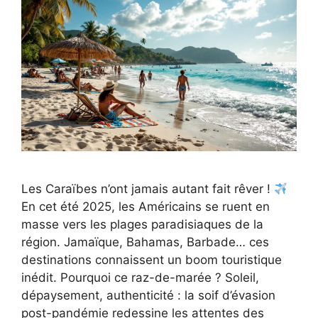
Les Caraïbes n’ont jamais autant fait rêver !
En cet été 2025, les Américains se ruent en
masse vers les plages paradisiaques de la
région. Jamaïque, Bahamas, Barbade… ces
destinations connaissent un boom touristique
inédit. Pourquoi ce raz-de-marée ? Soleil,
dépaysement, authenticité : la soif d’évasion
post-pandémie redessine les attentes des