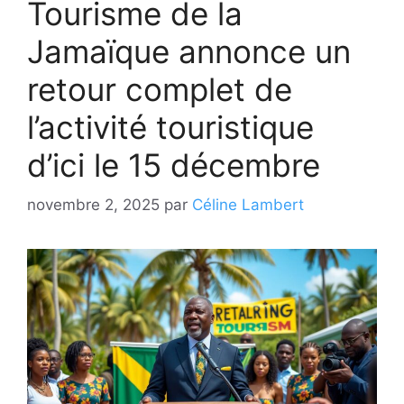
Tourisme de la
Jamaïque annonce un
retour complet de
l’activité touristique
d’ici le 15 décembre
novembre 2, 2025
par
Céline Lambert