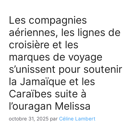
Les compagnies
aériennes, les lignes de
croisière et les
marques de voyage
s’unissent pour soutenir
la Jamaïque et les
Caraïbes suite à
l’ouragan Melissa
octobre 31, 2025
par
Céline Lambert