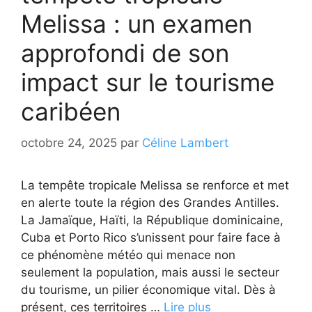
Melissa : un examen
approfondi de son
impact sur le tourisme
caribéen
octobre 24, 2025
par
Céline Lambert
La tempête tropicale Melissa se renforce et met
en alerte toute la région des Grandes Antilles.
La Jamaïque, Haïti, la République dominicaine,
Cuba et Porto Rico s’unissent pour faire face à
ce phénomène météo qui menace non
seulement la population, mais aussi le secteur
du tourisme, un pilier économique vital. Dès à
présent, ces territoires …
Lire plus