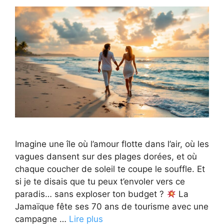
Imagine une île où l’amour flotte dans l’air, où les
vagues dansent sur des plages dorées, et où
chaque coucher de soleil te coupe le souffle. Et
si je te disais que tu peux t’envoler vers ce
paradis… sans exploser ton budget ?
La
Jamaïque fête ses 70 ans de tourisme avec une
campagne …
Lire plus