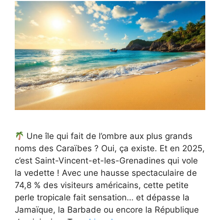
Une île qui fait de l’ombre aux plus grands
noms des Caraïbes ? Oui, ça existe. Et en 2025,
c’est Saint-Vincent-et-les-Grenadines qui vole
la vedette ! Avec une hausse spectaculaire de
74,8 % des visiteurs américains, cette petite
perle tropicale fait sensation… et dépasse la
Jamaïque, la Barbade ou encore la République