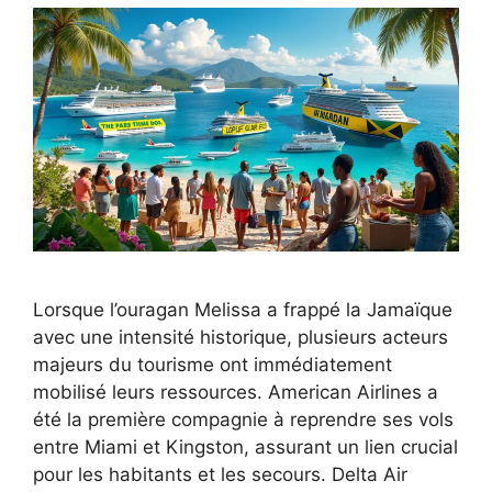
Lorsque l’ouragan Melissa a frappé la Jamaïque
avec une intensité historique, plusieurs acteurs
majeurs du tourisme ont immédiatement
mobilisé leurs ressources. American Airlines a
été la première compagnie à reprendre ses vols
entre Miami et Kingston, assurant un lien crucial
pour les habitants et les secours. Delta Air