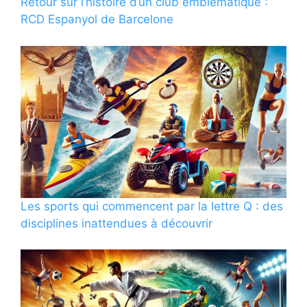
Retour sur l’histoire d’un club emblématique :
RCD Espanyol de Barcelone
Les sports qui commencent par la lettre Q : des
disciplines inattendues à découvrir