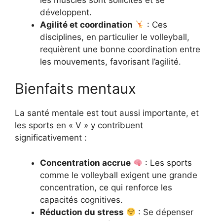
développent.
Agilité et coordination
: Ces
disciplines, en particulier le volleyball,
requièrent une bonne coordination entre
les mouvements, favorisant l’agilité.
Bienfaits mentaux
La santé mentale est tout aussi importante, et
les sports en « V » y contribuent
significativement :
Concentration accrue
: Les sports
comme le volleyball exigent une grande
concentration, ce qui renforce les
capacités cognitives.
Réduction du stress
: Se dépenser