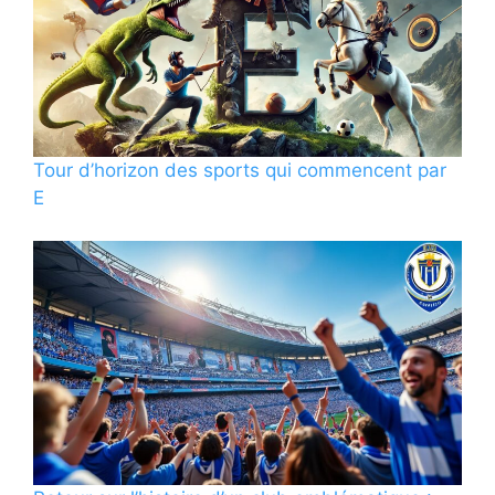
Tour d’horizon des sports qui commencent par
E