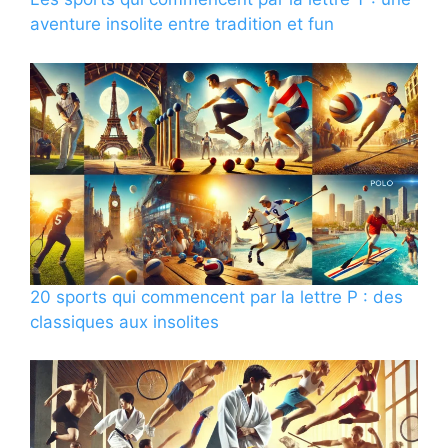
aventure insolite entre tradition et fun
20 sports qui commencent par la lettre P : des
classiques aux insolites