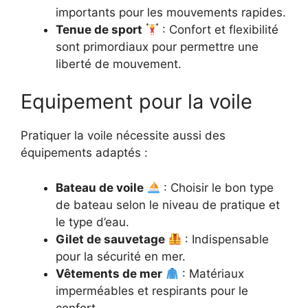
importants pour les mouvements rapides.
Tenue de sport
: Confort et flexibilité
sont primordiaux pour permettre une
liberté de mouvement.
Equipement pour la voile
Pratiquer la voile nécessite aussi des
équipements adaptés :
Bateau de voile
: Choisir le bon type
de bateau selon le niveau de pratique et
le type d’eau.
Gilet de sauvetage
: Indispensable
pour la sécurité en mer.
Vêtements de mer
: Matériaux
imperméables et respirants pour le
confort.