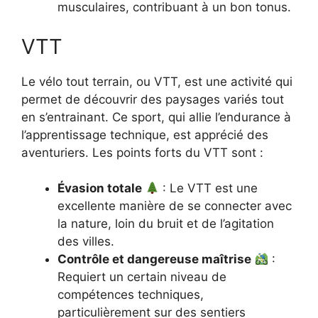
musculaires, contribuant à un bon tonus.
VTT
Le vélo tout terrain, ou VTT, est une activité qui
permet de découvrir des paysages variés tout
en s’entrainant. Ce sport, qui allie l’endurance à
l’apprentissage technique, est apprécié des
aventuriers. Les points forts du VTT sont :
Évasion totale
: Le VTT est une
excellente manière de se connecter avec
la nature, loin du bruit et de l’agitation
des villes.
Contrôle et dangereuse maîtrise
:
Requiert un certain niveau de
compétences techniques,
particulièrement sur des sentiers