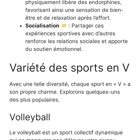
physiquement libère des endorphines,
favorisant ainsi une sensation de bien-
être et de relaxation après l’effort.
Socialisation
: Partager ces
expériences sportives avec d’autres
renforce les relations sociales et apporte
du soutien émotionnel.
Variété des sports en V
Avec une telle diversité, chaque sport en « V » a
son propre charme. Explorons quelques-uns
des plus populaires.
Volleyball
Le volleyball est un sport collectif dynamique