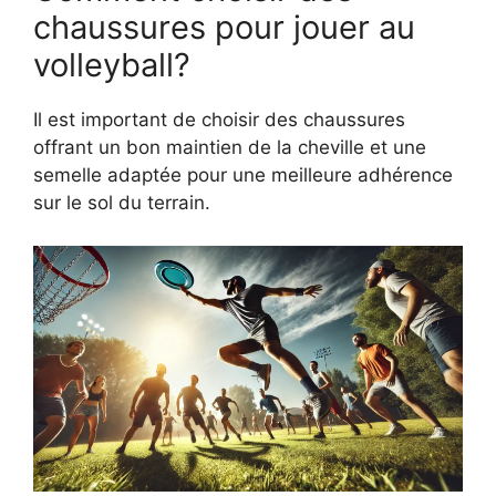
chaussures pour jouer au
volleyball?
Il est important de choisir des chaussures
offrant un bon maintien de la cheville et une
semelle adaptée pour une meilleure adhérence
sur le sol du terrain.