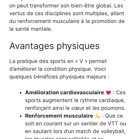
on peut transformer son bien-être global. Les
vertus de ces disciplines sont multiples, allant
du renforcement musculaire à la promotion de
la santé mentale.
Avantages physiques
La pratique des sports en « V » permet
d’améliorer la condition physique. Voici
quelques bénéfices physiques majeurs :
Amélioration cardiovasculaire
: Ces
sports augmentent le rythme cardiaque,
renforçant ainsi le cœur et les poumons.
Renforcement musculaire
: Que ce
soit en courant sur un sentier de VTT ou
en sautant lors d’un match de volleyball,
les muscles sont sollicités et se