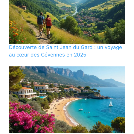
Découverte de Saint Jean du Gard : un voyage
au cœur des Cévennes en 2025