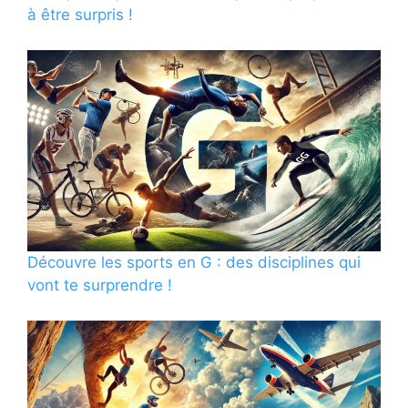
à être surpris !
Découvre les sports en G : des disciplines qui
vont te surprendre !