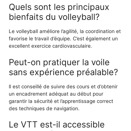
Quels sont les principaux
bienfaits du volleyball?
Le volleyball améliore l’agilité, la coordination et
favorise le travail d’équipe. C’est également un
excellent exercice cardiovasculaire.
Peut-on pratiquer la voile
sans expérience préalable?
Il est conseillé de suivre des cours et d’obtenir
un encadrement adéquat au début pour
garantir la sécurité et l’apprentissage correct
des techniques de navigation.
Le VTT est-il accessible