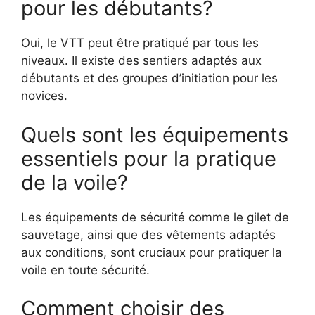
pour les débutants?
Oui, le VTT peut être pratiqué par tous les
niveaux. Il existe des sentiers adaptés aux
débutants et des groupes d’initiation pour les
novices.
Quels sont les équipements
essentiels pour la pratique
de la voile?
Les équipements de sécurité comme le gilet de
sauvetage, ainsi que des vêtements adaptés
aux conditions, sont cruciaux pour pratiquer la
voile en toute sécurité.
Comment choisir des