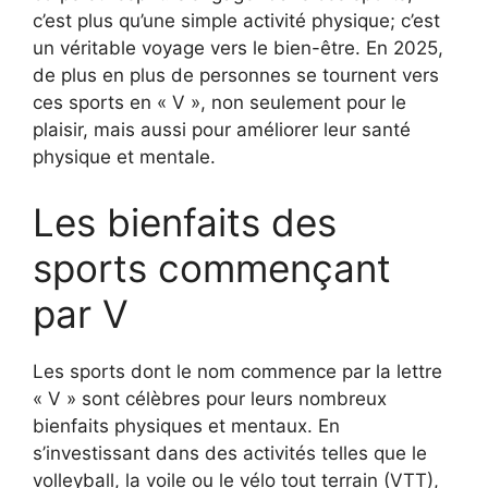
c’est plus qu’une simple activité physique; c’est
un véritable voyage vers le bien-être. En 2025,
de plus en plus de personnes se tournent vers
ces sports en « V », non seulement pour le
plaisir, mais aussi pour améliorer leur santé
physique et mentale.
Les bienfaits des
sports commençant
par V
Les sports dont le nom commence par la lettre
« V » sont célèbres pour leurs nombreux
bienfaits physiques et mentaux. En
s’investissant dans des activités telles que le
volleyball, la voile ou le vélo tout terrain (VTT),