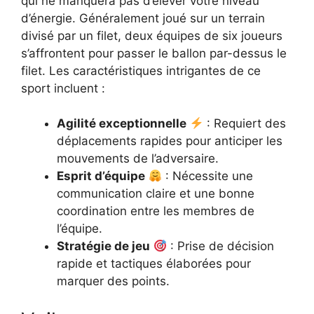
qui ne manquera pas d’élever votre niveau
d’énergie. Généralement joué sur un terrain
divisé par un filet, deux équipes de six joueurs
s’affrontent pour passer le ballon par-dessus le
filet. Les caractéristiques intrigantes de ce
sport incluent :
Agilité exceptionnelle
: Requiert des
déplacements rapides pour anticiper les
mouvements de l’adversaire.
Esprit d’équipe
: Nécessite une
communication claire et une bonne
coordination entre les membres de
l’équipe.
Stratégie de jeu
: Prise de décision
rapide et tactiques élaborées pour
marquer des points.