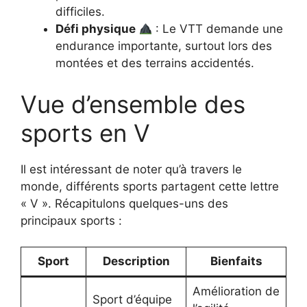
difficiles.
Défi physique
: Le VTT demande une
endurance importante, surtout lors des
montées et des terrains accidentés.
Vue d’ensemble des
sports en V
Il est intéressant de noter qu’à travers le
monde, différents sports partagent cette lettre
« V ». Récapitulons quelques-uns des
principaux sports :
Sport
Description
Bienfaits
Amélioration de
Sport d’équipe