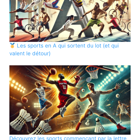
Les sports en A qui sortent du lot (et qui
valent le détour)
Découvrez les sports commençant par la lettre