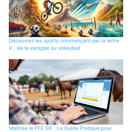
Découvrez les sports commençant par la lettre
V : de la varappe au volleyball
Maîtrise le FFE SIF : Le Guide Pratique pour