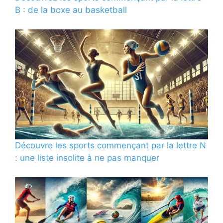
B : de la boxe au basketball
Découvre les sports commençant par la lettre N
: une liste insolite à ne pas manquer