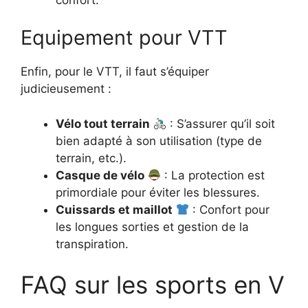
Equipement pour VTT
Enfin, pour le VTT, il faut s’équiper
judicieusement :
Vélo tout terrain
: S’assurer qu’il soit
bien adapté à son utilisation (type de
terrain, etc.).
Casque de vélo
: La protection est
primordiale pour éviter les blessures.
Cuissards et maillot
: Confort pour
les longues sorties et gestion de la
transpiration.
FAQ sur les sports en V