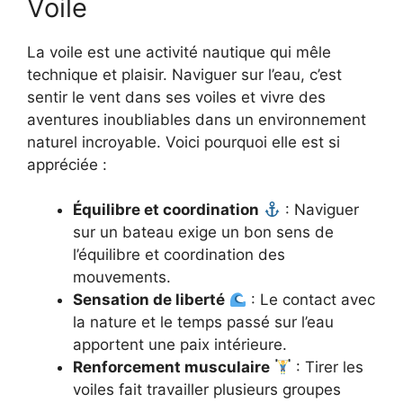
Voile
La voile est une activité nautique qui mêle
technique et plaisir. Naviguer sur l’eau, c’est
sentir le vent dans ses voiles et vivre des
aventures inoubliables dans un environnement
naturel incroyable. Voici pourquoi elle est si
appréciée :
Équilibre et coordination
: Naviguer
sur un bateau exige un bon sens de
l’équilibre et coordination des
mouvements.
Sensation de liberté
: Le contact avec
la nature et le temps passé sur l’eau
apportent une paix intérieure.
Renforcement musculaire
: Tirer les
voiles fait travailler plusieurs groupes