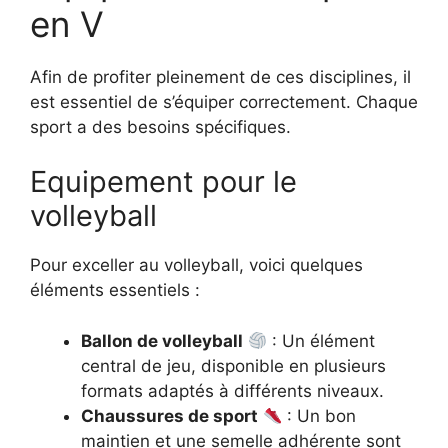
en V
Afin de profiter pleinement de ces disciplines, il
est essentiel de s’équiper correctement. Chaque
sport a des besoins spécifiques.
Equipement pour le
volleyball
Pour exceller au volleyball, voici quelques
éléments essentiels :
Ballon de volleyball
: Un élément
central de jeu, disponible en plusieurs
formats adaptés à différents niveaux.
Chaussures de sport
: Un bon
maintien et une semelle adhérente sont