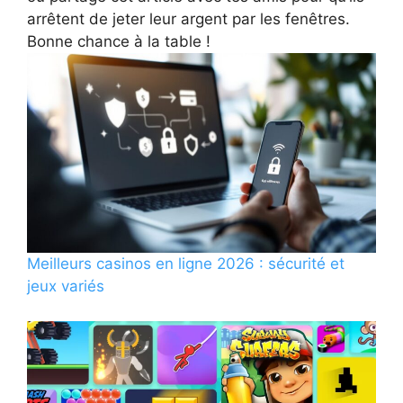
arrêtent de jeter leur argent par les fenêtres.
Bonne chance à la table !
Meilleurs casinos en ligne 2026 : sécurité et
jeux variés