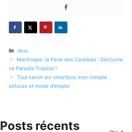
Catégories
Jeux
Martinique, la Perle des Caraïbes : Découvre
ce Paradis Tropical !
Tout savoir sur smartbox mon compte :
astuces et mode d’emploi
Posts récents
Plus