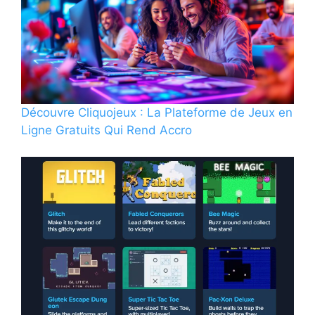
Découvre Cliquojeux : La Plateforme de Jeux en
Ligne Gratuits Qui Rend Accro