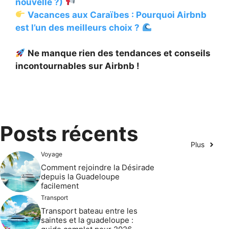
nouvelle ?)
Vacances aux Caraïbes : Pourquoi Airbnb
est l’un des meilleurs choix ?
Ne manque rien des tendances et conseils
incontournables sur Airbnb !
Posts récents
Plus
Voyage
Comment rejoindre la Désirade
depuis la Guadeloupe
facilement
Transport
Transport bateau entre les
saintes et la guadeloupe :