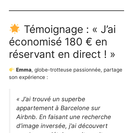
Témoignage : « J’ai
économisé 180 € en
réservant en direct ! »
Emma
, globe-trotteuse passionnée, partage
son expérience :
« J’ai trouvé un superbe
appartement à Barcelone sur
Airbnb. En faisant une recherche
d’image inversée, j’ai découvert