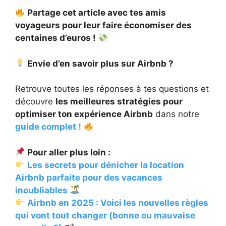
Partage cet article avec tes amis
voyageurs pour leur faire économiser des
centaines d’euros !
Envie d’en savoir plus sur Airbnb ?
Retrouve toutes les réponses à tes questions et
découvre
les meilleures stratégies pour
optimiser ton expérience Airbnb
dans notre
guide complet
!
Pour aller plus loin :
Les secrets pour dénicher la location
Airbnb parfaite pour des vacances
inoubliables
Airbnb en 2025 : Voici les nouvelles règles
qui vont tout changer (bonne ou mauvaise