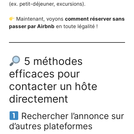
(ex. petit-déjeuner, excursions).
Maintenant, voyons
comment réserver sans
passer par Airbnb
en toute légalité !
5 méthodes
efficaces pour
contacter un hôte
directement
Rechercher l’annonce sur
d’autres plateformes