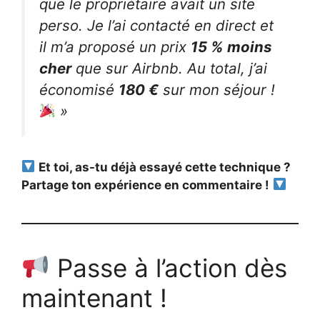
que le propriétaire avait un site
perso. Je l’ai contacté en direct et
il m’a proposé un prix
15 % moins
cher
que sur Airbnb. Au total, j’ai
économisé
180 €
sur mon séjour !
»
Et toi, as-tu déjà essayé cette technique ?
Partage ton expérience en commentaire !
Passe à l’action dès
maintenant !