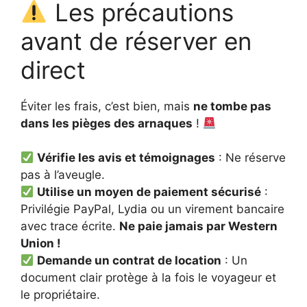
Les précautions
avant de réserver en
direct
Éviter les frais, c’est bien, mais
ne tombe pas
dans les pièges des arnaques
!
Vérifie les avis et témoignages
: Ne réserve
pas à l’aveugle.
Utilise un moyen de paiement sécurisé
:
Privilégie PayPal, Lydia ou un virement bancaire
avec trace écrite.
Ne paie jamais par Western
Union !
Demande un contrat de location
: Un
document clair protège à la fois le voyageur et
le propriétaire.