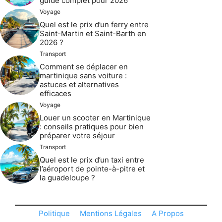
guide complet pour 2026
Voyage
Quel est le prix d’un ferry entre
Saint-Martin et Saint-Barth en
2026 ?
Transport
Comment se déplacer en
martinique sans voiture :
astuces et alternatives
efficaces
Voyage
Louer un scooter en Martinique
: conseils pratiques pour bien
préparer votre séjour
Transport
Quel est le prix d’un taxi entre
l’aéroport de pointe-à-pitre et
la guadeloupe ?
Politique
Mentions Légales
A Propos