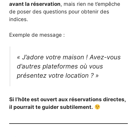
avant la réservation
, mais rien ne t’empêche
de poser des questions pour obtenir des
indices.
Exemple de message :
« J’adore votre maison ! Avez-vous
d’autres plateformes où vous
présentez votre location ? »
Si l’hôte est ouvert aux réservations directes,
il pourrait te guider subtilement.