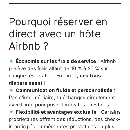
Pourquoi réserver en
direct avec un hôte
Airbnb ?
Économie sur les frais de service
: Airbnb
prélève des frais allant de 10 % à 20 % sur
chaque réservation. En direct,
ces frais
disparaissent
!
Communication fluide et personnalisée
:
Pas d’intermédiaire, tu échanges directement
avec l’hôte pour poser toutes tes questions.
Flexibilité et avantages exclusifs
: Certains
propriétaires offrent des réductions, des check-
in anticipés ou même des prestations en plus