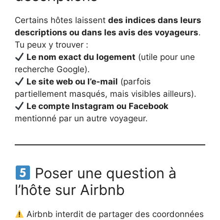
Certains hôtes laissent
des indices dans leurs
descriptions ou dans les avis des voyageurs
.
Tu peux y trouver :
Le nom exact du logement
(utile pour une
recherche Google).
Le site web ou l’e-mail
(parfois
partiellement masqués, mais visibles ailleurs).
Le compte Instagram ou Facebook
mentionné par un autre voyageur.
Poser une question à
l’hôte sur Airbnb
Airbnb interdit de partager des coordonnées