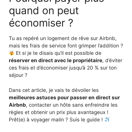
quand on peut
économiser ?
Tu as repéré un logement de rêve sur Airbnb,
mais les frais de service font grimper l’addition ?
Et si je te disais qu’il est possible de
réserver en direct avec le propriétaire
, d’éviter
ces frais et d’économiser jusqu’à 20 % sur ton
séjour ?
Dans cet article, je vais te dévoiler les
meilleures astuces pour passer en direct sur
Airbnb
, contacter un hôte sans enfreindre les
règles et obtenir un prix plus avantageux !
Prêt(e) à voyager malin ? Suis le guide !