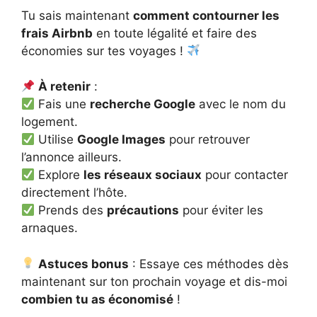
Tu sais maintenant
comment contourner les
frais Airbnb
en toute légalité et faire des
économies sur tes voyages !
À retenir
:
Fais une
recherche Google
avec le nom du
logement.
Utilise
Google Images
pour retrouver
l’annonce ailleurs.
Explore
les réseaux sociaux
pour contacter
directement l’hôte.
Prends des
précautions
pour éviter les
arnaques.
Astuces bonus
: Essaye ces méthodes dès
maintenant sur ton prochain voyage et dis-moi
combien tu as économisé
!