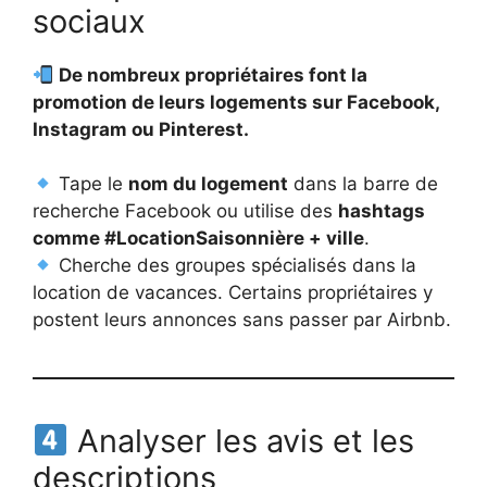
sociaux
De nombreux propriétaires font la
promotion de leurs logements sur Facebook,
Instagram ou Pinterest.
Tape le
nom du logement
dans la barre de
recherche Facebook ou utilise des
hashtags
comme #LocationSaisonnière + ville
.
Cherche des groupes spécialisés dans la
location de vacances. Certains propriétaires y
postent leurs annonces sans passer par Airbnb.
Analyser les avis et les
descriptions