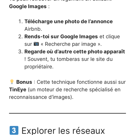
Google Images
:
Télécharge une photo de l’annonce
Airbnb.
Rends-toi sur Google Images
et clique
sur
« Recherche par image ».
Regarde où d’autre cette photo apparaît
! Souvent, tu tomberas sur le site du
propriétaire.
Bonus
: Cette technique fonctionne aussi sur
TinEye
(un moteur de recherche spécialisé en
reconnaissance d’images).
Explorer les réseaux