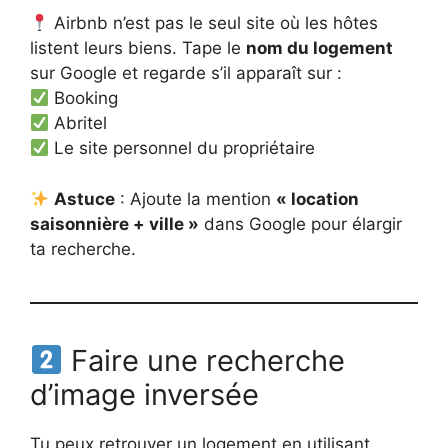
Airbnb n’est pas le seul site où les hôtes
listent leurs biens. Tape le
nom du logement
sur Google et regarde s’il apparaît sur :
Booking
Abritel
Le site personnel du propriétaire
Astuce
: Ajoute la mention
« location
saisonnière + ville »
dans Google pour élargir
ta recherche.
Faire une recherche
d’image inversée
Tu peux retrouver un logement en utilisant