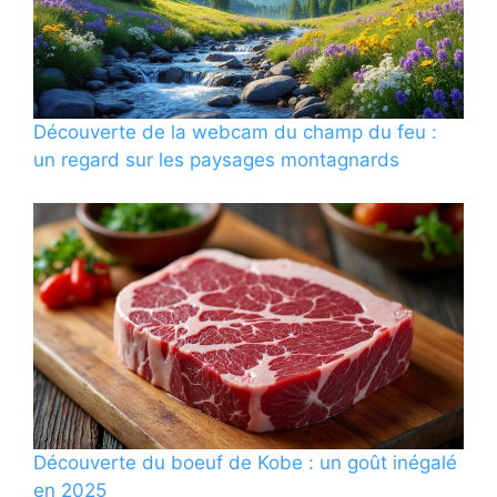
Découverte de la webcam du champ du feu :
un regard sur les paysages montagnards
Découverte du boeuf de Kobe : un goût inégalé
en 2025