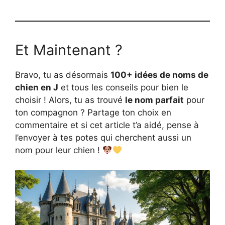
Et Maintenant ?
Bravo, tu as désormais
100+ idées de noms de
chien en J
et tous les conseils pour bien le
choisir ! Alors, tu as trouvé
le nom parfait
pour
ton compagnon ? Partage ton choix en
commentaire et si cet article t’a aidé, pense à
l’envoyer à tes potes qui cherchent aussi un
nom pour leur chien !