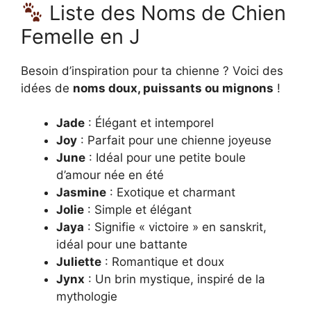
Liste des Noms de Chien
Femelle en J
Besoin d’inspiration pour ta chienne ? Voici des
idées de
noms doux, puissants ou mignons
!
Jade
: Élégant et intemporel
Joy
: Parfait pour une chienne joyeuse
June
: Idéal pour une petite boule
d’amour née en été
Jasmine
: Exotique et charmant
Jolie
: Simple et élégant
Jaya
: Signifie « victoire » en sanskrit,
idéal pour une battante
Juliette
: Romantique et doux
Jynx
: Un brin mystique, inspiré de la
mythologie