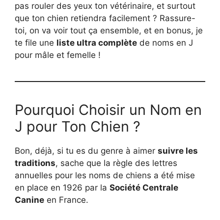
pas rouler des yeux ton vétérinaire, et surtout
que ton chien retiendra facilement ? Rassure-
toi, on va voir tout ça ensemble, et en bonus, je
te file une
liste ultra complète
de noms en J
pour mâle et femelle !
Pourquoi Choisir un Nom en
J pour Ton Chien ?
Bon, déjà, si tu es du genre à aimer
suivre les
traditions
, sache que la règle des lettres
annuelles pour les noms de chiens a été mise
en place en 1926 par la
Société Centrale
Canine
en France.