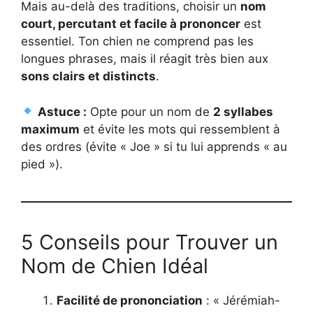
Mais au-delà des traditions, choisir un
nom
court, percutant et facile à prononcer
est
essentiel. Ton chien ne comprend pas les
longues phrases, mais il réagit très bien aux
sons clairs et distincts
.
Astuce :
Opte pour un nom de
2 syllabes
maximum
et évite les mots qui ressemblent à
des ordres (évite « Joe » si tu lui apprends « au
pied »).
5 Conseils pour Trouver un
Nom de Chien Idéal
Facilité de prononciation
: « Jérémiah-