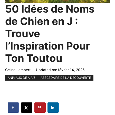
50 Idées de Noms
de Chien en J :
Trouve
l’Inspiration Pour
Ton Toutou
Céline Lambert
Updated on:
février 14, 2025
ANIMAUX DE A À Z
ABÉCÉDAIRE DE LA DÉCOUVERTE