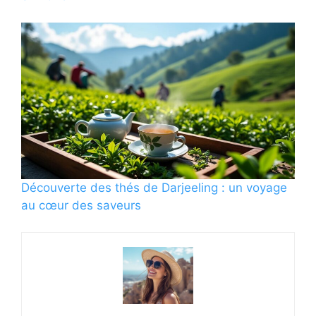
Découverte des thés de Darjeeling : un voyage
au cœur des saveurs