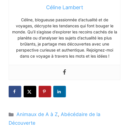
Céline Lambert
Céline, blogueuse passionnée d’actualité et de
voyages, décrypte les tendances qui font bouger le
monde. Qu’il s’agisse d’explorer les recoins cachés de la
planète ou d’analyser les sujets d’actualité les plus
brûlants, je partage mes découvertes avec une
perspective curieuse et authentique. Rejoignez-moi
dans ce voyage à travers les mots et les idées !
Catégories
Animaux de A à Z
,
Abécédaire de la
Découverte