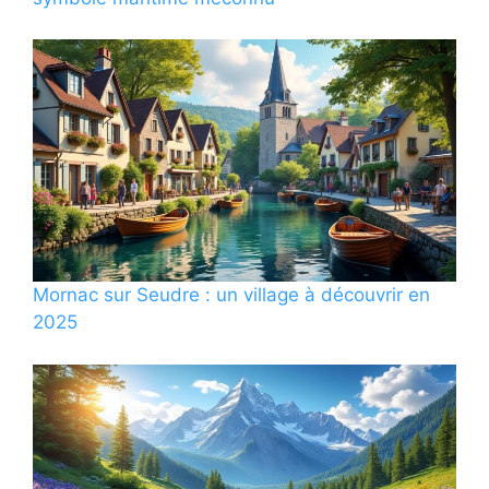
Mornac sur Seudre : un village à découvrir en
2025