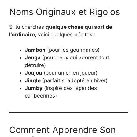
Noms Originaux et Rigolos
Si tu cherches
quelque chose qui sort de
l’ordinaire
, voici quelques pépites :
Jambon
(pour les gourmands)
Jenga
(pour ceux qui adorent tout
détruire)
Joujou
(pour un chien joueur)
Jingle
(parfait si adopté en hiver)
Jumby
(inspiré des légendes
caribéennes)
Comment Apprendre Son