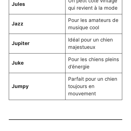
Un petit côté vintage
Jules
qui revient à la mode
Pour les amateurs de
Jazz
musique cool
Idéal pour un chien
Jupiter
majestueux
Pour les chiens pleins
Juke
d’énergie
Parfait pour un chien
Jumpy
toujours en
mouvement