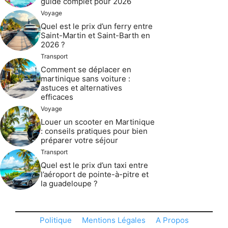
guide complet pour 2026
Voyage
Quel est le prix d’un ferry entre
Saint-Martin et Saint-Barth en
2026 ?
Transport
Comment se déplacer en
martinique sans voiture :
astuces et alternatives
efficaces
Voyage
Louer un scooter en Martinique
: conseils pratiques pour bien
préparer votre séjour
Transport
Quel est le prix d’un taxi entre
l’aéroport de pointe-à-pitre et
la guadeloupe ?
Politique
Mentions Légales
A Propos