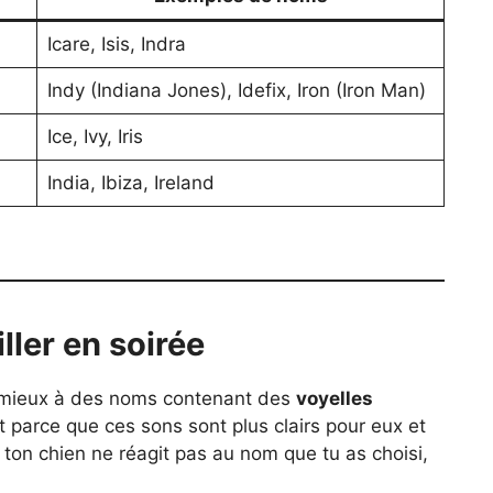
Icare, Isis, Indra
Indy (Indiana Jones), Idefix, Iron (Iron Man)
Ice, Ivy, Iris
India, Ibiza, Ireland
ller en soirée
t mieux à des noms contenant des
voyelles
est parce que ces sons sont plus clairs pour eux et
i ton chien ne réagit pas au nom que tu as choisi,