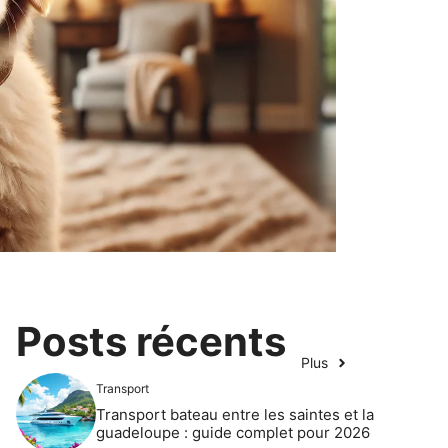
Posts récents
Plus
Transport
Transport bateau entre les saintes et la
guadeloupe : guide complet pour 2026