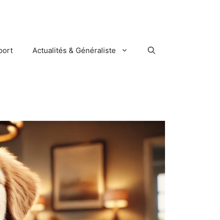
port
Actualités & Généraliste