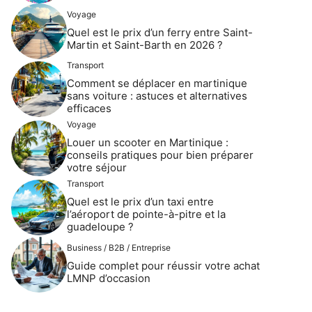
Voyage
Quel est le prix d’un ferry entre Saint-
Martin et Saint-Barth en 2026 ?
Transport
Comment se déplacer en martinique
sans voiture : astuces et alternatives
efficaces
Voyage
Louer un scooter en Martinique :
conseils pratiques pour bien préparer
votre séjour
Transport
Quel est le prix d’un taxi entre
l’aéroport de pointe-à-pitre et la
guadeloupe ?
Business / B2B / Entreprise
Guide complet pour réussir votre achat
LMNP d’occasion