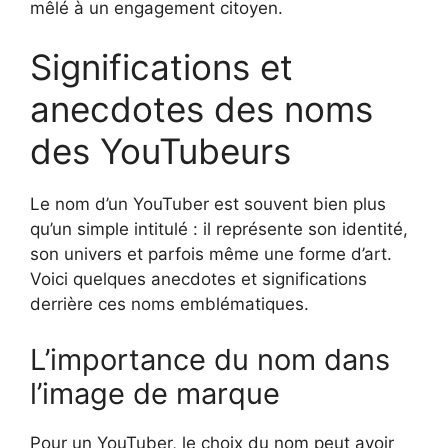
mêlé à un engagement citoyen.
Significations et
anecdotes des noms
des YouTubeurs
Le nom d’un YouTuber est souvent bien plus
qu’un simple intitulé : il représente son identité,
son univers et parfois même une forme d’art.
Voici quelques anecdotes et significations
derrière ces noms emblématiques.
L’importance du nom dans
l’image de marque
Pour un YouTuber, le choix du nom peut avoir