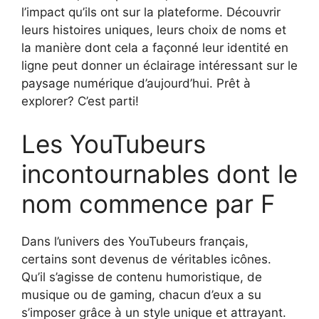
l’impact qu’ils ont sur la plateforme. Découvrir
leurs histoires uniques, leurs choix de noms et
la manière dont cela a façonné leur identité en
ligne peut donner un éclairage intéressant sur le
paysage numérique d’aujourd’hui. Prêt à
explorer? C’est parti!
Les YouTubeurs
incontournables dont le
nom commence par F
Dans l’univers des YouTubeurs français,
certains sont devenus de véritables icônes.
Qu’il s’agisse de contenu humoristique, de
musique ou de gaming, chacun d’eux a su
s’imposer grâce à un style unique et attrayant.