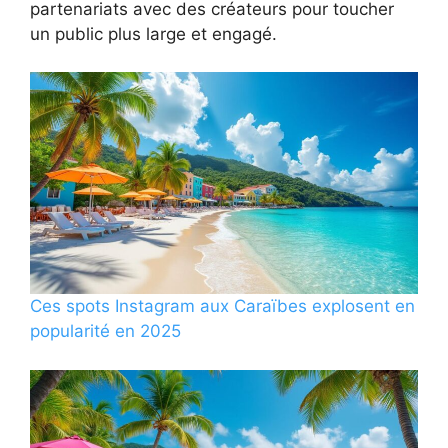
partenariats avec des créateurs pour toucher
un public plus large et engagé.
Ces spots Instagram aux Caraïbes explosent en
popularité en 2025