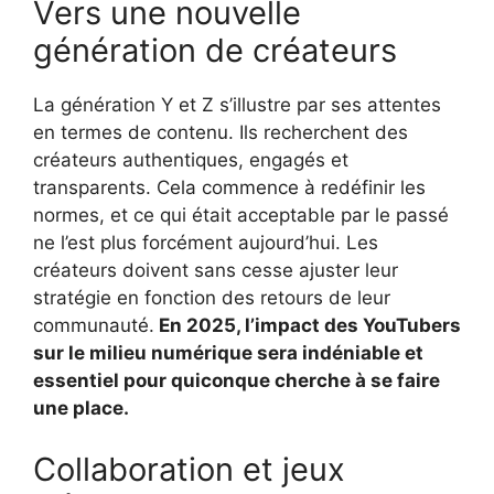
Vers une nouvelle
génération de créateurs
La génération Y et Z s’illustre par ses attentes
en termes de contenu. Ils recherchent des
créateurs authentiques, engagés et
transparents. Cela commence à redéfinir les
normes, et ce qui était acceptable par le passé
ne l’est plus forcément aujourd’hui. Les
créateurs doivent sans cesse ajuster leur
stratégie en fonction des retours de leur
communauté.
En 2025, l’impact des YouTubers
sur le milieu numérique sera indéniable et
essentiel pour quiconque cherche à se faire
une place.
Collaboration et jeux