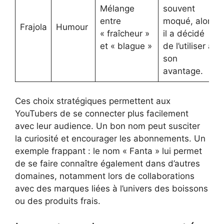
Mélange
souvent
entre
moqué, alors
Frajola
Humour
« fraîcheur »
il a décidé
et « blague »
de l’utiliser à
son
avantage.
Ces choix stratégiques permettent aux
YouTubers de se connecter plus facilement
avec leur audience. Un bon nom peut susciter
la curiosité et encourager les abonnements. Un
exemple frappant : le nom « Fanta » lui permet
de se faire connaître également dans d’autres
domaines, notamment lors de collaborations
avec des marques liées à l’univers des boissons
ou des produits frais.