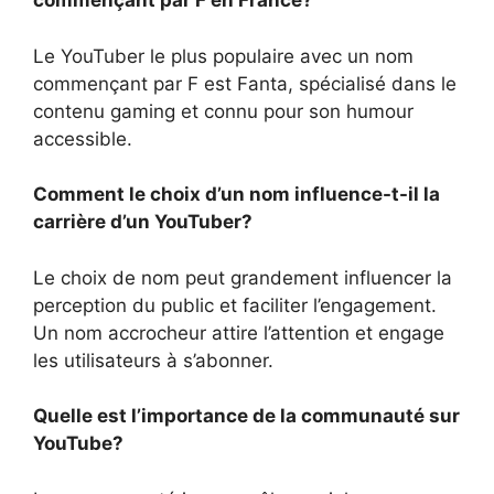
commençant par F en France?
Le YouTuber le plus populaire avec un nom
commençant par F est Fanta, spécialisé dans le
contenu gaming et connu pour son humour
accessible.
Comment le choix d’un nom influence-t-il la
carrière d’un YouTuber?
Le choix de nom peut grandement influencer la
perception du public et faciliter l’engagement.
Un nom accrocheur attire l’attention et engage
les utilisateurs à s’abonner.
Quelle est l’importance de la communauté sur
YouTube?