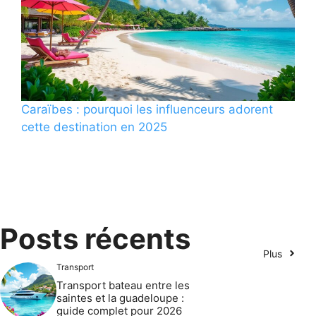
Caraïbes : pourquoi les influenceurs adorent
cette destination en 2025
Posts récents
Plus
Transport
Transport bateau entre les
saintes et la guadeloupe :
guide complet pour 2026