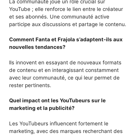
La communauté joue un rôle crucial sur
YouTube ; elle renforce le lien entre le créateur
et ses abonnés. Une communauté active
participe aux discussions et partage le contenu.
Comment Fanta et Frajola s’adaptent-ils aux
nouvelles tendances?
Ils innovent en essayant de nouveaux formats
de contenu et en interagissant constamment
avec leur communauté, ce qui leur permet de
rester pertinents.
Quel impact ont les YouTubeurs sur le
marketing et la publicité?
Les YouTubeurs influencent fortement le
marketing, avec des marques recherchant des