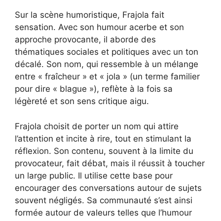
Sur la scène humoristique, Frajola fait
sensation. Avec son humour acerbe et son
approche provocante, il aborde des
thématiques sociales et politiques avec un ton
décalé. Son nom, qui ressemble à un mélange
entre « fraîcheur » et « jola » (un terme familier
pour dire « blague »), reflète à la fois sa
légèreté et son sens critique aigu.
Frajola choisit de porter un nom qui attire
l’attention et incite à rire, tout en stimulant la
réflexion. Son contenu, souvent à la limite du
provocateur, fait débat, mais il réussit à toucher
un large public. Il utilise cette base pour
encourager des conversations autour de sujets
souvent négligés. Sa communauté s’est ainsi
formée autour de valeurs telles que l’humour