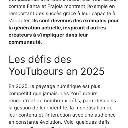
comme Fanta et Frajola montrent l’exemple en
remportant des succès grâce à leur capacité à
s’adapter.
Ils sont devenus des exemples pour
la génération actuelle, inspirant d’autres
créateurs à s’impliquer dans leur
communauté.
Les défis des
YouTubeurs en 2025
En 2025, le paysage numérique est plus
compétitif que jamais. Les YouTubeurs
rencontrent de nombreux défis, parmi lesquels
la gestion de leur identité, la monétisation de
leur contenu et l’interaction avec une audience
en constante évolution. Voici quelques défis