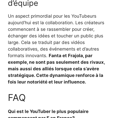
d’équipe
Un aspect primordial pour les YouTubeurs
aujourd’hui est la collaboration. Les créateurs
commencent à se rassembler pour créer,
échanger des idées et toucher un public plus
large. Cela se traduit par des vidéos
collaboratives, des événements et d’autres
formats innovants.
Fanta et Frajola, par
exemple, ne sont pas seulement des rivaux,
mais aussi des alliés lorsque cela s’avère
stratégique. Cette dynamique renforce à la
fois leur notoriété et leur influence.
FAQ
Qui est le YouTuber le plus populaire