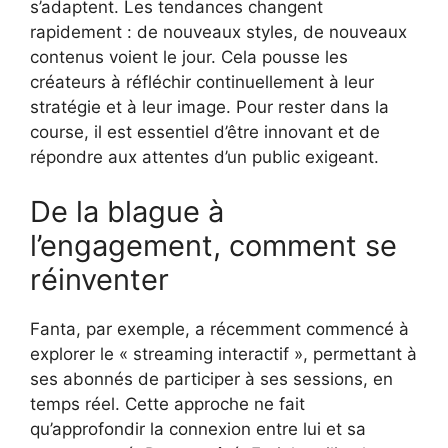
s’adaptent. Les tendances changent
rapidement : de nouveaux styles, de nouveaux
contenus voient le jour. Cela pousse les
créateurs à réfléchir continuellement à leur
stratégie et à leur image. Pour rester dans la
course, il est essentiel d’être innovant et de
répondre aux attentes d’un public exigeant.
De la blague à
l’engagement, comment se
réinventer
Fanta, par exemple, a récemment commencé à
explorer le « streaming interactif », permettant à
ses abonnés de participer à ses sessions, en
temps réel. Cette approche ne fait
qu’approfondir la connexion entre lui et sa