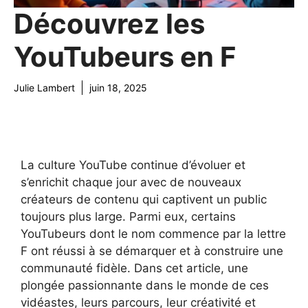
Découvrez les
YouTubeurs en F
Julie Lambert
juin 18, 2025
La culture YouTube continue d’évoluer et
s’enrichit chaque jour avec de nouveaux
créateurs de contenu qui captivent un public
toujours plus large. Parmi eux, certains
YouTubeurs dont le nom commence par la lettre
F ont réussi à se démarquer et à construire une
communauté fidèle. Dans cet article, une
plongée passionnante dans le monde de ces
vidéastes, leurs parcours, leur créativité et