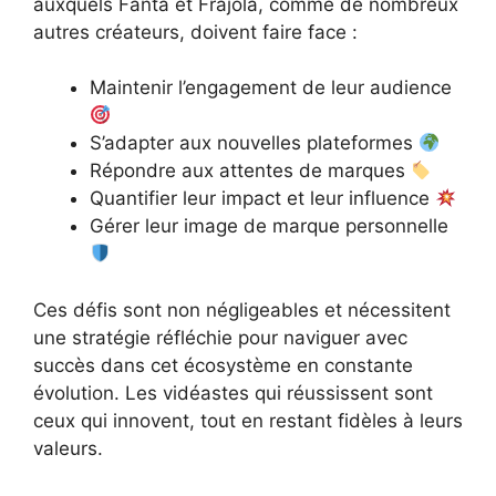
auxquels Fanta et Frajola, comme de nombreux
autres créateurs, doivent faire face :
Maintenir l’engagement de leur audience
S’adapter aux nouvelles plateformes
Répondre aux attentes de marques
Quantifier leur impact et leur influence
Gérer leur image de marque personnelle
Ces défis sont non négligeables et nécessitent
une stratégie réfléchie pour naviguer avec
succès dans cet écosystème en constante
évolution. Les vidéastes qui réussissent sont
ceux qui innovent, tout en restant fidèles à leurs
valeurs.