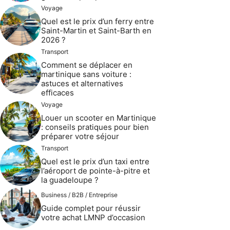
Voyage
Quel est le prix d’un ferry entre
Saint-Martin et Saint-Barth en
2026 ?
Transport
Comment se déplacer en
martinique sans voiture :
astuces et alternatives
efficaces
Voyage
Louer un scooter en Martinique
: conseils pratiques pour bien
préparer votre séjour
Transport
Quel est le prix d’un taxi entre
l’aéroport de pointe-à-pitre et
la guadeloupe ?
Business / B2B / Entreprise
Guide complet pour réussir
votre achat LMNP d’occasion