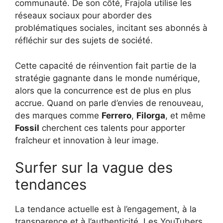
communauté. De son côté, Frajola utilise les
réseaux sociaux pour aborder des
problématiques sociales, incitant ses abonnés à
réfléchir sur des sujets de société.
Cette capacité de réinvention fait partie de la
stratégie gagnante dans le monde numérique,
alors que la concurrence est de plus en plus
accrue. Quand on parle d’envies de renouveau,
des marques comme
Ferrero
,
Filorga
, et même
Fossil
cherchent ces talents pour apporter
fraîcheur et innovation à leur image.
Surfer sur la vague des
tendances
La tendance actuelle est à l’engagement, à la
transparence et à l’authenticité. Les YouTubers