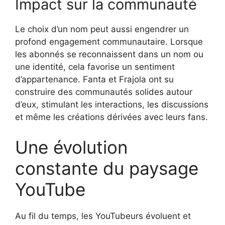
Impact sur la communauté
Le choix d’un nom peut aussi engendrer un
profond engagement communautaire. Lorsque
les abonnés se reconnaissent dans un nom ou
une identité, cela favorise un sentiment
d’appartenance. Fanta et Frajola ont su
construire des communautés solides autour
d’eux, stimulant les interactions, les discussions
et même les créations dérivées avec leurs fans.
Une évolution
constante du paysage
YouTube
Au fil du temps, les YouTubeurs évoluent et