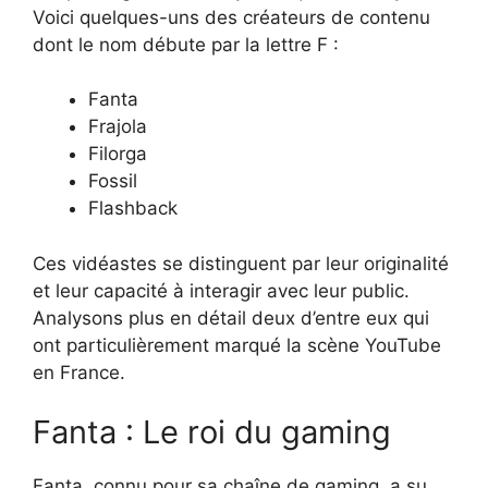
Voici quelques-uns des créateurs de contenu
dont le nom débute par la lettre F :
Fanta
Frajola
Filorga
Fossil
Flashback
Ces vidéastes se distinguent par leur originalité
et leur capacité à interagir avec leur public.
Analysons plus en détail deux d’entre eux qui
ont particulièrement marqué la scène YouTube
en France.
Fanta : Le roi du gaming
Fanta, connu pour sa chaîne de gaming, a su