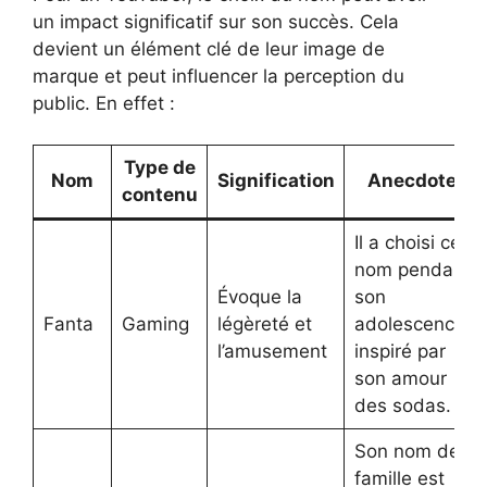
un impact significatif sur son succès. Cela
devient un élément clé de leur image de
marque et peut influencer la perception du
public. En effet :
Type de
Nom
Signification
Anecdote
contenu
Il a choisi ce
nom pendant
Évoque la
son
Fanta
Gaming
légèreté et
adolescence,
l’amusement
inspiré par
son amour
des sodas.
Son nom de
famille est