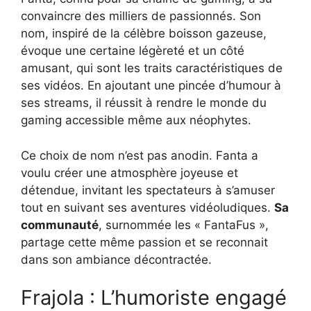
convaincre des milliers de passionnés. Son
nom, inspiré de la célèbre boisson gazeuse,
évoque une certaine légèreté et un côté
amusant, qui sont les traits caractéristiques de
ses vidéos. En ajoutant une pincée d’humour à
ses streams, il réussit à rendre le monde du
gaming accessible même aux néophytes.
Ce choix de nom n’est pas anodin. Fanta a
voulu créer une atmosphère joyeuse et
détendue, invitant les spectateurs à s’amuser
tout en suivant ses aventures vidéoludiques.
Sa
communauté
, surnommée les « FantaFus »,
partage cette même passion et se reconnait
dans son ambiance décontractée.
Frajola : L’humoriste engagé