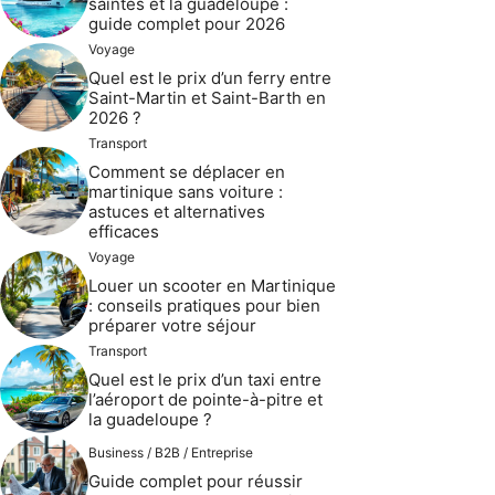
saintes et la guadeloupe :
guide complet pour 2026
Voyage
Quel est le prix d’un ferry entre
Saint-Martin et Saint-Barth en
2026 ?
Transport
Comment se déplacer en
martinique sans voiture :
astuces et alternatives
efficaces
Voyage
Louer un scooter en Martinique
: conseils pratiques pour bien
préparer votre séjour
Transport
Quel est le prix d’un taxi entre
l’aéroport de pointe-à-pitre et
la guadeloupe ?
Business / B2B / Entreprise
Guide complet pour réussir