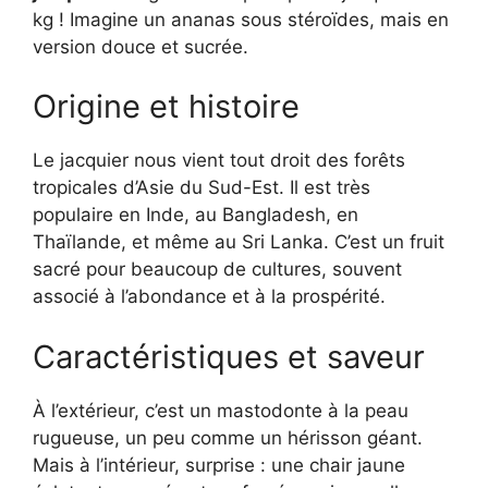
kg ! Imagine un ananas sous stéroïdes, mais en
version douce et sucrée.
Origine et histoire
Le jacquier nous vient tout droit des forêts
tropicales d’Asie du Sud-Est. Il est très
populaire en Inde, au Bangladesh, en
Thaïlande, et même au Sri Lanka. C’est un fruit
sacré pour beaucoup de cultures, souvent
associé à l’abondance et à la prospérité.
Caractéristiques et saveur
À l’extérieur, c’est un mastodonte à la peau
rugueuse, un peu comme un hérisson géant.
Mais à l’intérieur, surprise : une chair jaune