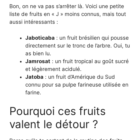
Bon, on ne va pas s’arrêter là. Voici une petite
liste de fruits en « J » moins connus, mais tout
aussi intéressants :
Jaboticaba
: un fruit brésilien qui pousse
directement sur le tronc de l’arbre. Oui, tu
as bien lu.
Jamrosat
: un fruit tropical au goût sucré
et légèrement acidulé.
Jatoba
: un fruit d’Amérique du Sud
connu pour sa pulpe farineuse utilisée en
farine.
Pourquoi ces fruits
valent le détour ?