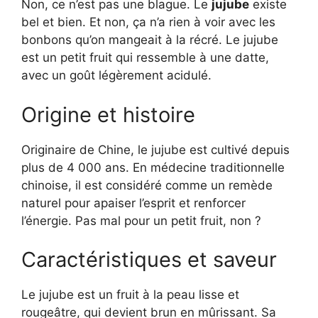
Non, ce n’est pas une blague. Le
jujube
existe
bel et bien. Et non, ça n’a rien à voir avec les
bonbons qu’on mangeait à la récré. Le jujube
est un petit fruit qui ressemble à une datte,
avec un goût légèrement acidulé.
Origine et histoire
Originaire de Chine, le jujube est cultivé depuis
plus de 4 000 ans. En médecine traditionnelle
chinoise, il est considéré comme un remède
naturel pour apaiser l’esprit et renforcer
l’énergie. Pas mal pour un petit fruit, non ?
Caractéristiques et saveur
Le jujube est un fruit à la peau lisse et
rougeâtre, qui devient brun en mûrissant. Sa