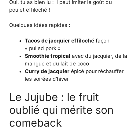
Oui, tu as bien lu : il peut imiter le goût du
poulet effiloché !
Quelques idées rapides :
Tacos de jacquier effiloché
façon
« pulled pork »
Smoothie tropical
avec du jacquier, de la
mangue et du lait de coco
Curry de jacquier
épicé pour réchauffer
les soirées d’hiver
Le Jujube : le fruit
oublié qui mérite son
comeback