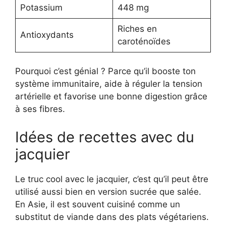
Potassium
448 mg
Riches en
Antioxydants
caroténoïdes
Pourquoi c’est génial ? Parce qu’il booste ton
système immunitaire, aide à réguler la tension
artérielle et favorise une bonne digestion grâce
à ses fibres.
Idées de recettes avec du
jacquier
Le truc cool avec le jacquier, c’est qu’il peut être
utilisé aussi bien en version sucrée que salée.
En Asie, il est souvent cuisiné comme un
substitut de viande dans des plats végétariens.