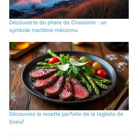
Découverte du phare de Chassiron : un
symbole maritime méconnu
Découvrez la recette parfaite de la tagliata de
boeuf