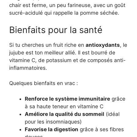
chair est ferme, un peu farineuse, avec un goût
sucré-acidulé qui rappelle la pomme séchée.
Bienfaits pour la santé
Si tu cherches un fruit riche en
antioxydants
, le
jujube est ton meilleur allié. Il est bourré de
vitamine C, de potassium et de composés anti-
inflammatoires.
Quelques bienfaits en vrac :
Renforce le système immunitaire
grâce
à sa haute teneur en vitamine C
Améliore la qualité du sommeil
(idéal
pour les insomniaques)
Favorise la digestion
grâce à ses fibres
douces