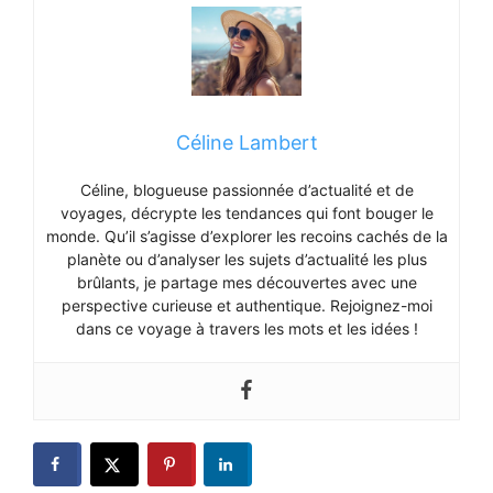
Céline Lambert
Céline, blogueuse passionnée d’actualité et de
voyages, décrypte les tendances qui font bouger le
monde. Qu’il s’agisse d’explorer les recoins cachés de la
planète ou d’analyser les sujets d’actualité les plus
brûlants, je partage mes découvertes avec une
perspective curieuse et authentique. Rejoignez-moi
dans ce voyage à travers les mots et les idées !