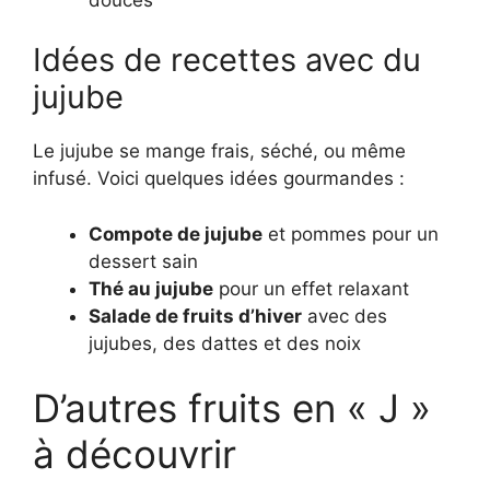
Idées de recettes avec du
jujube
Le jujube se mange frais, séché, ou même
infusé. Voici quelques idées gourmandes :
Compote de jujube
et pommes pour un
dessert sain
Thé au jujube
pour un effet relaxant
Salade de fruits d’hiver
avec des
jujubes, des dattes et des noix
D’autres fruits en « J »
à découvrir