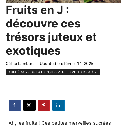
Fruits en J :
découvre ces
trésors juteux et
exotiques
Céline Lambert
Updated on:
février 14, 2025
ABÉCÉDAIRE DE LA DÉCOUVERTE
FRUITS DE A À Z
Ah, les fruits ! Ces petites merveilles sucrées