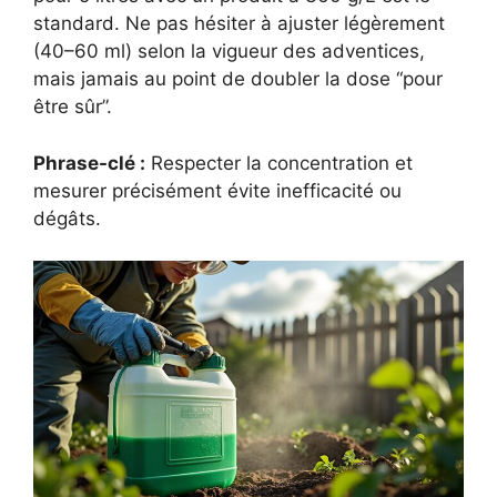
standard. Ne pas hésiter à ajuster légèrement
(40–60 ml) selon la vigueur des adventices,
mais jamais au point de doubler la dose “pour
être sûr”.
Phrase-clé :
Respecter la concentration et
mesurer précisément évite inefficacité ou
dégâts.