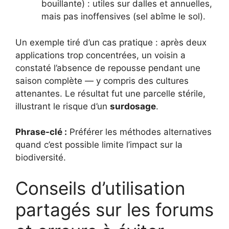
bouillante) : utiles sur dalles et annuelles,
mais pas inoffensives (sel abîme le sol).
Un exemple tiré d’un cas pratique : après deux
applications trop concentrées, un voisin a
constaté l’absence de repousse pendant une
saison complète — y compris des cultures
attenantes. Le résultat fut une parcelle stérile,
illustrant le risque d’un
surdosage
.
Phrase-clé :
Préférer les méthodes alternatives
quand c’est possible limite l’impact sur la
biodiversité.
Conseils d’utilisation
partagés sur les forums