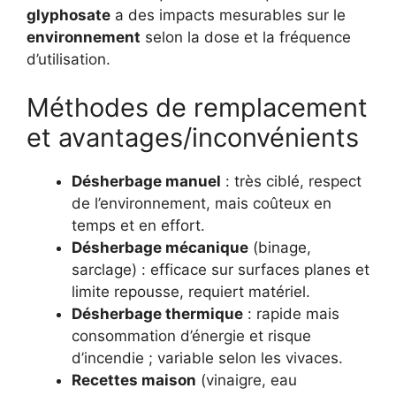
glyphosate
a des impacts mesurables sur le
environnement
selon la dose et la fréquence
d’utilisation.
Méthodes de remplacement
et avantages/inconvénients
Désherbage manuel
: très ciblé, respect
de l’environnement, mais coûteux en
temps et en effort.
Désherbage mécanique
(binage,
sarclage) : efficace sur surfaces planes et
limite repousse, requiert matériel.
Désherbage thermique
: rapide mais
consommation d’énergie et risque
d’incendie ; variable selon les vivaces.
Recettes maison
(vinaigre, eau