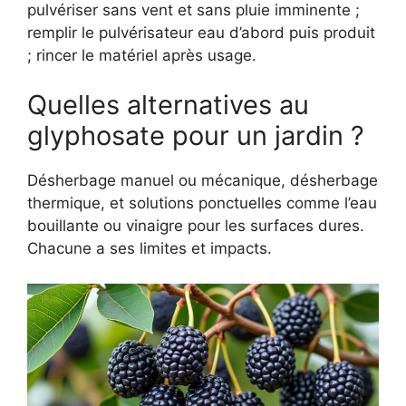
pulvériser sans vent et sans pluie imminente ;
remplir le pulvérisateur eau d’abord puis produit
; rincer le matériel après usage.
Quelles alternatives au
glyphosate pour un jardin ?
Désherbage manuel ou mécanique, désherbage
thermique, et solutions ponctuelles comme l’eau
bouillante ou vinaigre pour les surfaces dures.
Chacune a ses limites et impacts.