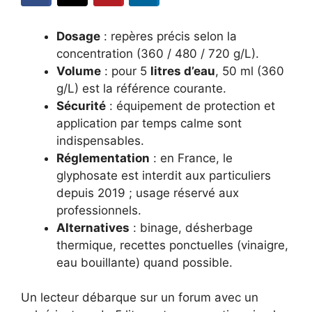
Dosage
: repères précis selon la
concentration (360 / 480 / 720 g/L).
Volume
: pour 5
litres d’eau
, 50 ml (360
g/L) est la référence courante.
Sécurité
: équipement de protection et
application par temps calme sont
indispensables.
Réglementation
: en France, le
glyphosate est interdit aux particuliers
depuis 2019 ; usage réservé aux
professionnels.
Alternatives
: binage, désherbage
thermique, recettes ponctuelles (vinaigre,
eau bouillante) quand possible.
Un lecteur débarque sur un forum avec un