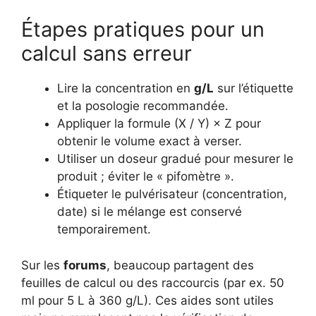
Étapes pratiques pour un
calcul sans erreur
Lire la concentration en
g/L
sur l’étiquette
et la posologie recommandée.
Appliquer la formule (X / Y) × Z pour
obtenir le volume exact à verser.
Utiliser un doseur gradué pour mesurer le
produit ; éviter le « pifomètre ».
Étiqueter le pulvérisateur (concentration,
date) si le mélange est conservé
temporairement.
Sur les
forums
, beaucoup partagent des
feuilles de calcul ou des raccourcis (par ex. 50
ml pour 5 L à 360 g/L). Ces aides sont utiles