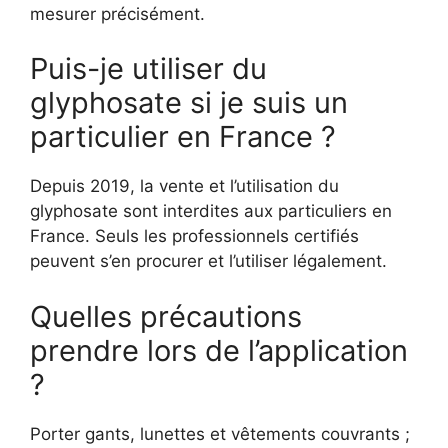
mesurer précisément.
Puis-je utiliser du
glyphosate si je suis un
particulier en France ?
Depuis 2019, la vente et l’utilisation du
glyphosate sont interdites aux particuliers en
France. Seuls les professionnels certifiés
peuvent s’en procurer et l’utiliser légalement.
Quelles précautions
prendre lors de l’application
?
Porter gants, lunettes et vêtements couvrants ;