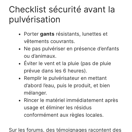
Checklist sécurité avant la
pulvérisation
Porter
gants
résistants, lunettes et
vêtements couvrants.
Ne pas pulvériser en présence d’enfants
ou d’animaux.
Éviter le vent et la pluie (pas de pluie
prévue dans les 6 heures).
Remplir le pulvérisateur en mettant
d’abord l’eau, puis le produit, et bien
mélanger.
Rincer le matériel immédiatement après
usage et éliminer les résidus
conformément aux règles locales.
Sur les forums, des témoignages racontent des