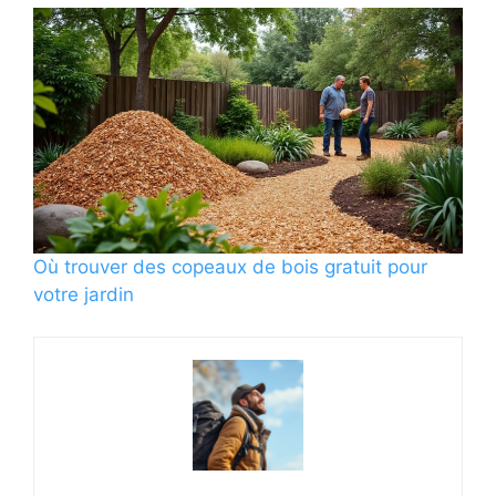
Où trouver des copeaux de bois gratuit pour
votre jardin