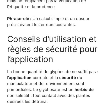
mais ne remplacent pas la vérification de
l’étiquette et la prudence.
Phrase-clé :
Un calcul simple et un doseur
précis évitent les erreurs courantes.
Conseils d’utilisation et
règles de sécurité pour
l’application
La bonne quantité de glyphosate ne suffit pas :
l’
application
correcte et la
sécurité
du
manipulateur et de l’environnement sont
primordiales. Le glyphosate est un
herbicide
non sélectif : tout contact avec des plantes
désirées les détruira.