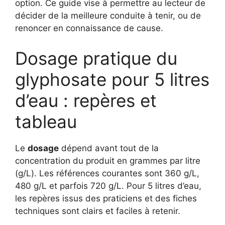
option. Ce guide vise à permettre au lecteur de
décider de la meilleure conduite à tenir, ou de
renoncer en connaissance de cause.
Dosage pratique du
glyphosate pour 5 litres
d’eau : repères et
tableau
Le
dosage
dépend avant tout de la
concentration du produit en grammes par litre
(g/L). Les références courantes sont 360 g/L,
480 g/L et parfois 720 g/L. Pour 5 litres d’eau,
les repères issus des praticiens et des fiches
techniques sont clairs et faciles à retenir.