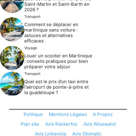
Saint-Martin et Saint-Barth en
2026 ?
Transport
Comment se déplacer en
martinique sans voiture :
astuces et alternatives
efficaces
Voyage
Louer un scooter en Martinique
: conseils pratiques pour bien
préparer votre séjour
Transport
Quel est le prix d’un taxi entre
l’aéroport de pointe-à-pitre et
la guadeloupe ?
Politique
Mentions Légales
A Propos
Plan site
Avis Rankerfox
Avis Wisewand
Avis Linkavista
Avis Otomatic