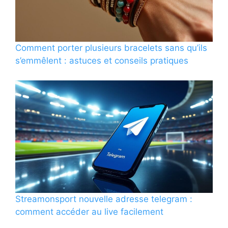
Comment porter plusieurs bracelets sans qu’ils
s’emmêlent : astuces et conseils pratiques
Streamonsport nouvelle adresse telegram :
comment accéder au live facilement