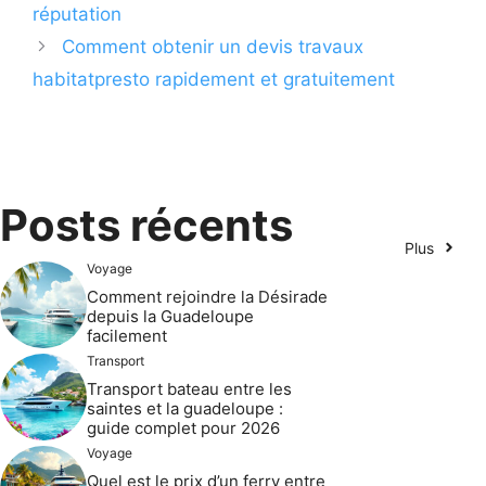
réputation
Comment obtenir un devis travaux
habitatpresto rapidement et gratuitement
Posts récents
Plus
Voyage
Comment rejoindre la Désirade
depuis la Guadeloupe
facilement
Transport
Transport bateau entre les
saintes et la guadeloupe :
guide complet pour 2026
Voyage
Quel est le prix d’un ferry entre