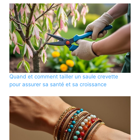
Quand et comment tailler un saule crevette
pour assurer sa santé et sa croissance