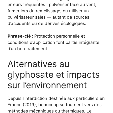
erreurs fréquentes : pulvériser face au vent,
fumer lors du remplissage, ou utiliser un
pulvérisateur sales — autant de sources
d’accidents ou de dérives écologiques.
Phrase-clé :
Protection personnelle et
conditions d’application font partie intégrante
d’un bon traitement.
Alternatives au
glyphosate et impacts
sur l’environnement
Depuis l’interdiction destinée aux particuliers en
France (2019), beaucoup se tournent vers des
méthodes mécaniques ou thermiques. Le