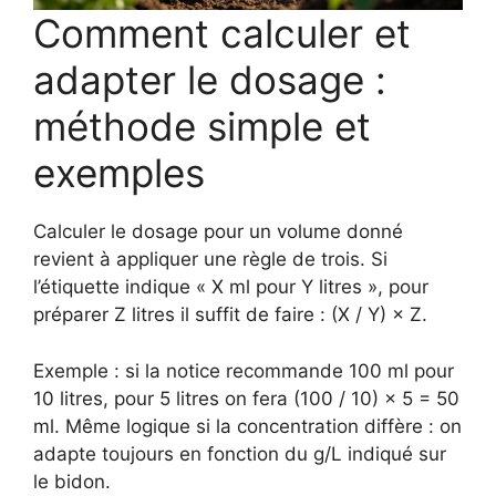
Comment calculer et
adapter le dosage :
méthode simple et
exemples
Calculer le dosage pour un volume donné
revient à appliquer une règle de trois. Si
l’étiquette indique « X ml pour Y litres », pour
préparer Z litres il suffit de faire : (X / Y) × Z.
Exemple : si la notice recommande 100 ml pour
10 litres, pour 5 litres on fera (100 / 10) × 5 = 50
ml. Même logique si la concentration diffère : on
adapte toujours en fonction du g/L indiqué sur
le bidon.