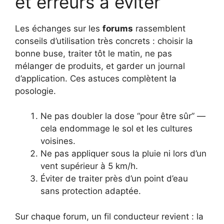
et erreurs à éviter
Les échanges sur les
forums
rassemblent
conseils d’utilisation très concrets : choisir la
bonne buse, traiter tôt le matin, ne pas
mélanger de produits, et garder un journal
d’application. Ces astuces complètent la
posologie.
Ne pas doubler la dose “pour être sûr” —
cela endommage le sol et les cultures
voisines.
Ne pas appliquer sous la pluie ni lors d’un
vent supérieur à 5 km/h.
Éviter de traiter près d’un point d’eau
sans protection adaptée.
Sur chaque forum, un fil conducteur revient : la