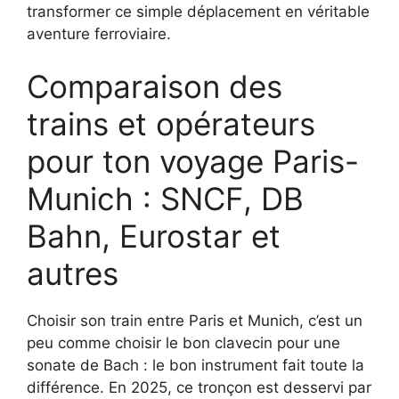
transformer ce simple déplacement en véritable
aventure ferroviaire.
Comparaison des
trains et opérateurs
pour ton voyage Paris-
Munich : SNCF, DB
Bahn, Eurostar et
autres
Choisir son train entre Paris et Munich, c’est un
peu comme choisir le bon clavecin pour une
sonate de Bach : le bon instrument fait toute la
différence. En 2025, ce tronçon est desservi par