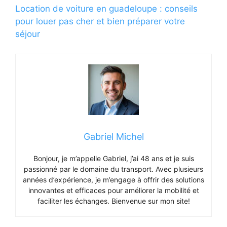
Location de voiture en guadeloupe : conseils
pour louer pas cher et bien préparer votre
séjour
Gabriel Michel
Bonjour, je m’appelle Gabriel, j’ai 48 ans et je suis
passionné par le domaine du transport. Avec plusieurs
années d’expérience, je m’engage à offrir des solutions
innovantes et efficaces pour améliorer la mobilité et
faciliter les échanges. Bienvenue sur mon site!