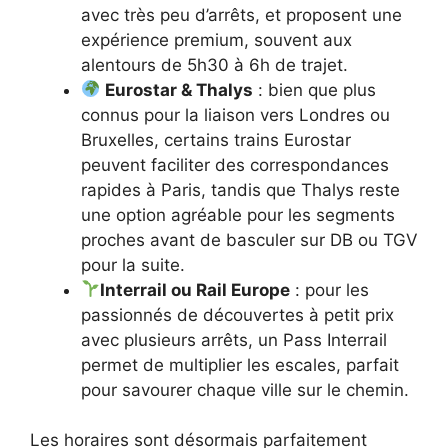
avec très peu d’arrêts, et proposent une
expérience premium, souvent aux
alentours de 5h30 à 6h de trajet.
Eurostar & Thalys
: bien que plus
connus pour la liaison vers Londres ou
Bruxelles, certains trains Eurostar
peuvent faciliter des correspondances
rapides à Paris, tandis que Thalys reste
une option agréable pour les segments
proches avant de basculer sur DB ou TGV
pour la suite.
Interrail ou Rail Europe
: pour les
passionnés de découvertes à petit prix
avec plusieurs arrêts, un Pass Interrail
permet de multiplier les escales, parfait
pour savourer chaque ville sur le chemin.
Les horaires sont désormais parfaitement