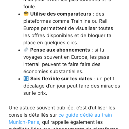
foule.
Utilise des comparateurs
: des
plateformes comme Trainline ou Rail
Europe permettent de visualiser toutes
les offres disponibles et de bloquer ta
place en quelques clics.
Pense aux abonnements
: si tu
voyages souvent en Europe, les pass
Interrail peuvent te faire faire des
économies substantielles.
Sois flexible sur les dates
: un petit
décalage d’un jour peut faire des miracles
sur le prix.
Une astuce souvent oubliée, c’est d’utiliser les
conseils détaillés sur
ce guide dédié au train
Munich-Paris
, qui rappelle également les