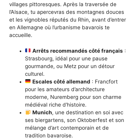
villages pittoresques. Après la traversée de
l’Alsace, tu apercevras des montagnes douces
et les vignobles réputés du Rhin, avant d’entrer
en Allemagne où l’urbanisme bavarois te
accueille.
Arrêts recommandés côté français
:
Strasbourg, idéal pour une pause
gourmande, ou Metz pour un détour
culturel.
Escales côté allemand
: Francfort
pour les amateurs d’architecture
moderne, Nuremberg pour son charme
médiéval riche d’histoire.
Munich
, une destination en soi avec
ses biergartens, son Oktoberfest et son
mélange d’art contemporain et de
tradition bavaroise.