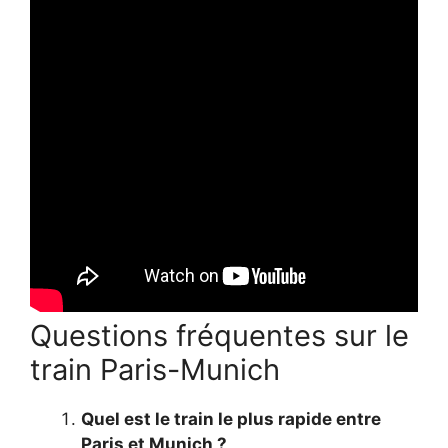
Questions fréquentes sur le
train Paris-Munich
Quel est le train le plus rapide entre
Paris et Munich ?