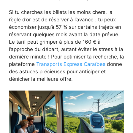
Si tu cherches les billets les moins chers, la
règle d’or est de réserver à l’avance : tu peux
économiser jusqu’à 57 % sur certains trajets en
réservant quelques mois avant la date prévue.
Le tarif peut grimper à plus de 160 € à
l’approche du départ, autant éviter le stress à la
dernière minute ! Pour optimiser ta recherche, la
plateforme
Transports Express Caraïbes
donne
des astuces précieuses pour anticiper et
dénicher la meilleure offre.