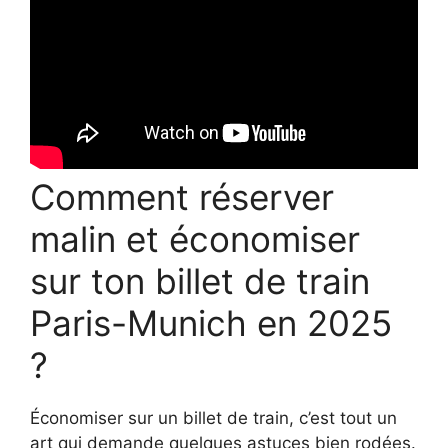
Comment réserver
malin et économiser
sur ton billet de train
Paris-Munich en 2025
?
Économiser sur un billet de train, c’est tout un
art qui demande quelques astuces bien rodées.