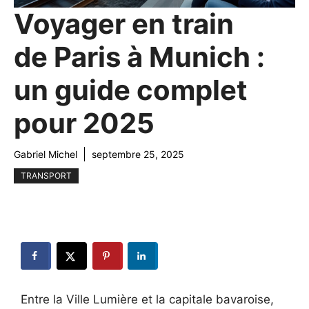
Voyager en train
de Paris à Munich :
un guide complet
pour 2025
Gabriel Michel
septembre 25, 2025
TRANSPORT
Entre la Ville Lumière et la capitale bavaroise,