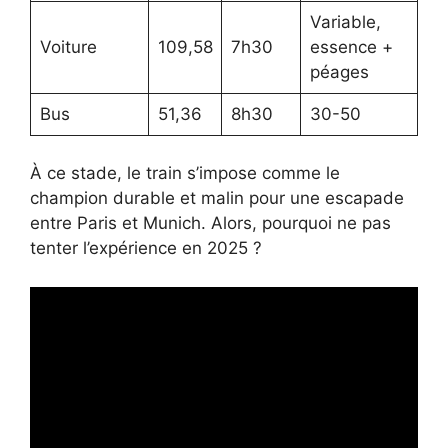
Variable,
Voiture
109,58
7h30
essence +
péages
Bus
51,36
8h30
30-50
À ce stade, le train s’impose comme le
champion durable et malin pour une escapade
entre Paris et Munich. Alors, pourquoi ne pas
tenter l’expérience en 2025 ?