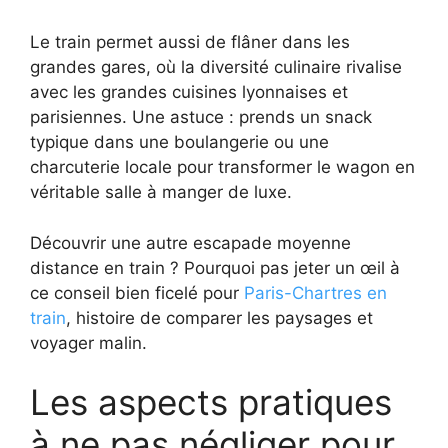
Le train permet aussi de flâner dans les
grandes gares, où la diversité culinaire rivalise
avec les grandes cuisines lyonnaises et
parisiennes. Une astuce : prends un snack
typique dans une boulangerie ou une
charcuterie locale pour transformer le wagon en
véritable salle à manger de luxe.
Découvrir une autre escapade moyenne
distance en train ? Pourquoi pas jeter un œil à
ce conseil bien ficelé pour
Paris-Chartres en
train
, histoire de comparer les paysages et
voyager malin.
Les aspects pratiques
à ne pas négliger pour