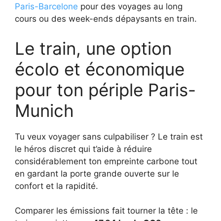
Paris-Barcelone
pour des voyages au long
cours ou des week-ends dépaysants en train.
Le train, une option
écolo et économique
pour ton périple Paris-
Munich
Tu veux voyager sans culpabiliser ? Le train est
le héros discret qui t’aide à réduire
considérablement ton empreinte carbone tout
en gardant la porte grande ouverte sur le
confort et la rapidité.
Comparer les émissions fait tourner la tête : le