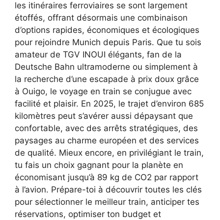
les itinéraires ferroviaires se sont largement
étoffés, offrant désormais une combinaison
d’options rapides, économiques et écologiques
pour rejoindre Munich depuis Paris. Que tu sois
amateur de TGV INOUI élégants, fan de la
Deutsche Bahn ultramoderne ou simplement à
la recherche d’une escapade à prix doux grâce
à Ouigo, le voyage en train se conjugue avec
facilité et plaisir. En 2025, le trajet d’environ 685
kilomètres peut s’avérer aussi dépaysant que
confortable, avec des arrêts stratégiques, des
paysages au charme européen et des services
de qualité. Mieux encore, en privilégiant le train,
tu fais un choix gagnant pour la planète en
économisant jusqu’à 89 kg de CO2 par rapport
à l’avion. Prépare-toi à découvrir toutes les clés
pour sélectionner le meilleur train, anticiper tes
réservations, optimiser ton budget et