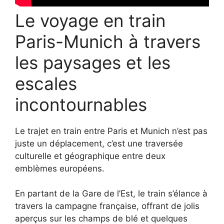
Le voyage en train
Paris-Munich à travers
les paysages et les
escales
incontournables
Le trajet en train entre Paris et Munich n’est pas
juste un déplacement, c’est une traversée
culturelle et géographique entre deux
emblèmes européens.
En partant de la Gare de l’Est, le train s’élance à
travers la campagne française, offrant de jolis
aperçus sur les champs de blé et quelques