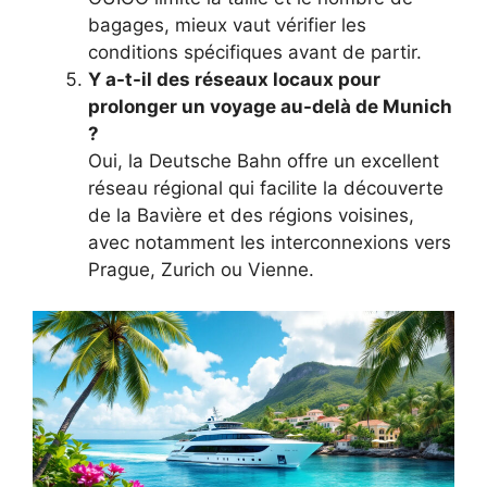
bagages, mieux vaut vérifier les
conditions spécifiques avant de partir.
Y a-t-il des réseaux locaux pour
prolonger un voyage au-delà de Munich
?
Oui, la Deutsche Bahn offre un excellent
réseau régional qui facilite la découverte
de la Bavière et des régions voisines,
avec notamment les interconnexions vers
Prague, Zurich ou Vienne.