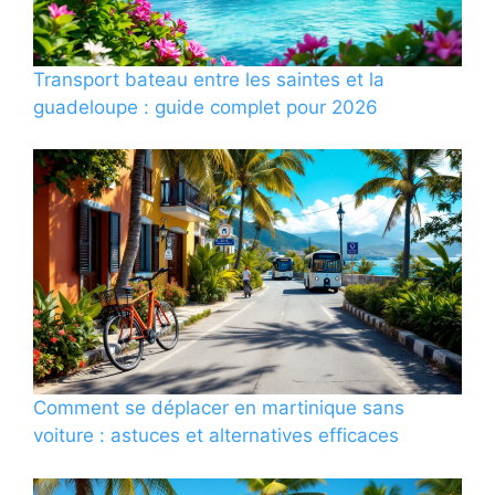
Transport bateau entre les saintes et la
guadeloupe : guide complet pour 2026
Comment se déplacer en martinique sans
voiture : astuces et alternatives efficaces