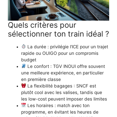
Quels critères pour
sélectionner ton train idéal ?
La durée : privilégie l’ICE pour un trajet
rapide ou OUIGO pour un compromis
budget
Le confort : TGV INOUI offre souvent
une meilleure expérience, en particulier
en première classe
La flexibilité bagages : SNCF est
plutôt cool avec les valises, tandis que
les low-cost peuvent imposer des limites
Les horaires : match avec ton
programme, en évitant les heures de