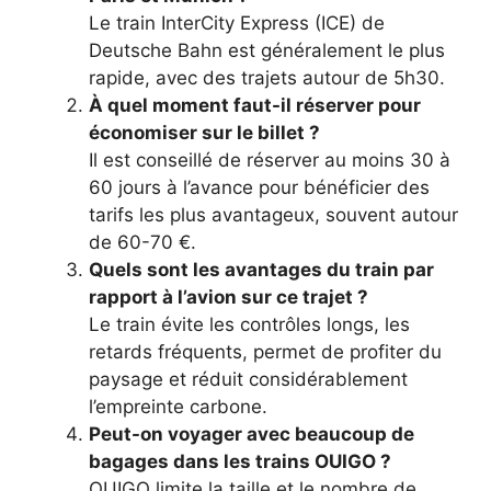
Le train InterCity Express (ICE) de
Deutsche Bahn est généralement le plus
rapide, avec des trajets autour de 5h30.
À quel moment faut-il réserver pour
économiser sur le billet ?
Il est conseillé de réserver au moins 30 à
60 jours à l’avance pour bénéficier des
tarifs les plus avantageux, souvent autour
de 60-70 €.
Quels sont les avantages du train par
rapport à l’avion sur ce trajet ?
Le train évite les contrôles longs, les
retards fréquents, permet de profiter du
paysage et réduit considérablement
l’empreinte carbone.
Peut-on voyager avec beaucoup de
bagages dans les trains OUIGO ?
OUIGO limite la taille et le nombre de