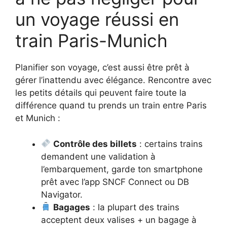
un voyage réussi en
train Paris-Munich
Planifier son voyage, c’est aussi être prêt à
gérer l’inattendu avec élégance. Rencontre avec
les petits détails qui peuvent faire toute la
différence quand tu prends un train entre Paris
et Munich :
Contrôle des billets
: certains trains
demandent une validation à
l’embarquement, garde ton smartphone
prêt avec l’app SNCF Connect ou DB
Navigator.
Bagages
: la plupart des trains
acceptent deux valises + un bagage à