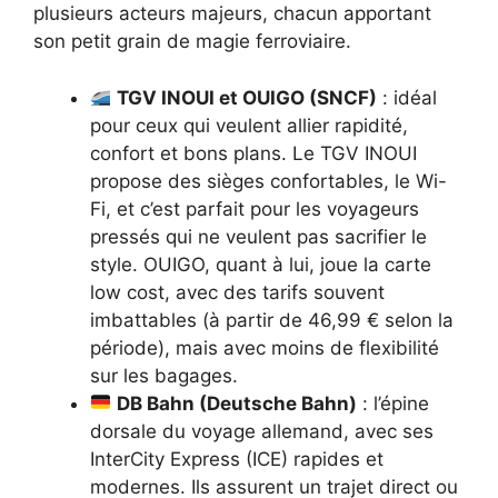
plusieurs acteurs majeurs, chacun apportant
son petit grain de magie ferroviaire.
TGV INOUI et OUIGO (SNCF)
: idéal
pour ceux qui veulent allier rapidité,
confort et bons plans. Le TGV INOUI
propose des sièges confortables, le Wi-
Fi, et c’est parfait pour les voyageurs
pressés qui ne veulent pas sacrifier le
style. OUIGO, quant à lui, joue la carte
low cost, avec des tarifs souvent
imbattables (à partir de 46,99 € selon la
période), mais avec moins de flexibilité
sur les bagages.
DB Bahn (Deutsche Bahn)
: l’épine
dorsale du voyage allemand, avec ses
InterCity Express (ICE) rapides et
modernes. Ils assurent un trajet direct ou