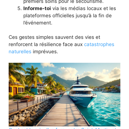
premiers soins pour le secourisme.
Informe-toi
via les médias locaux et les
plateformes officielles jusqu’à la fin de
l’événement.
Ces gestes simples sauvent des vies et
renforcent la résilience face aux
catastrophes
naturelles
imprévues.