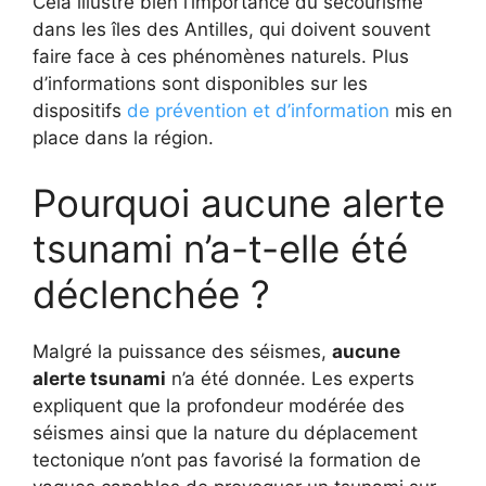
Cela illustre bien l’importance du secourisme
dans les îles des Antilles, qui doivent souvent
faire face à ces phénomènes naturels. Plus
d’informations sont disponibles sur les
dispositifs
de prévention et d’information
mis en
place dans la région.
Pourquoi aucune alerte
tsunami n’a-t-elle été
déclenchée ?
Malgré la puissance des séismes,
aucune
alerte tsunami
n’a été donnée. Les experts
expliquent que la profondeur modérée des
séismes ainsi que la nature du déplacement
tectonique n’ont pas favorisé la formation de