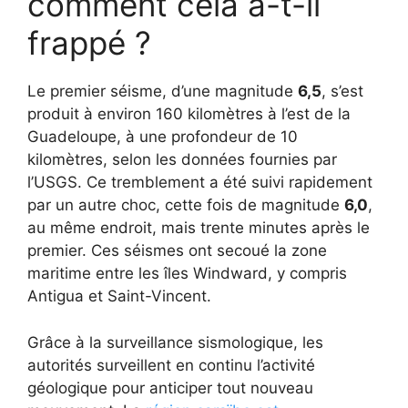
comment cela a-t-il
frappé ?
Le premier séisme, d’une magnitude
6,5
, s’est
produit à environ 160 kilomètres à l’est de la
Guadeloupe, à une profondeur de 10
kilomètres, selon les données fournies par
l’USGS. Ce tremblement a été suivi rapidement
par un autre choc, cette fois de magnitude
6,0
,
au même endroit, mais trente minutes après le
premier. Ces séismes ont secoué la zone
maritime entre les îles Windward, y compris
Antigua et Saint-Vincent.
Grâce à la surveillance sismologique, les
autorités surveillent en continu l’activité
géologique pour anticiper tout nouveau