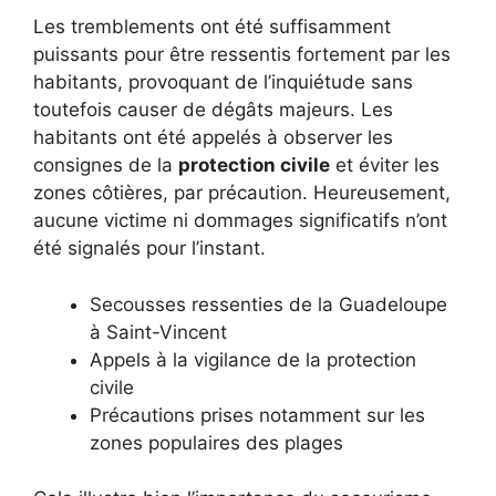
Les tremblements ont été suffisamment
puissants pour être ressentis fortement par les
habitants, provoquant de l’inquiétude sans
toutefois causer de dégâts majeurs. Les
habitants ont été appelés à observer les
consignes de la
protection civile
et éviter les
zones côtières, par précaution. Heureusement,
aucune victime ni dommages significatifs n’ont
été signalés pour l’instant.
Secousses ressenties de la Guadeloupe
à Saint-Vincent
Appels à la vigilance de la protection
civile
Précautions prises notamment sur les
zones populaires des plages