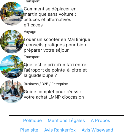
Transport
Comment se déplacer en
martinique sans voiture :
astuces et alternatives
efficaces
Voyage
Louer un scooter en Martinique
: conseils pratiques pour bien
préparer votre séjour
Transport
Quel est le prix d’un taxi entre
l’aéroport de pointe-à-pitre et
la guadeloupe ?
Business / B2B / Entreprise
Guide complet pour réussir
votre achat LMNP d’occasion
Politique
Mentions Légales
A Propos
Plan site
Avis Rankerfox
Avis Wisewand