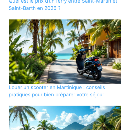
Quel est le prix d’un ferry entre Saint-Martin et
Saint-Barth en 2026 ?
Louer un scooter en Martinique : conseils
pratiques pour bien préparer votre séjour