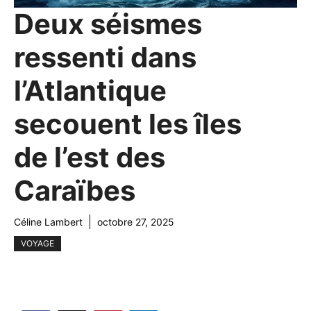
Deux séismes
ressenti dans
l’Atlantique
secouent les îles
de l’est des
Caraïbes
Céline Lambert
octobre 27, 2025
VOYAGE