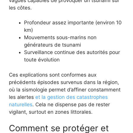
vagues capables de provoquer un tsunami sur
les côtes.
Profondeur assez importante (environ 10
km)
Mouvements sous-marins non
générateurs de tsunami
Surveillance continue des autorités pour
toute évolution
Ces explications sont conformes aux
précédents épisodes survenus dans la région,
où la sismologie permet d’affiner constamment
les alertes
et la gestion des catastrophes
naturelles
. Cela ne dispense pas de rester
vigilant, surtout en zones littorales.
Comment se protéger et