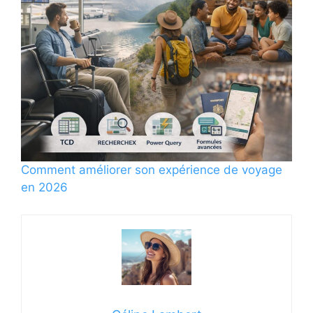
Comment améliorer son expérience de voyage
en 2026