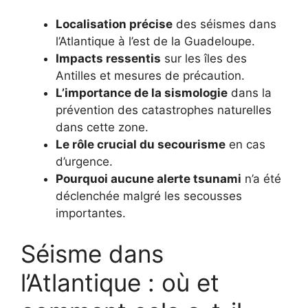
Localisation précise
des séismes dans
l’Atlantique à l’est de la Guadeloupe.
Impacts ressentis
sur les îles des
Antilles et mesures de précaution.
L’importance de la sismologie
dans la
prévention des catastrophes naturelles
dans cette zone.
Le rôle crucial du secourisme
en cas
d’urgence.
Pourquoi aucune alerte tsunami
n’a été
déclenchée malgré les secousses
importantes.
Séisme dans
l’Atlantique : où et