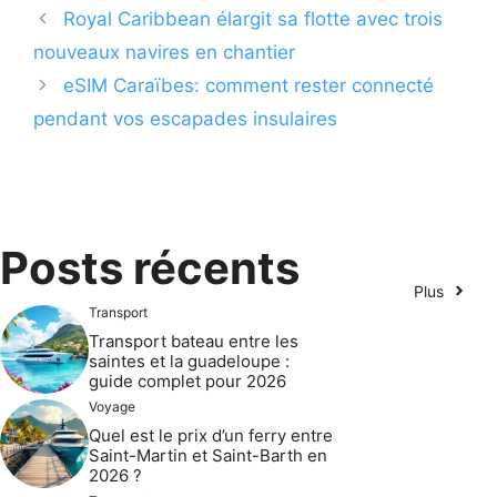
Royal Caribbean élargit sa flotte avec trois
nouveaux navires en chantier
eSIM Caraïbes: comment rester connecté
pendant vos escapades insulaires
Posts récents
Plus
Transport
Transport bateau entre les
saintes et la guadeloupe :
guide complet pour 2026
Voyage
Quel est le prix d’un ferry entre
Saint-Martin et Saint-Barth en
2026 ?