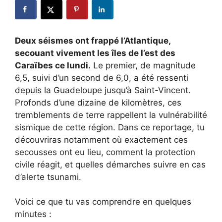
Deux séismes ont frappé l’Atlantique,
secouant vivement les îles de l’est des
Caraïbes ce lundi.
Le premier, de magnitude
6,5, suivi d’un second de 6,0, a été ressenti
depuis la Guadeloupe jusqu’à Saint-Vincent.
Profonds d’une dizaine de kilomètres, ces
tremblements de terre rappellent la vulnérabilité
sismique de cette région. Dans ce reportage, tu
découvriras notamment où exactement ces
secousses ont eu lieu, comment la protection
civile réagit, et quelles démarches suivre en cas
d’alerte tsunami.
Voici ce que tu vas comprendre en quelques
minutes :