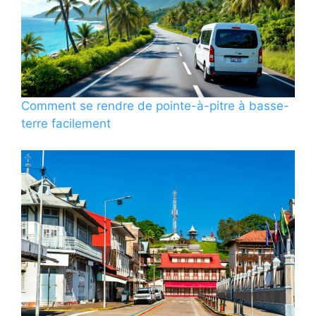
Comment se rendre de pointe-à-pitre à basse-
terre facilement