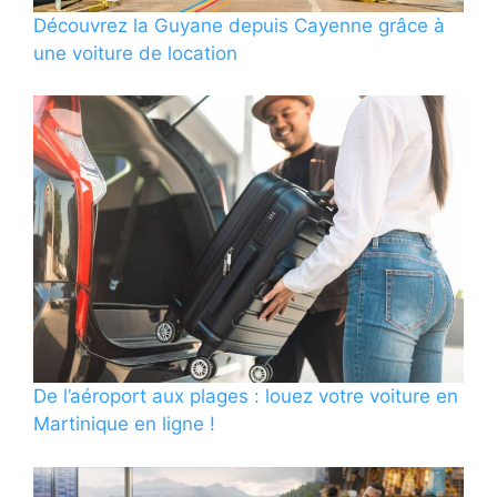
Découvrez la Guyane depuis Cayenne grâce à
une voiture de location
De l’aéroport aux plages : louez votre voiture en
Martinique en ligne !