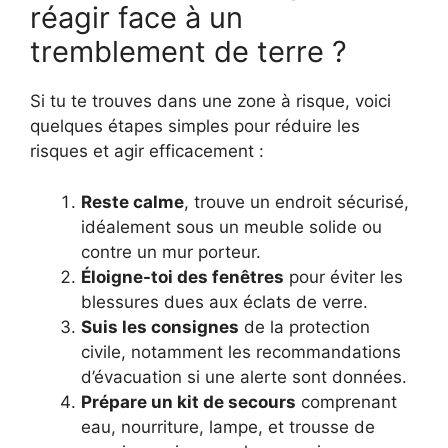
réagir face à un
tremblement de terre ?
Si tu te trouves dans une zone à risque, voici
quelques étapes simples pour réduire les
risques et agir efficacement :
Reste calme
, trouve un endroit sécurisé,
idéalement sous un meuble solide ou
contre un mur porteur.
Éloigne-toi des fenêtres
pour éviter les
blessures dues aux éclats de verre.
Suis les consignes
de la protection
civile, notamment les recommandations
d’évacuation si une alerte sont données.
Prépare un kit de secours
comprenant
eau, nourriture, lampe, et trousse de