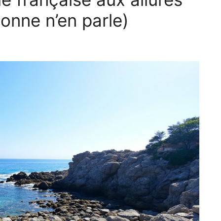
onne n’en parle)