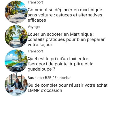
Transport
Comment se déplacer en martinique
sans voiture : astuces et alternatives
efficaces
Voyage
Louer un scooter en Martinique :
conseils pratiques pour bien préparer
votre séjour
Transport
Quel est le prix d’un taxi entre
l’aéroport de pointe-à-pitre et la
guadeloupe ?
Business / B2B / Entreprise
Guide complet pour réussir votre achat
LMNP d’occasion