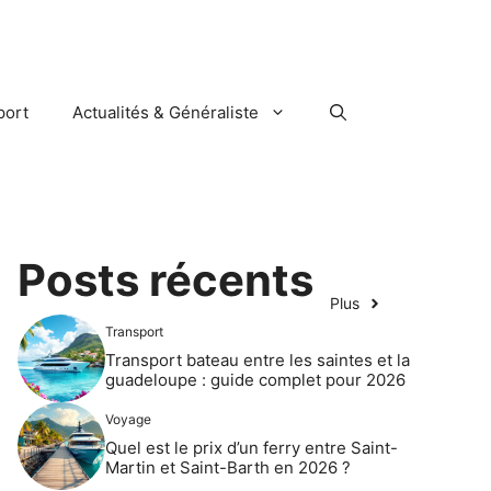
port
Actualités & Généraliste
Posts récents
Plus
Transport
Transport bateau entre les saintes et la
guadeloupe : guide complet pour 2026
Voyage
Quel est le prix d’un ferry entre Saint-
Martin et Saint-Barth en 2026 ?