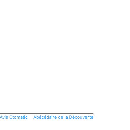
Avis Otomatic
Abécédaire de la Découverte