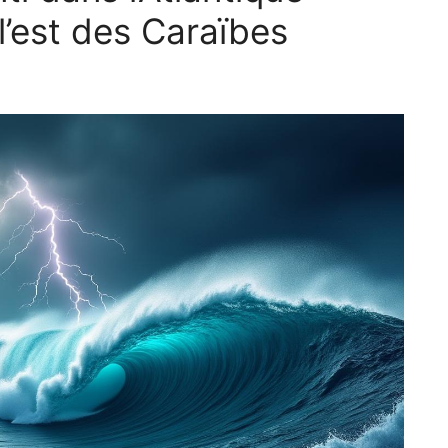
l’est des Caraïbes