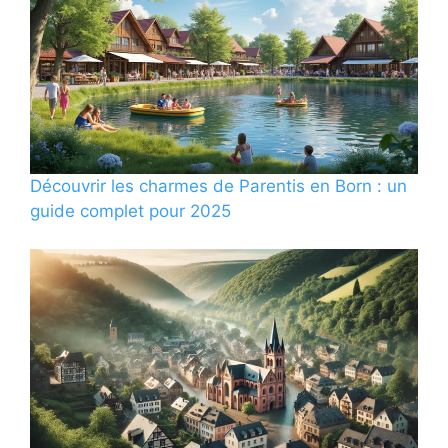
Découvrir les charmes de Parentis en Born : un
guide complet pour 2025