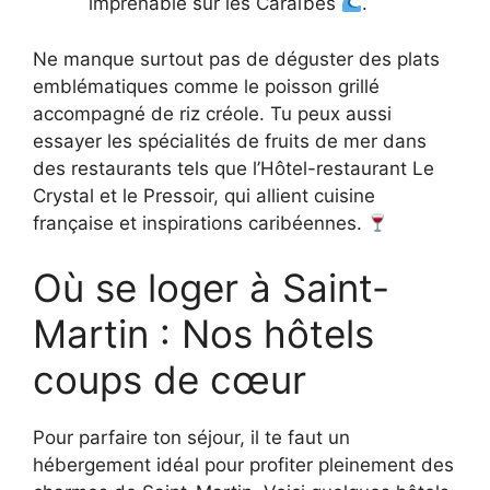
imprenable sur les Caraïbes
.
Ne manque surtout pas de déguster des plats
emblématiques comme le poisson grillé
accompagné de riz créole. Tu peux aussi
essayer les spécialités de fruits de mer dans
des restaurants tels que l’Hôtel-restaurant Le
Crystal et le Pressoir, qui allient cuisine
française et inspirations caribéennes.
Où se loger à Saint-
Martin : Nos hôtels
coups de cœur
Pour parfaire ton séjour, il te faut un
hébergement idéal pour profiter pleinement des