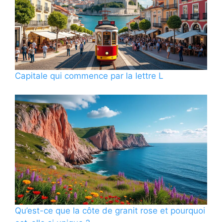
Capitale qui commence par la lettre L
Qu’est-ce que la côte de granit rose et pourquoi