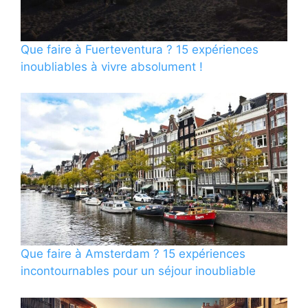
Que faire à Fuerteventura ? 15 expériences
inoubliables à vivre absolument !
Que faire à Amsterdam ? 15 expériences
incontournables pour un séjour inoubliable