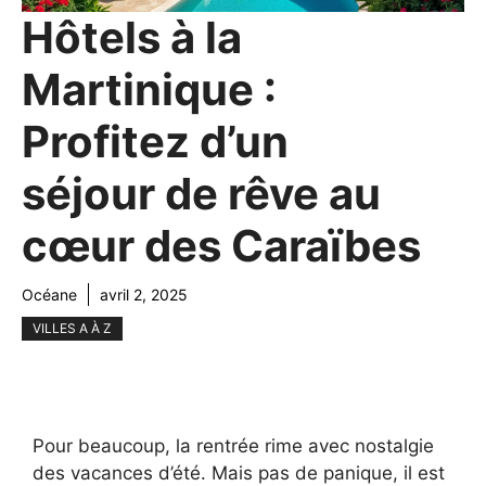
Hôtels à la
Martinique :
Profitez d’un
séjour de rêve au
cœur des Caraïbes
Océane
avril 2, 2025
VILLES A À Z
Pour beaucoup, la rentrée rime avec nostalgie
des vacances d’été. Mais pas de panique, il est