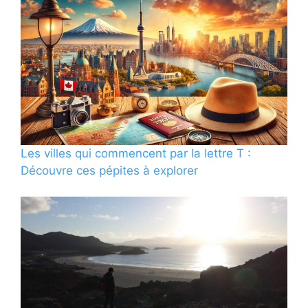
Les villes qui commencent par la lettre T :
Découvre ces pépites à explorer