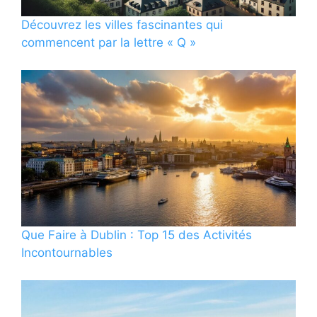
Découvrez les villes fascinantes qui
commencent par la lettre « Q »
Que Faire à Dublin : Top 15 des Activités
Incontournables