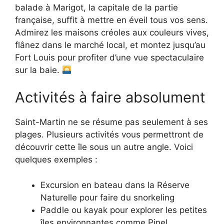
balade à Marigot, la capitale de la partie
française, suffit à mettre en éveil tous vos sens.
Admirez les maisons créoles aux couleurs vives,
flânez dans le marché local, et montez jusqu’au
Fort Louis pour profiter d’une vue spectaculaire
sur la baie.
Activités à faire absolument
Saint-Martin ne se résume pas seulement à ses
plages. Plusieurs activités vous permettront de
découvrir cette île sous un autre angle. Voici
quelques exemples :
Excursion en bateau dans la Réserve
Naturelle pour faire du snorkeling
Paddle ou kayak pour explorer les petites
îles environnantes comme Pinel