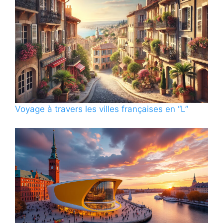
Voyage à travers les villes françaises en “L”