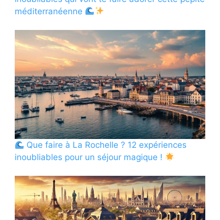
méditerranéenne
Que faire à La Rochelle ? 12 expériences
inoubliables pour un séjour magique !