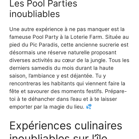
Les Pool Parties
inoubliables
Une autre expérience à ne pas manquer est la
fameuse Pool Party à la Loterie Farm. Située au
pied du Pic Paradis, cette ancienne sucrerie est
désormais une réserve naturelle proposant
diverses activités au cœur de la jungle. Tous les
derniers samedis du mois durant la haute
saison, l’ambiance y est déjantée. Tu y
rencontreras les habitants qui viennent faire la
fête et savourer des moments festifs. Prépare-
toi à te déhancher dans l’eau et à te laisser
emporter par la magie du lieu.
Expériences culinaires
inoubliables sur l’île