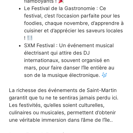
flamboyants !
Le Festival de la Gastronomie : Ce
festival, c’est l’occasion parfaite pour les
foodies, chaque novembre, d’apprendre à
cuisiner et d’apprécier les saveurs locales
!
SXM Festival : Un événement musical
électrisant qui attire des DJ
internationaux, souvent organisé en
mars, pour faire danser l’île entière au
son de la musique électronique.
La richesse des événements de Saint-Martin
garantit que tu ne te sentiras jamais perdu ici.
Les festivités, qu’elles soient culturelles,
culinaires ou musicales, permettent d’obtenir
une véritable immersion dans l’âme de l’île..