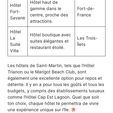
Hôtel haut de
Hôtel
gamme dans le
Fort-de-
Fort-
centre, proche des
France
Savane
attractions.
Hôtel
Hôtel boutique avec
La
Les Trois-
suites élégantes et
Suite
Îlets
restaurant étoilé.
Villa
Les hôtels de Saint-Martin, tels que l’Hôtel
Trianon ou le Marigot Beach Club, sont
également une excellente option pour repos et
détente. Il y en a pour tous les goûts et tous les
budgets, y compris des établissements luxueux
comme l’Hôtel Cap Est Lagoon. Quel que soit
ton choix, chaque hôtel te permettra de vivre
une expérience unique sur l’île.