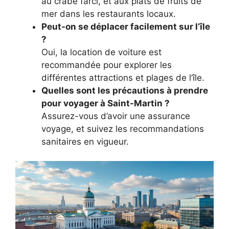
au crabe farci, et aux plats de fruits de
mer dans les restaurants locaux.
Peut-on se déplacer facilement sur l’île
?
Oui, la location de voiture est
recommandée pour explorer les
différentes attractions et plages de l’île.
Quelles sont les précautions à prendre
pour voyager à Saint-Martin ?
Assurez-vous d’avoir une assurance
voyage, et suivez les recommandations
sanitaires en vigueur.