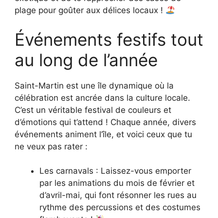
plage pour goûter aux délices locaux !
Événements festifs tout
au long de l’année
Saint-Martin est une île dynamique où la
célébration est ancrée dans la culture locale.
C’est un véritable festival de couleurs et
d’émotions qui t’attend ! Chaque année, divers
événements animent l’île, et voici ceux que tu
ne veux pas rater :
Les carnavals : Laissez-vous emporter
par les animations du mois de février et
d’avril-mai, qui font résonner les rues au
rythme des percussions et des costumes