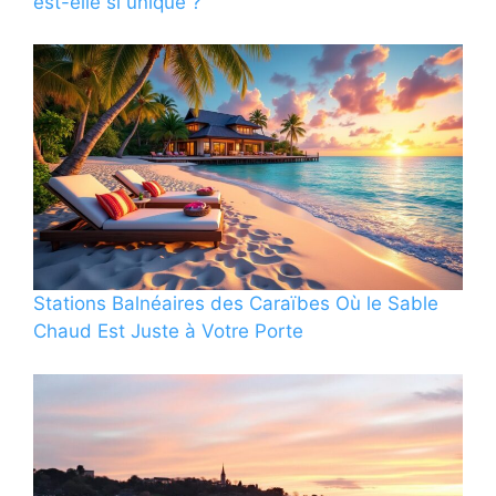
est-elle si unique ?
Stations Balnéaires des Caraïbes Où le Sable
Chaud Est Juste à Votre Porte