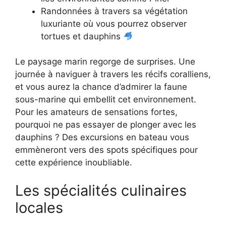
Randonnées à travers sa végétation
luxuriante où vous pourrez observer
tortues et dauphins
Le paysage marin regorge de surprises. Une
journée à naviguer à travers les récifs coralliens,
et vous aurez la chance d’admirer la faune
sous-marine qui embellit cet environnement.
Pour les amateurs de sensations fortes,
pourquoi ne pas essayer de plonger avec les
dauphins ? Des excursions en bateau vous
emmèneront vers des spots spécifiques pour
cette expérience inoubliable.
Les spécialités culinaires
locales