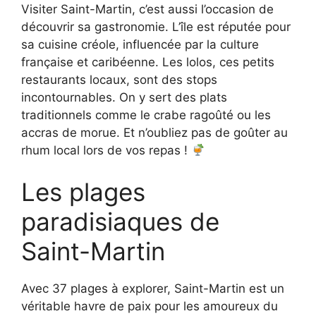
Visiter Saint-Martin, c’est aussi l’occasion de
découvrir sa gastronomie. L’île est réputée pour
sa cuisine créole, influencée par la culture
française et caribéenne. Les lolos, ces petits
restaurants locaux, sont des stops
incontournables. On y sert des plats
traditionnels comme le crabe ragoûté ou les
accras de morue. Et n’oubliez pas de goûter au
rhum local lors de vos repas !
Les plages
paradisiaques de
Saint-Martin
Avec 37 plages à explorer, Saint-Martin est un
véritable havre de paix pour les amoureux du