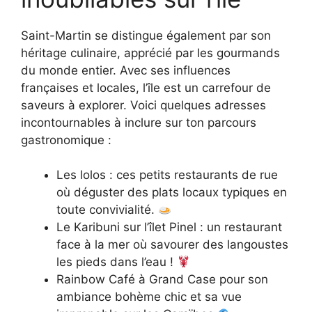
Saint-Martin se distingue également par son
héritage culinaire, apprécié par les gourmands
du monde entier. Avec ses influences
françaises et locales, l’île est un carrefour de
saveurs à explorer. Voici quelques adresses
incontournables à inclure sur ton parcours
gastronomique :
Les lolos : ces petits restaurants de rue
où déguster des plats locaux typiques en
toute convivialité.
Le Karibuni sur l’îlet Pinel : un restaurant
face à la mer où savourer des langoustes
les pieds dans l’eau !
Rainbow Café à Grand Case pour son
ambiance bohème chic et sa vue