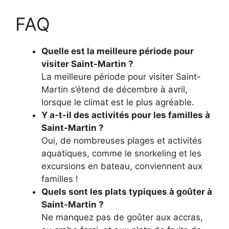
FAQ
Quelle est la meilleure période pour
visiter Saint-Martin ?
La meilleure période pour visiter Saint-
Martin s’étend de décembre à avril,
lorsque le climat est le plus agréable.
Y a-t-il des activités pour les familles à
Saint-Martin ?
Oui, de nombreuses plages et activités
aquatiques, comme le snorkeling et les
excursions en bateau, conviennent aux
familles !
Quels sont les plats typiques à goûter à
Saint-Martin ?
Ne manquez pas de goûter aux accras,