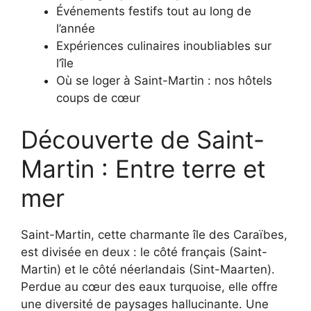
Événements festifs tout au long de
l’année
Expériences culinaires inoubliables sur
l’île
Où se loger à Saint-Martin : nos hôtels
coups de cœur
Découverte de Saint-
Martin : Entre terre et
mer
Saint-Martin, cette charmante île des Caraïbes,
est divisée en deux : le côté français (Saint-
Martin) et le côté néerlandais (Sint-Maarten).
Perdue au cœur des eaux turquoise, elle offre
une diversité de paysages hallucinante. Une