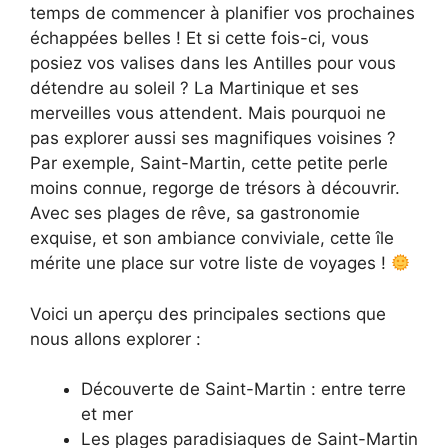
temps de commencer à planifier vos prochaines
échappées belles ! Et si cette fois-ci, vous
posiez vos valises dans les Antilles pour vous
détendre au soleil ? La Martinique et ses
merveilles vous attendent. Mais pourquoi ne
pas explorer aussi ses magnifiques voisines ?
Par exemple, Saint-Martin, cette petite perle
moins connue, regorge de trésors à découvrir.
Avec ses plages de rêve, sa gastronomie
exquise, et son ambiance conviviale, cette île
mérite une place sur votre liste de voyages !
Voici un aperçu des principales sections que
nous allons explorer :
Découverte de Saint-Martin : entre terre
et mer
Les plages paradisiaques de Saint-Martin