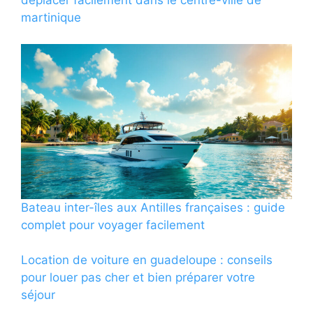
martinique
Bateau inter-îles aux Antilles françaises : guide
complet pour voyager facilement
Location de voiture en guadeloupe : conseils
pour louer pas cher et bien préparer votre
séjour