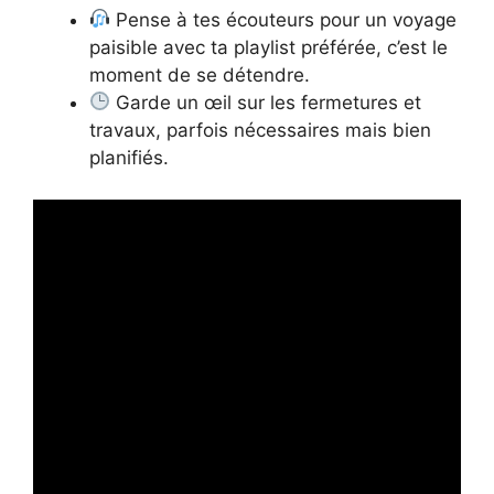
Pense à tes écouteurs pour un voyage
paisible avec ta playlist préférée, c’est le
moment de se détendre.
Garde un œil sur les fermetures et
travaux, parfois nécessaires mais bien
planifiés.