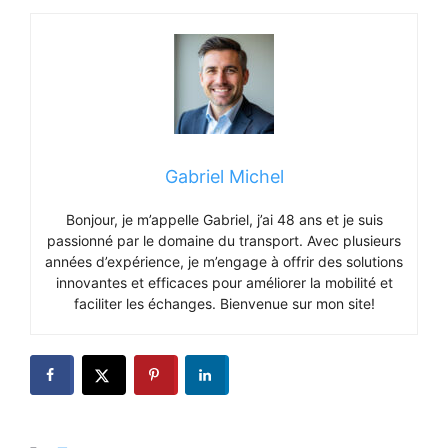
Gabriel Michel
Bonjour, je m’appelle Gabriel, j’ai 48 ans et je suis
passionné par le domaine du transport. Avec plusieurs
années d’expérience, je m’engage à offrir des solutions
innovantes et efficaces pour améliorer la mobilité et
faciliter les échanges. Bienvenue sur mon site!