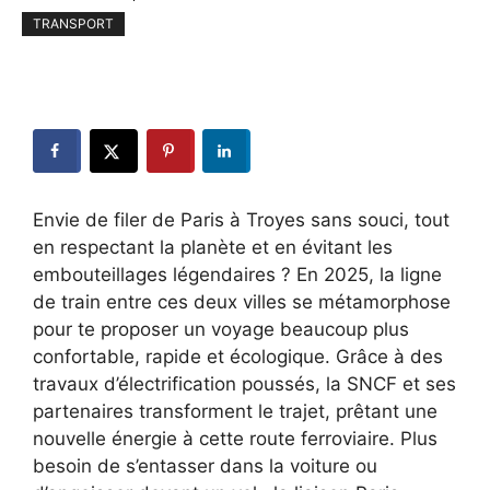
TRANSPORT
Envie de filer de Paris à Troyes sans souci, tout
en respectant la planète et en évitant les
embouteillages légendaires ? En 2025, la ligne
de train entre ces deux villes se métamorphose
pour te proposer un voyage beaucoup plus
confortable, rapide et écologique. Grâce à des
travaux d’électrification poussés, la SNCF et ses
partenaires transforment le trajet, prêtant une
nouvelle énergie à cette route ferroviaire. Plus
besoin de s’entasser dans la voiture ou