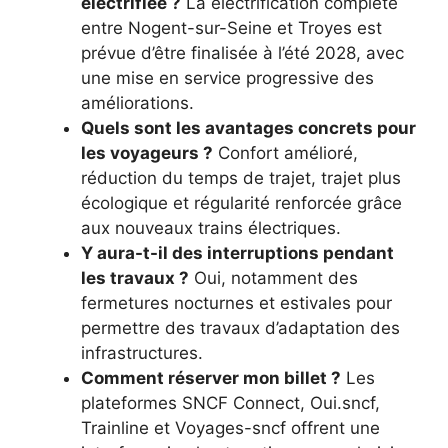
électrifiée ?
La électrification complète
entre Nogent-sur-Seine et Troyes est
prévue d’être finalisée à l’été 2028, avec
une mise en service progressive des
améliorations.
Quels sont les avantages concrets pour
les voyageurs ?
Confort amélioré,
réduction du temps de trajet, trajet plus
écologique et régularité renforcée grâce
aux nouveaux trains électriques.
Y aura-t-il des interruptions pendant
les travaux ?
Oui, notamment des
fermetures nocturnes et estivales pour
permettre des travaux d’adaptation des
infrastructures.
Comment réserver mon billet ?
Les
plateformes SNCF Connect, Oui.sncf,
Trainline et Voyages-sncf offrent une