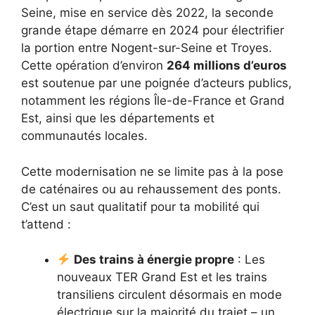
Seine, mise en service dès 2022, la seconde
grande étape démarre en 2024 pour électrifier
la portion entre Nogent-sur-Seine et Troyes.
Cette opération d’environ
264 millions d’euros
est soutenue par une poignée d’acteurs publics,
notamment les régions Île-de-France et Grand
Est, ainsi que les départements et
communautés locales.
Cette modernisation ne se limite pas à la pose
de caténaires ou au rehaussement des ponts.
C’est un saut qualitatif pour ta mobilité qui
t’attend :
Des trains à énergie propre
: Les
nouveaux TER Grand Est et les trains
transiliens circulent désormais en mode
électrique sur la majorité du trajet – un