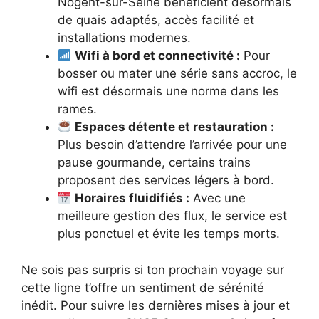
Nogent-sur-Seine bénéficient désormais
de quais adaptés, accès facilité et
installations modernes.
Wifi à bord et connectivité :
Pour
bosser ou mater une série sans accroc, le
wifi est désormais une norme dans les
rames.
Espaces détente et restauration :
Plus besoin d’attendre l’arrivée pour une
pause gourmande, certains trains
proposent des services légers à bord.
Horaires fluidifiés :
Avec une
meilleure gestion des flux, le service est
plus ponctuel et évite les temps morts.
Ne sois pas surpris si ton prochain voyage sur
cette ligne t’offre un sentiment de sérénité
inédit. Pour suivre les dernières mises à jour et