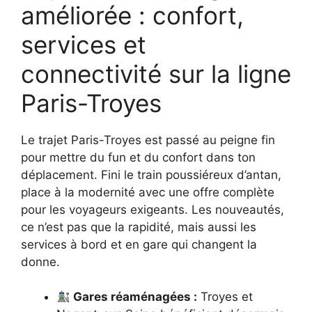
améliorée : confort,
services et
connectivité sur la ligne
Paris-Troyes
Le trajet Paris-Troyes est passé au peigne fin
pour mettre du fun et du confort dans ton
déplacement. Fini le train poussiéreux d’antan,
place à la modernité avec une offre complète
pour les voyageurs exigeants. Les nouveautés,
ce n’est pas que la rapidité, mais aussi les
services à bord et en gare qui changent la
donne.
Gares réaménagées :
Troyes et