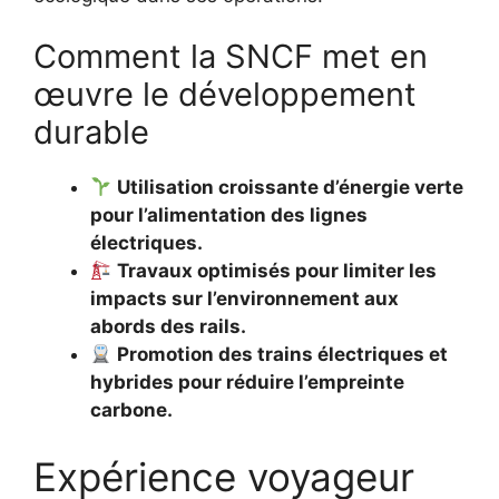
Comment la SNCF met en
œuvre le développement
durable
Utilisation croissante d’énergie verte
pour l’alimentation des lignes
électriques.
Travaux optimisés pour limiter les
impacts sur l’environnement aux
abords des rails.
Promotion des trains électriques et
hybrides pour réduire l’empreinte
carbone.
Expérience voyageur