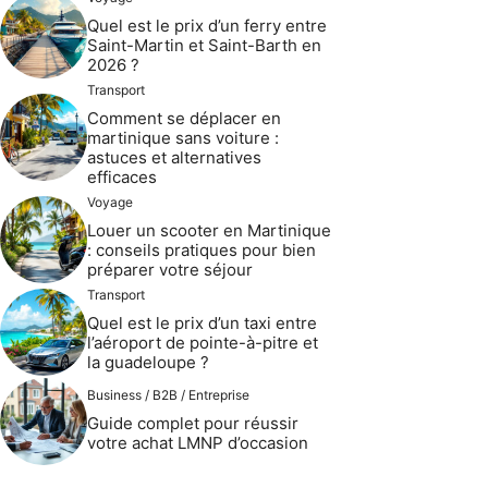
Quel est le prix d’un ferry entre
Saint-Martin et Saint-Barth en
2026 ?
Transport
Comment se déplacer en
martinique sans voiture :
astuces et alternatives
efficaces
Voyage
Louer un scooter en Martinique
: conseils pratiques pour bien
préparer votre séjour
Transport
Quel est le prix d’un taxi entre
l’aéroport de pointe-à-pitre et
la guadeloupe ?
Business / B2B / Entreprise
Guide complet pour réussir
votre achat LMNP d’occasion