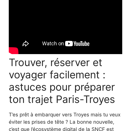
Trouver, réserver et
voyager facilement :
astuces pour préparer
ton trajet Paris-Troyes
T’es prêt à embarquer vers Troyes mais tu veux
éviter les prises de tête ? La bonne nouvelle,
c’est que l’écosystème digital de la SNCF est