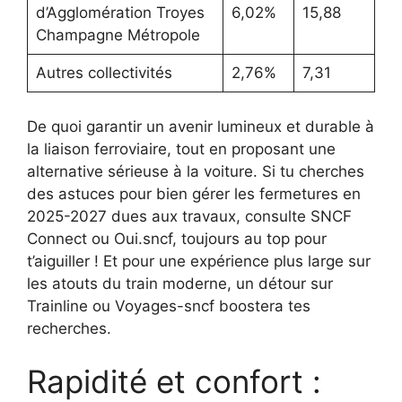
d’Agglomération Troyes
6,02%
15,88
Champagne Métropole
Autres collectivités
2,76%
7,31
De quoi garantir un avenir lumineux et durable à
la liaison ferroviaire, tout en proposant une
alternative sérieuse à la voiture. Si tu cherches
des astuces pour bien gérer les fermetures en
2025-2027 dues aux travaux, consulte SNCF
Connect ou Oui.sncf, toujours au top pour
t’aiguiller ! Et pour une expérience plus large sur
les atouts du train moderne, un détour sur
Trainline ou Voyages-sncf boostera tes
recherches.
Rapidité et confort :