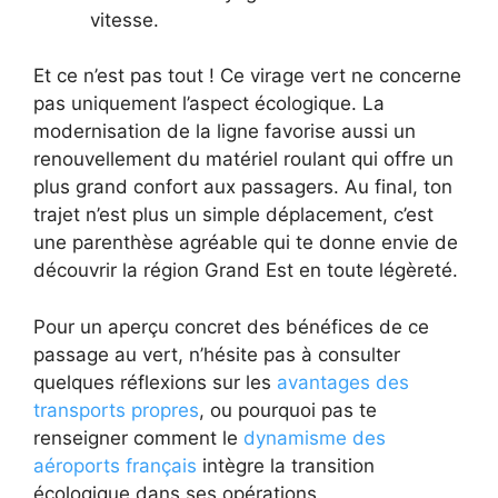
vitesse.
Et ce n’est pas tout ! Ce virage vert ne concerne
pas uniquement l’aspect écologique. La
modernisation de la ligne favorise aussi un
renouvellement du matériel roulant qui offre un
plus grand confort aux passagers. Au final, ton
trajet n’est plus un simple déplacement, c’est
une parenthèse agréable qui te donne envie de
découvrir la région Grand Est en toute légèreté.
Pour un aperçu concret des bénéfices de ce
passage au vert, n’hésite pas à consulter
quelques réflexions sur les
avantages des
transports propres
, ou pourquoi pas te
renseigner comment le
dynamisme des
aéroports français
intègre la transition
écologique dans ses opérations.