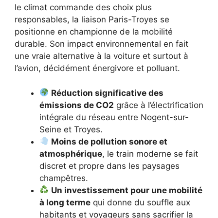
le climat commande des choix plus
responsables, la liaison Paris-Troyes se
positionne en championne de la mobilité
durable. Son impact environnemental en fait
une vraie alternative à la voiture et surtout à
l’avion, décidément énergivore et polluant.
Réduction significative des
émissions de CO2
grâce à l’électrification
intégrale du réseau entre Nogent-sur-
Seine et Troyes.
Moins de pollution sonore et
atmosphérique
, le train moderne se fait
discret et propre dans les paysages
champêtres.
Un investissement pour une mobilité
à long terme
qui donne du souffle aux
habitants et voyageurs sans sacrifier la