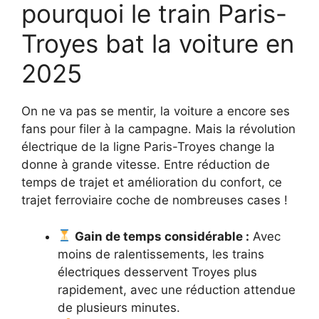
pourquoi le train Paris-
Troyes bat la voiture en
2025
On ne va pas se mentir, la voiture a encore ses
fans pour filer à la campagne. Mais la révolution
électrique de la ligne Paris-Troyes change la
donne à grande vitesse. Entre réduction de
temps de trajet et amélioration du confort, ce
trajet ferroviaire coche de nombreuses cases !
Gain de temps considérable :
Avec
moins de ralentissements, les trains
électriques desservent Troyes plus
rapidement, avec une réduction attendue
de plusieurs minutes.