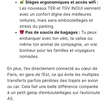
Sièges ergonomiques et accès wifi :
Les nouveaux TER et TGV INOUI viennent
avec un confort digne des meilleures
voitures, mais sans embouteillages et
stress du parking.
Pas de soucis de bagages :
Tu peux
embarquer avec ton vélo, ta valise ou
même ton animal de compagnie, un vrai
bonheur pour les familles et voyageurs
nomades.
En plus, t’es directement connecté au cœur de
Paris, en gare de l’Est, ce qui évite les multiples
transferts parfois pénibles des trajets en avion
ou car. Cela fait une belle différence comparée
à un petit galop d’embouteillages sur l’autoroute
A5.