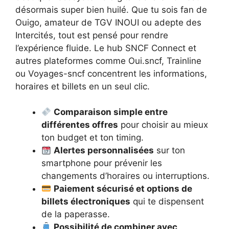
désormais super bien huilé. Que tu sois fan de
Ouigo, amateur de TGV INOUI ou adepte des
Intercités, tout est pensé pour rendre
l’expérience fluide. Le hub SNCF Connect et
autres plateformes comme Oui.sncf, Trainline
ou Voyages-sncf concentrent les informations,
horaires et billets en un seul clic.
Comparaison simple entre
différentes offres
pour choisir au mieux
ton budget et ton timing.
Alertes personnalisées
sur ton
smartphone pour prévenir les
changements d’horaires ou interruptions.
Paiement sécurisé et options de
billets électroniques
qui te dispensent
de la paperasse.
Possibilité de combiner avec