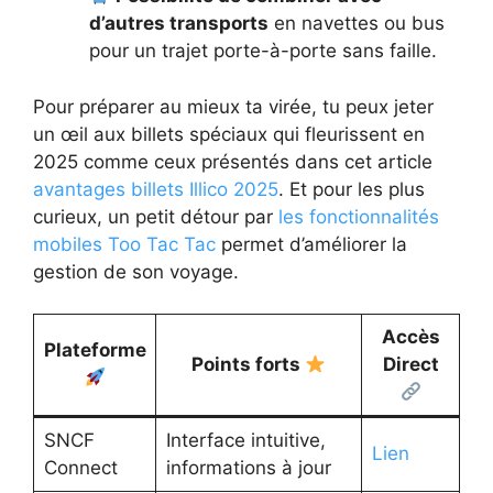
d’autres transports
en navettes ou bus
pour un trajet porte-à-porte sans faille.
Pour préparer au mieux ta virée, tu peux jeter
un œil aux billets spéciaux qui fleurissent en
2025 comme ceux présentés dans cet article
avantages billets Illico 2025
. Et pour les plus
curieux, un petit détour par
les fonctionnalités
mobiles Too Tac Tac
permet d’améliorer la
gestion de son voyage.
Accès
Plateforme
Points forts
Direct
SNCF
Interface intuitive,
Lien
Connect
informations à jour