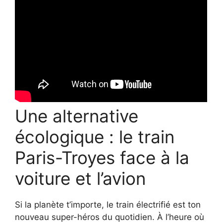
Une alternative
écologique : le train
Paris-Troyes face à la
voiture et l’avion
Si la planète t’importe, le train électrifié est ton
nouveau super-héros du quotidien. À l’heure où