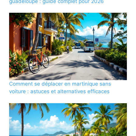
guadeloupe : guide complet pour 2026
Comment se déplacer en martinique sans
voiture : astuces et alternatives efficaces