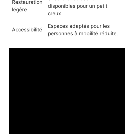
Restauration
disponibles pour un petit
légère
creux.
Espaces adaptés pour les
Accessibilité
personnes à mobilité réduite.