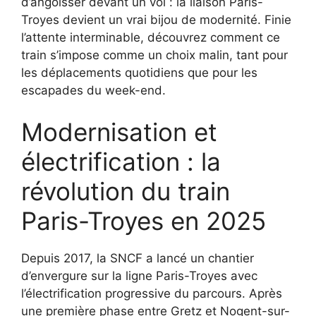
d’angoisser devant un vol : la liaison Paris-
Troyes devient un vrai bijou de modernité. Finie
l’attente interminable, découvrez comment ce
train s’impose comme un choix malin, tant pour
les déplacements quotidiens que pour les
escapades du week-end.
Modernisation et
électrification : la
révolution du train
Paris-Troyes en 2025
Depuis 2017, la SNCF a lancé un chantier
d’envergure sur la ligne Paris-Troyes avec
l’électrification progressive du parcours. Après
une première phase entre Gretz et Nogent-sur-