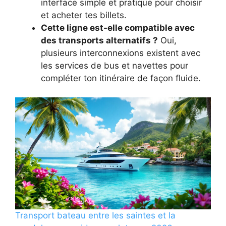
interface simple et pratique pour choisir
et acheter tes billets.
Cette ligne est-elle compatible avec
des transports alternatifs ?
Oui,
plusieurs interconnexions existent avec
les services de bus et navettes pour
compléter ton itinéraire de façon fluide.
Transport bateau entre les saintes et la