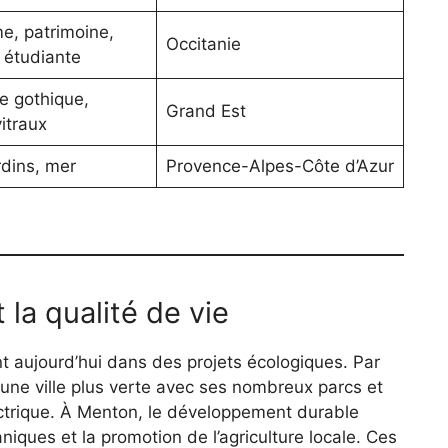
, patrimoine,
Occitanie
étudiante
e gothique,
Grand Est
itraux
rdins, mer
Provence-Alpes-Côte d’Azur
 la qualité de vie
t aujourd’hui dans des projets écologiques. Par
 une ville plus verte avec ses nombreux parcs et
trique. À Menton, le développement durable
niques et la promotion de l’agriculture locale. Ces