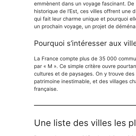
emmènent dans un voyage fascinant. De M
historique de l’Est, ces villes offrent un
qui fait leur charme unique et pourquoi ell
un prochain voyage, un projet de déménag
Pourquoi s’intéresser aux vill
La France compte plus de 35 000 commun
par « M ». Ce simple critère ouvre pourtan
cultures et de paysages. On y trouve des
patrimoine inestimable, et des villages ch
française.
Une liste des villes les