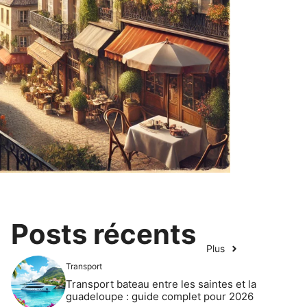
Posts récents
Plus
Transport
Transport bateau entre les saintes et la
guadeloupe : guide complet pour 2026