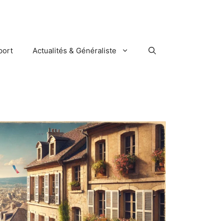
port
Actualités & Généraliste