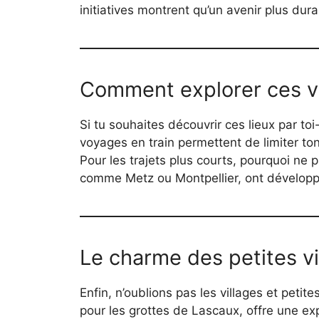
initiatives montrent qu’un avenir plus dura
Comment explorer ces vi
Si tu souhaites découvrir ces lieux par toi
voyages en train permettent de limiter to
Pour les trajets plus courts, pourquoi ne 
comme Metz ou Montpellier, ont développ
Le charme des petites v
Enfin, n’oublions pas les villages et pet
pour les grottes de Lascaux, offre une ex