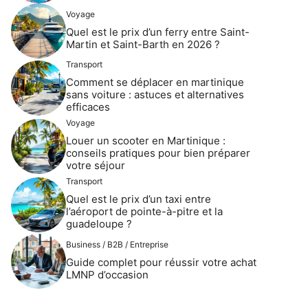
Voyage
Quel est le prix d’un ferry entre Saint-
Martin et Saint-Barth en 2026 ?
Transport
Comment se déplacer en martinique
sans voiture : astuces et alternatives
efficaces
Voyage
Louer un scooter en Martinique :
conseils pratiques pour bien préparer
votre séjour
Transport
Quel est le prix d’un taxi entre
l’aéroport de pointe-à-pitre et la
guadeloupe ?
Business / B2B / Entreprise
Guide complet pour réussir votre achat
LMNP d’occasion