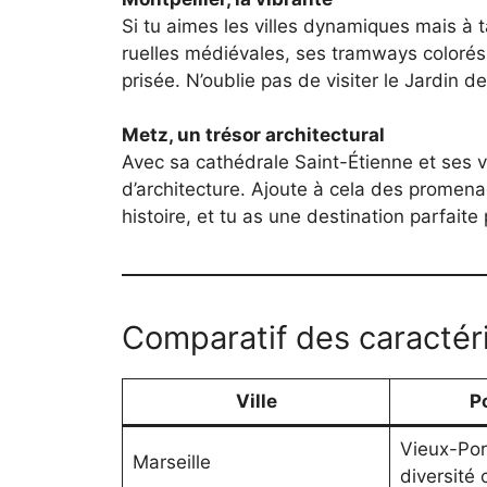
Si tu aimes les villes dynamiques mais à ta
ruelles médiévales, ses tramways colorés
prisée. N’oublie pas de visiter le Jardin 
Metz, un trésor architectural
Avec sa cathédrale Saint-Étienne et ses v
d’architecture. Ajoute à cela des promena
histoire, et tu as une destination parfait
Comparatif des caractéri
Ville
P
Vieux-Por
Marseille
diversité 