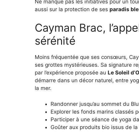
Ne manque pas les initiatives pour un tou
aussi sur la protection de ses
paradis bl
Cayman Brac, l’appel
sérénité
Moins fréquentée que ses consœurs, Cay
ses grottes mystérieuses. Sa signature re
par l’expérience proposée au
Le Soleil d’
démarre dans un décor naturel, entre yog
la mer.
Randonner jusqu’au sommet du Bluff
Explorer les fonds marins classés p
Participer à une séance de yoga d
Goûter aux produits bio issus de la