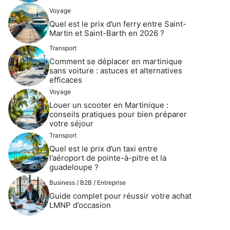
Voyage
Quel est le prix d’un ferry entre Saint-
Martin et Saint-Barth en 2026 ?
Transport
Comment se déplacer en martinique
sans voiture : astuces et alternatives
efficaces
Voyage
Louer un scooter en Martinique :
conseils pratiques pour bien préparer
votre séjour
Transport
Quel est le prix d’un taxi entre
l’aéroport de pointe-à-pitre et la
guadeloupe ?
Business / B2B / Entreprise
Guide complet pour réussir votre achat
LMNP d’occasion