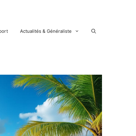
port
Actualités & Généraliste