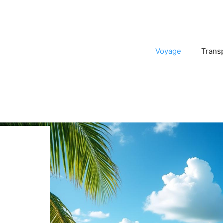
Voyage
Trans