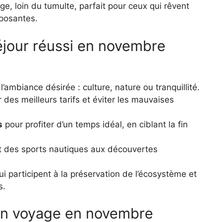
ge, loin du tumulte, parfait pour ceux qui rêvent
posantes.
jour réussi en novembre
’ambiance désirée : culture, nature ou tranquillité.
 des meilleurs tarifs et éviter les mauvaises
s
pour profiter d’un temps idéal, en ciblant la fin
t des sports nautiques aux découvertes
i participent à la préservation de l’écosystème et
s.
 un voyage en novembre