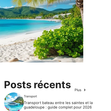
Posts récents
Plus
Transport
Transport bateau entre les saintes et la
guadeloupe : guide complet pour 2026