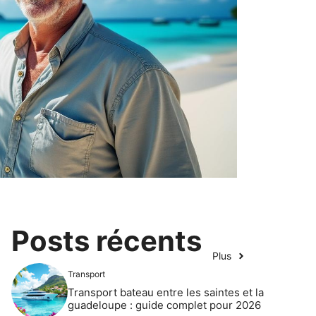
Posts récents
Plus
Transport
Transport bateau entre les saintes et la
guadeloupe : guide complet pour 2026