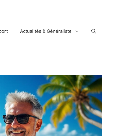
port
Actualités & Généraliste