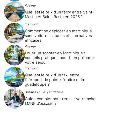
Voyage
Quel est le prix d’un ferry entre Saint-
Martin et Saint-Barth en 2026 ?
Transport
Comment se déplacer en martinique
sans voiture : astuces et alternatives
efficaces
Voyage
Louer un scooter en Martinique :
conseils pratiques pour bien préparer
votre séjour
Transport
Quel est le prix d’un taxi entre
l’aéroport de pointe-à-pitre et la
guadeloupe ?
Business / B2B / Entreprise
Guide complet pour réussir votre achat
LMNP d’occasion