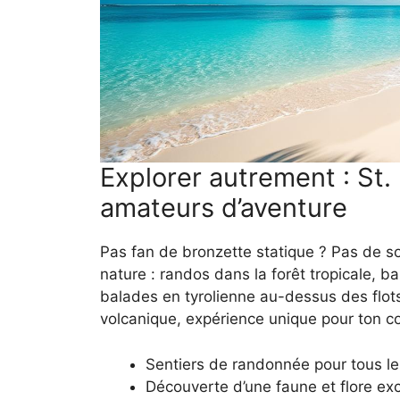
Explorer autrement : St.
amateurs d’aventure
Pas fan de bronzette statique ? Pas de sou
nature : randos dans la forêt tropicale, 
balades en tyrolienne au-dessus des flot
volcanique, expérience unique pour ton cor
Sentiers de randonnée pour tous le
Découverte d’une faune et flore ex