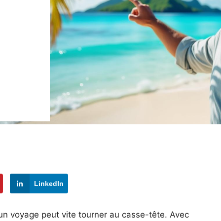
LinkedIn
 un voyage peut vite tourner au casse-tête. Avec