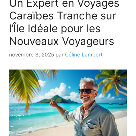
Un Expert en Voyages
Caraïbes Tranche sur
l’Île Idéale pour les
Nouveaux Voyageurs
novembre 3, 2025
par
Céline Lambert