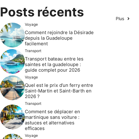
Posts récents
Plus
Voyage
Comment rejoindre la Désirade
depuis la Guadeloupe
facilement
Transport
Transport bateau entre les
saintes et la guadeloupe :
guide complet pour 2026
Voyage
Quel est le prix d’un ferry entre
Saint-Martin et Saint-Barth en
2026 ?
Transport
Comment se déplacer en
martinique sans voiture :
astuces et alternatives
efficaces
Voyage