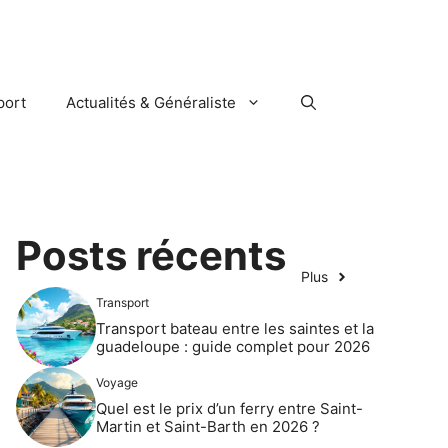
port
Actualités & Généraliste
Posts récents
Plus
Transport
Transport bateau entre les saintes et la
guadeloupe : guide complet pour 2026
Voyage
Quel est le prix d’un ferry entre Saint-
Martin et Saint-Barth en 2026 ?