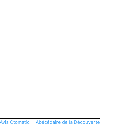
Avis Otomatic
Abécédaire de la Découverte