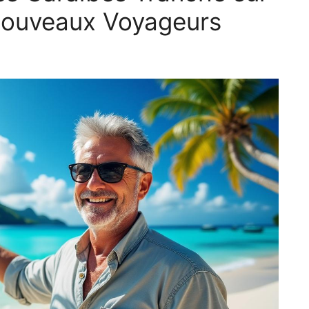
s Nouveaux Voyageurs