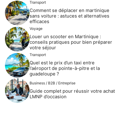
Transport
Comment se déplacer en martinique
sans voiture : astuces et alternatives
efficaces
Voyage
Louer un scooter en Martinique :
conseils pratiques pour bien préparer
votre séjour
Transport
Quel est le prix d’un taxi entre
l’aéroport de pointe-à-pitre et la
guadeloupe ?
Business / B2B / Entreprise
Guide complet pour réussir votre achat
LMNP d’occasion