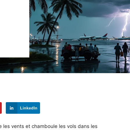
LinkedIn
 les vents et chamboule les vols dans les