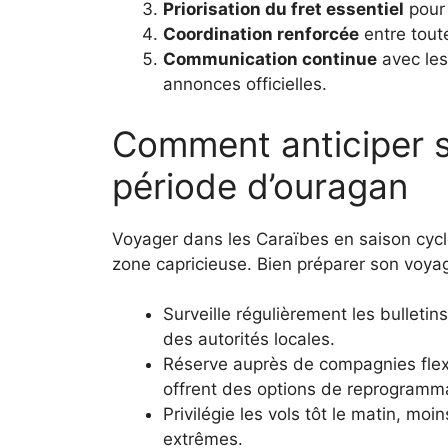
Priorisation du fret essentiel
pour 
Coordination renforcée
entre tout
Communication continue
avec les
annonces officielles.
Comment anticiper 
période d’ouragan
Voyager dans les Caraïbes en saison cyc
zone capricieuse. Bien préparer son voyag
Surveille régulièrement les bulletins
des autorités locales.
Réserve auprès de compagnies fle
offrent des options de reprogramm
Privilégie les vols tôt le matin, 
extrêmes.