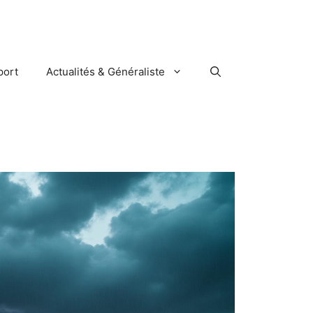
port
Actualités & Généraliste