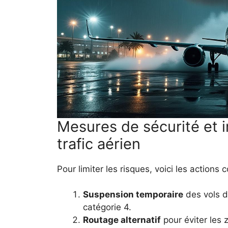
Mesures de sécurité et 
trafic aérien
Pour limiter les risques, voici les actions
Suspension temporaire
des vols d
catégorie 4.
Routage alternatif
pour éviter les