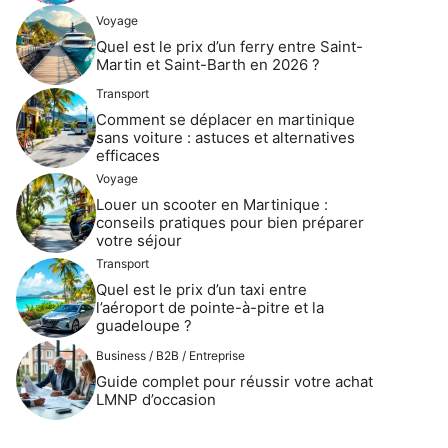
Voyage
Quel est le prix d’un ferry entre Saint-
Martin et Saint-Barth en 2026 ?
Transport
Comment se déplacer en martinique
sans voiture : astuces et alternatives
efficaces
Voyage
Louer un scooter en Martinique :
conseils pratiques pour bien préparer
votre séjour
Transport
Quel est le prix d’un taxi entre
l’aéroport de pointe-à-pitre et la
guadeloupe ?
Business / B2B / Entreprise
Guide complet pour réussir votre achat
LMNP d’occasion