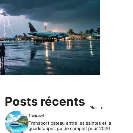
Posts récents
Plus
Transport
Transport bateau entre les saintes et la
guadeloupe : guide complet pour 2026