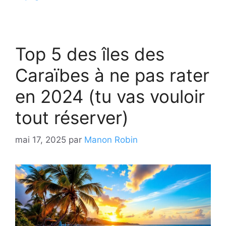
Top 5 des îles des
Caraïbes à ne pas rater
en 2024 (tu vas vouloir
tout réserver)
mai 17, 2025
par
Manon Robin