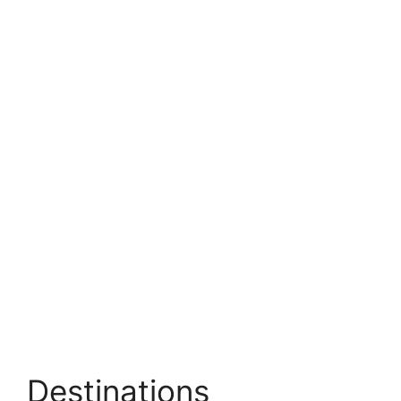
Destinations