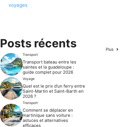
voyages
Posts récents
Plus
Transport
Transport bateau entre les
saintes et la guadeloupe :
guide complet pour 2026
Voyage
Quel est le prix d’un ferry entre
Saint-Martin et Saint-Barth en
2026 ?
Transport
Comment se déplacer en
martinique sans voiture :
astuces et alternatives
efficaces