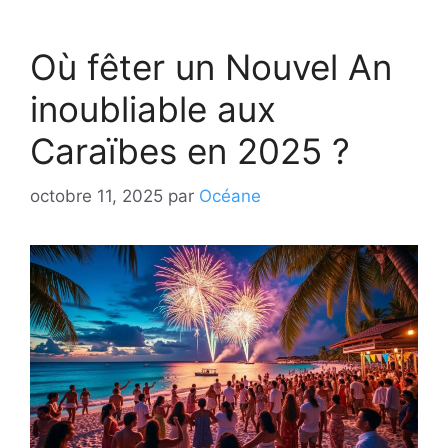
Où fêter un Nouvel An
inoubliable aux
Caraïbes en 2025 ?
octobre 11, 2025
par
Océane