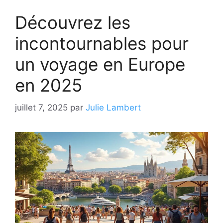
Découvrez les
incontournables pour
un voyage en Europe
en 2025
juillet 7, 2025
par
Julie Lambert