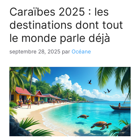
Caraïbes 2025 : les
destinations dont tout
le monde parle déjà
septembre 28, 2025
par
Océane