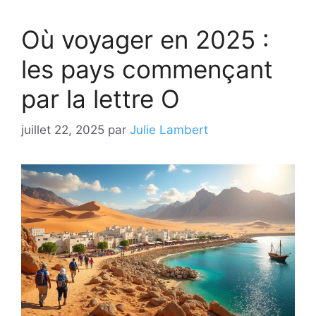
Où voyager en 2025 :
les pays commençant
par la lettre O
juillet 22, 2025
par
Julie Lambert