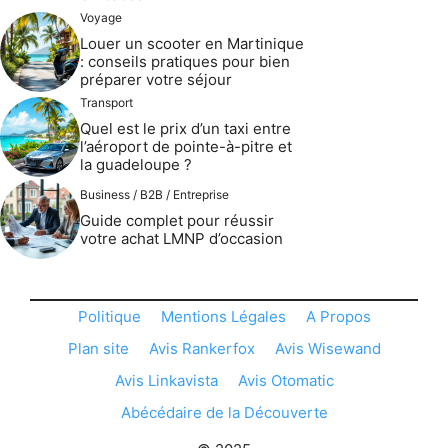
Voyage
Louer un scooter en Martinique
: conseils pratiques pour bien
préparer votre séjour
Transport
Quel est le prix d’un taxi entre
l’aéroport de pointe-à-pitre et
la guadeloupe ?
Business / B2B / Entreprise
Guide complet pour réussir
votre achat LMNP d’occasion
Politique
Mentions Légales
A Propos
Plan site
Avis Rankerfox
Avis Wisewand
Avis Linkavista
Avis Otomatic
Abécédaire de la Découverte