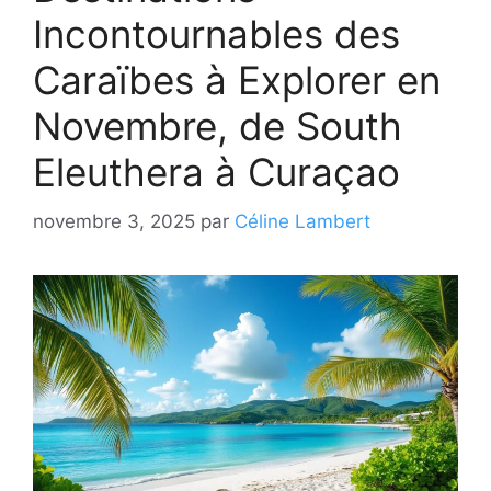
Incontournables des
Caraïbes à Explorer en
Novembre, de South
Eleuthera à Curaçao
novembre 3, 2025
par
Céline Lambert