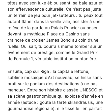
têtes avec son luxe éblouissant, sa baie azur et
son effervescence culturelle. Ce n’est pas juste
un terrain de jeu pour jet-setteurs : tu peux tout
autant flâner dans la vieille ville, assister à une
relève de la garde au Palais Princier ou poser
devant la mythique Place du Casino sans
craindre de croiser James Bond au coin d’une
ruelle. Qui sait, tu pourrais même tomber sur un
événement de prestige, comme le Grand Prix
de Formule 1, véritable institution printanière.
Ensuite, cap sur Riga : la capitale lettone,
sublime mosaïque d’Art nouveau, se hisse sans
bruit sur le podium des destinations à ne pas
manquer. Entre son histoire classée UNESCO et
sa scène gastronomique qui explose d’année en
année (astuce : goûte la tarte sklandrausis, une
gourmandise régionale), elle tisse le lien parfait