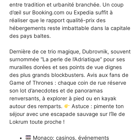
entre tradition et urbanité branchée. Un coup
d’œil sur Booking.com ou Expedia suffit à
réaliser que le rapport qualité-prix des
hébergements reste imbattable dans la capitale
des pays baltes.
Dernière de ce trio magique, Dubrovnik, souvent
surnommée “La perle de l’Adriatique” pour ses
murailles dorées et ses points de vue dignes
des plus grands blockbusters. Avis aux fans de
Game of Thrones : chaque coin de rue réserve
son lot d’anecdotes et de panoramas
renversants, à explorer à pied ou en kayak
autour des remparts.
Astuce : pimente ton
séjour avec une escapade sauvage sur l’île de
Lokrum toute proche !
Monaco: casinos, événements