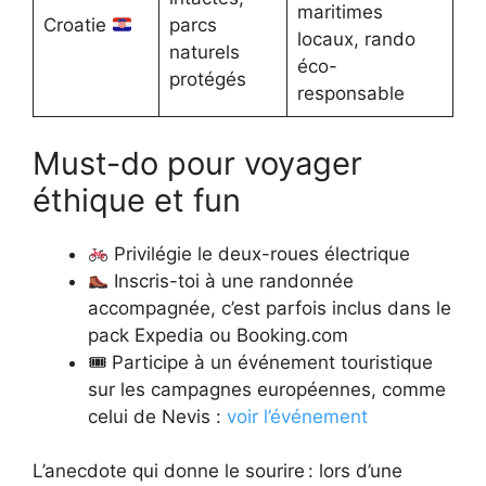
maritimes
Croatie
parcs
locaux, rando
naturels
éco-
protégés
responsable
Must-do pour voyager
éthique et fun
Privilégie le deux-roues électrique
Inscris-toi à une randonnée
accompagnée, c’est parfois inclus dans le
pack Expedia ou Booking.com
🎟 Participe à un événement touristique
sur les campagnes européennes, comme
celui de Nevis :
voir l’événement
L’anecdote qui donne le sourire : lors d’une