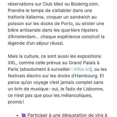
réservations sur Club Med ou Booking.com.
Prendre le temps de s’attabler dans une
trattoria italienne, croquer un sandwich au
poisson sur les docks de Porto, ou siroter une
bière artisanale dans les quartiers hipsters
d’Amsterdam… chaque expérience construit la
légende d’un séjour réussi.
Mais la culture, ce sont aussi les expositions
XXL, comme celle prévue au Grand Palais à
Paris (absolument à surveiller :
infos ici
), ou les
festivals électro sur les docks d’Hambourg. Et
parce qu’un voyage n’est jamais complet sans
un brin de musique : oui, le fado de Lisbonne,
ce n’est pas que pour les mélancoliques,
promis !
Participer à une dégustation de vins à