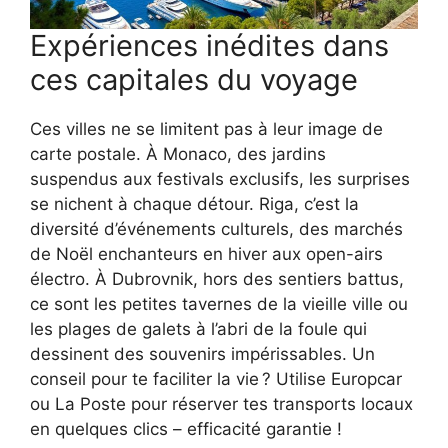
Expériences inédites dans
ces capitales du voyage
Ces villes ne se limitent pas à leur image de
carte postale. À Monaco, des jardins
suspendus aux festivals exclusifs, les surprises
se nichent à chaque détour. Riga, c’est la
diversité d’événements culturels, des marchés
de Noël enchanteurs en hiver aux open-airs
électro. À Dubrovnik, hors des sentiers battus,
ce sont les petites tavernes de la vieille ville ou
les plages de galets à l’abri de la foule qui
dessinent des souvenirs impérissables. Un
conseil pour te faciliter la vie ? Utilise Europcar
ou La Poste pour réserver tes transports locaux
en quelques clics – efficacité garantie !