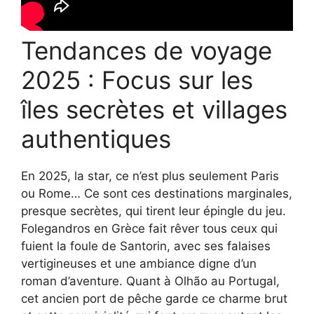
Tendances de voyage
2025 : Focus sur les
îles secrètes et villages
authentiques
En 2025, la star, ce n’est plus seulement Paris
ou Rome… Ce sont ces destinations marginales,
presque secrètes, qui tirent leur épingle du jeu.
Folegandros en Grèce fait rêver tous ceux qui
fuient la foule de Santorin, avec ses falaises
vertigineuses et une ambiance digne d’un
roman d’aventure. Quant à Olhão au Portugal,
cet ancien port de pêche garde ce charme brut