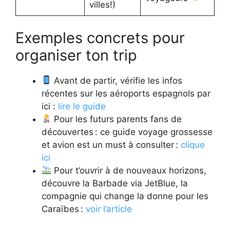
villes!)
Exemples concrets pour
organiser ton trip
Avant de partir, vérifie les infos
récentes sur les aéroports espagnols par
ici :
lire le guide
Pour les futurs parents fans de
découvertes : ce guide voyage grossesse
et avion est un must à consulter :
clique
ici
Pour t’ouvrir à de nouveaux horizons,
découvre la Barbade via JetBlue, la
compagnie qui change la donne pour les
Caraïbes :
voir l’article