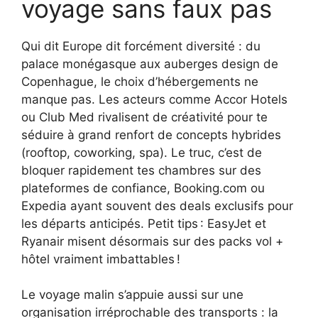
voyage sans faux pas
Qui dit Europe dit forcément diversité : du
palace monégasque aux auberges design de
Copenhague, le choix d’hébergements ne
manque pas. Les acteurs comme Accor Hotels
ou Club Med rivalisent de créativité pour te
séduire à grand renfort de concepts hybrides
(rooftop, coworking, spa). Le truc, c’est de
bloquer rapidement tes chambres sur des
plateformes de confiance, Booking.com ou
Expedia ayant souvent des deals exclusifs pour
les départs anticipés. Petit tips : EasyJet et
Ryanair misent désormais sur des packs vol +
hôtel vraiment imbattables !
Le voyage malin s’appuie aussi sur une
organisation irréprochable des transports : la