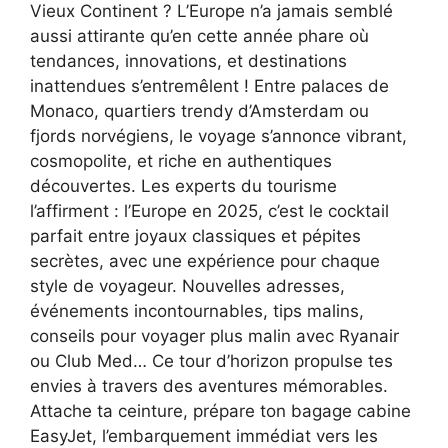
Vieux Continent ? L’Europe n’a jamais semblé
aussi attirante qu’en cette année phare où
tendances, innovations, et destinations
inattendues s’entremêlent ! Entre palaces de
Monaco, quartiers trendy d’Amsterdam ou
fjords norvégiens, le voyage s’annonce vibrant,
cosmopolite, et riche en authentiques
découvertes. Les experts du tourisme
l’affirment : l’Europe en 2025, c’est le cocktail
parfait entre joyaux classiques et pépites
secrètes, avec une expérience pour chaque
style de voyageur. Nouvelles adresses,
événements incontournables, tips malins,
conseils pour voyager plus malin avec Ryanair
ou Club Med… Ce tour d’horizon propulse tes
envies à travers des aventures mémorables.
Attache ta ceinture, prépare ton bagage cabine
EasyJet, l’embarquement immédiat vers les