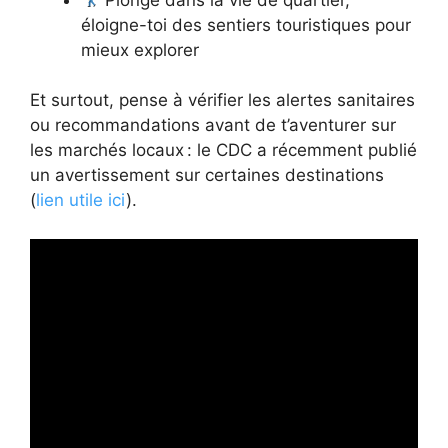
éloigne-toi des sentiers touristiques pour
mieux explorer
Et surtout, pense à vérifier les alertes sanitaires
ou recommandations avant de t’aventurer sur
les marchés locaux : le CDC a récemment publié
un avertissement sur certaines destinations
(
lien utile ici
).