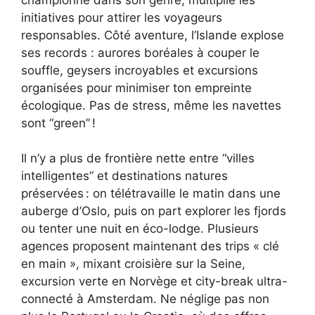
initiatives pour attirer les voyageurs
responsables. Côté aventure, l’Islande explose
ses records : aurores boréales à couper le
souffle, geysers incroyables et excursions
organisées pour minimiser ton empreinte
écologique. Pas de stress, même les navettes
sont “green” !
Il n’y a plus de frontière nette entre “villes
intelligentes” et destinations natures
préservées : on télétravaille le matin dans une
auberge d’Oslo, puis on part explorer les fjords
ou tenter une nuit en éco-lodge. Plusieurs
agences proposent maintenant des trips « clé
en main », mixant croisière sur la Seine,
excursion verte en Norvège et city-break ultra-
connecté à Amsterdam. Ne néglige pas non