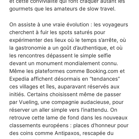
et cette convivialité qui font craquer autant les
gourmets que les amateurs de slow travel.
On assiste à une vraie évolution : les voyageurs
cherchent à fuir les spots saturés pour
expérimenter des lieux où le temps s’arrête, où
la gastronomie a un goût d’authentique, et où
les rencontres dépassent le simple selfie
devant un monument mondialement connu.
Même les plateformes comme Booking.com et
Expedia affichent désormais en “tendances”
ces villages et îles, auparavant réservés aux
initiés. Certains choisissent même de passer
par Vueling, une compagnie audacieuse, pour
réserver un aller simple vers l’inattendu. On
retrouve cette lame de fond dans les nouveaux
classements européens : places d’honneur pour
des coins comme Antipaxos, rescapée du