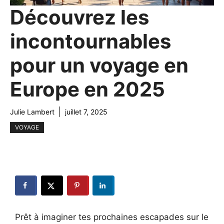
Découvrez les
incontournables
pour un voyage en
Europe en 2025
Julie Lambert
juillet 7, 2025
VOYAGE
Prêt à imaginer tes prochaines escapades sur le