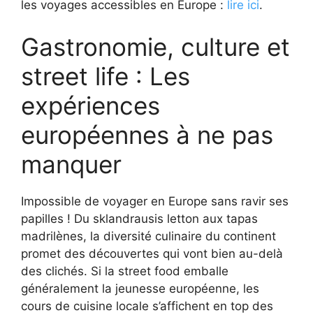
les voyages accessibles en Europe :
lire ici
.
Gastronomie, culture et
street life : Les
expériences
européennes à ne pas
manquer
Impossible de voyager en Europe sans ravir ses
papilles ! Du sklandrausis letton aux tapas
madrilènes, la diversité culinaire du continent
promet des découvertes qui vont bien au-delà
des clichés. Si la street food emballe
généralement la jeunesse européenne, les
cours de cuisine locale s’affichent en top des