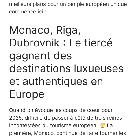
meilleurs plans pour un périple européen unique
commence ici !
Monaco, Riga,
Dubrovnik : Le tiercé
gagnant des
destinations luxueuses
et authentiques en
Europe
Quand on évoque les coups de cœur pour
2025, difficile de passer à côté de trois reines
incontestées du tourisme européen.
La
première, Monaco, continue de faire tourner les