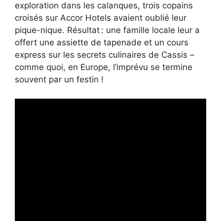
exploration dans les calanques, trois copains
croisés sur Accor Hotels avaient oublié leur
pique-nique. Résultat : une famille locale leur a
offert une assiette de tapenade et un cours
express sur les secrets culinaires de Cassis –
comme quoi, en Europe, l’imprévu se termine
souvent par un festin !