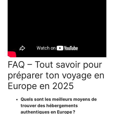
FAQ – Tout savoir pour
préparer ton voyage en
Europe en 2025
Quels sont les meilleurs moyens de
trouver des hébergements
authentiques en Europe ?