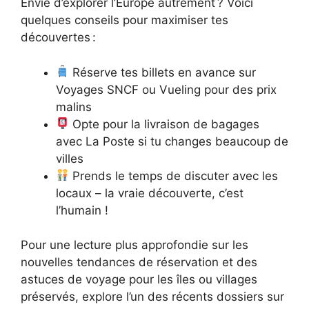
Envie d’explorer l’Europe autrement ? Voici
quelques conseils pour maximiser tes
découvertes :
Réserve tes billets en avance sur
Voyages SNCF ou Vueling pour des prix
malins
Opte pour la livraison de bagages
avec La Poste si tu changes beaucoup de
villes
Prends le temps de discuter avec les
locaux – la vraie découverte, c’est
l’humain !
Pour une lecture plus approfondie sur les
nouvelles tendances de réservation et des
astuces de voyage pour les îles ou villages
préservés, explore l’un des récents dossiers sur