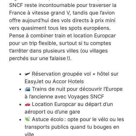
SNCF reste incontournable pour traverser la
France à vitesse grand V, tandis que l’avion
offre aujourd’hui des vols directs à prix mini
vers quasiment tous les spots européens.
Pense à combiner train et location Europcar
pour un trip flexible, surtout si tu comptes
t’arrêter dans plusieurs villes (ou villages
perchés sur une falaise !).
🛩 Réservation groupée vol + hôtel sur
EasyJet ou Accor Hotels
Trains de nuit pour découvrir l’Europe
à l’ancienne avec Voyages SNCF
Location Europcar au départ d’un
aéroport ou d’une gare
Astuce écolo : opte pour le vélo ou les
transports publics quand tu bouges en
ville