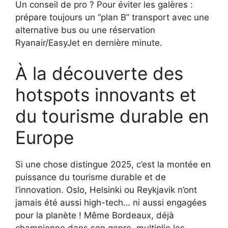
Un conseil de pro ? Pour éviter les galères :
prépare toujours un “plan B” transport avec une
alternative bus ou une réservation
Ryanair/EasyJet en dernière minute.
À la découverte des
hotspots innovants et
du tourisme durable en
Europe
Si une chose distingue 2025, c’est la montée en
puissance du tourisme durable et de
l’innovation. Oslo, Helsinki ou Reykjavik n’ont
jamais été aussi high-tech… ni aussi engagées
pour la planète ! Même Bordeaux, déjà
championne dans son genre, multiplie les