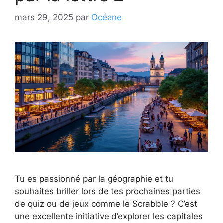
mars 29, 2025
par
Océane
Tu es passionné par la géographie et tu
souhaites briller lors de tes prochaines parties
de quiz ou de jeux comme le Scrabble ? C’est
une excellente initiative d’explorer les capitales