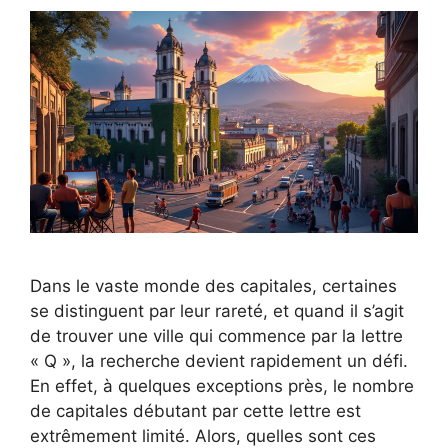
Dans le vaste monde des capitales, certaines
se distinguent par leur rareté, et quand il s’agit
de trouver une ville qui commence par la lettre
« Q », la recherche devient rapidement un défi.
En effet, à quelques exceptions près, le nombre
de capitales débutant par cette lettre est
extrêmement limité. Alors, quelles sont ces