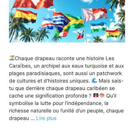
Chaque drapeau raconte une histoire Les
Caraïbes, un archipel aux eaux turquoise et aux
plages paradisiaques, sont aussi un patchwork
de cultures et d’histoires uniques.
Mais sais-
tu que derrière chaque drapeau caribéen se
cache une signification profonde ?
Qu’il
symbolise la lutte pour l’indépendance, la
richesse naturelle ou l’unité d’un peuple, chaque
drapeau …
Lire plus