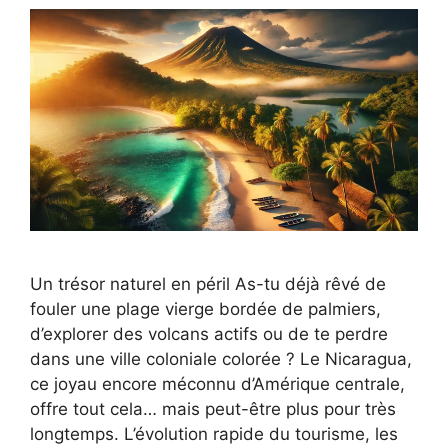
Un trésor naturel en péril As-tu déjà rêvé de
fouler une plage vierge bordée de palmiers,
d’explorer des volcans actifs ou de te perdre
dans une ville coloniale colorée ? Le Nicaragua,
ce joyau encore méconnu d’Amérique centrale,
offre tout cela… mais peut-être plus pour très
longtemps. L’évolution rapide du tourisme, les