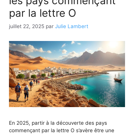
les pays commençant
par la lettre O
juillet 22, 2025
par
Julie Lambert
En 2025, partir à la découverte des pays
commençant par la lettre O s’avère être une