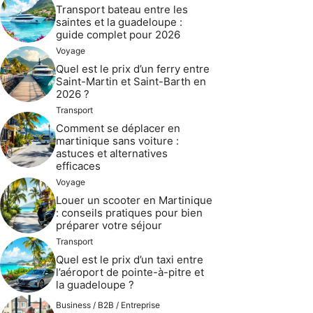
Transport bateau entre les
saintes et la guadeloupe :
guide complet pour 2026
Voyage
Quel est le prix d’un ferry entre
Saint-Martin et Saint-Barth en
2026 ?
Transport
Comment se déplacer en
martinique sans voiture :
astuces et alternatives
efficaces
Voyage
Louer un scooter en Martinique
: conseils pratiques pour bien
préparer votre séjour
Transport
Quel est le prix d’un taxi entre
l’aéroport de pointe-à-pitre et
la guadeloupe ?
Business / B2B / Entreprise