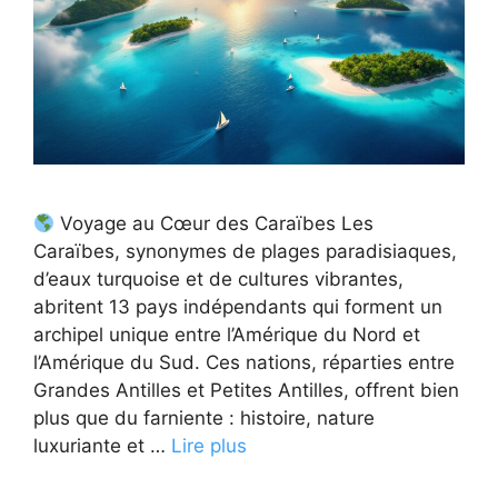
Voyage au Cœur des Caraïbes Les
Caraïbes, synonymes de plages paradisiaques,
d’eaux turquoise et de cultures vibrantes,
abritent 13 pays indépendants qui forment un
archipel unique entre l’Amérique du Nord et
l’Amérique du Sud. Ces nations, réparties entre
Grandes Antilles et Petites Antilles, offrent bien
plus que du farniente : histoire, nature
luxuriante et …
Lire plus