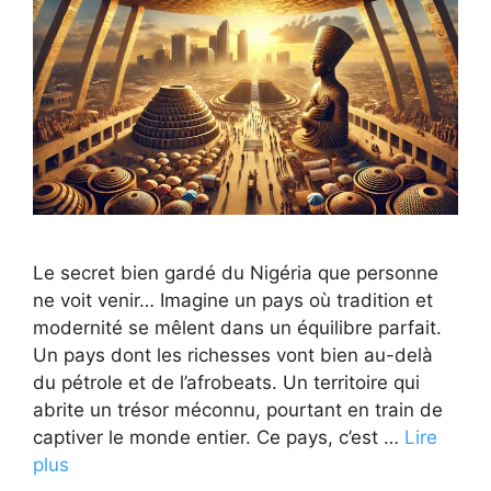
Le secret bien gardé du Nigéria que personne
ne voit venir… Imagine un pays où tradition et
modernité se mêlent dans un équilibre parfait.
Un pays dont les richesses vont bien au-delà
du pétrole et de l’afrobeats. Un territoire qui
abrite un trésor méconnu, pourtant en train de
captiver le monde entier. Ce pays, c’est …
Lire
plus