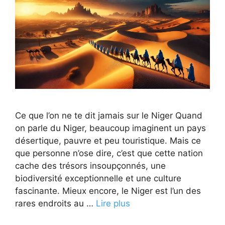
Ce que l’on ne te dit jamais sur le Niger Quand
on parle du Niger, beaucoup imaginent un pays
désertique, pauvre et peu touristique. Mais ce
que personne n’ose dire, c’est que cette nation
cache des trésors insoupçonnés, une
biodiversité exceptionnelle et une culture
fascinante. Mieux encore, le Niger est l’un des
rares endroits au …
Lire plus