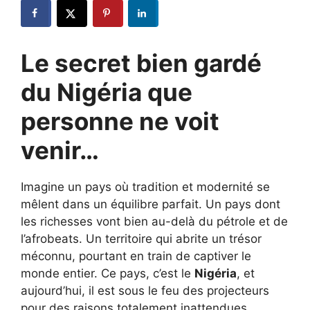
Le secret bien gardé
du Nigéria que
personne ne voit
venir…
Imagine un pays où tradition et modernité se
mêlent dans un équilibre parfait. Un pays dont
les richesses vont bien au-delà du pétrole et de
l’afrobeats. Un territoire qui abrite un trésor
méconnu, pourtant en train de captiver le
monde entier. Ce pays, c’est le
Nigéria
, et
aujourd’hui, il est sous le feu des projecteurs
pour des raisons totalement inattendues.