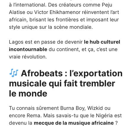
à l’international. Des créateurs comme Peju
Alatise ou Victor Ehikhamenor réinventent l’art
africain, brisant les frontières et imposant leur
style unique sur la scène mondiale.
Lagos est en passe de devenir
le hub culturel
incontournable
du continent, et ça, c’est une
vraie révolution.
Afrobeats : l’exportation
musicale qui fait trembler
le monde
Tu connais sûrement Burna Boy, Wizkid ou
encore Rema. Mais savais-tu que le Nigéria est
devenu la
mecque de la musique africaine
?