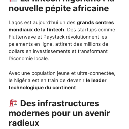
nouvelle pépite africaine
Lagos est aujourd’hui un des
grands centres
mondiaux de la fintech
. Des startups comme
Flutterwave et Paystack révolutionnent les
paiements en ligne, attirant des millions de
dollars en investissements et transformant
l’économie locale.
Avec une population jeune et ultra-connectée,
le Nigéria est en train de devenir
le leader
technologique du continent
.
Des infrastructures
modernes pour un avenir
radieux