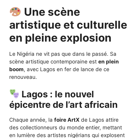
Une scène
artistique et culturelle
en pleine explosion
Le Nigéria ne vit pas que dans le passé. Sa
scène artistique contemporaine est
en plein
boom
, avec Lagos en fer de lance de ce
renouveau.
Lagos : le nouvel
épicentre de l’art africain
Chaque année, la
foire ArtX
de Lagos attire
des collectionneurs du monde entier, mettant
en lumière des artistes nigérians qui explosent