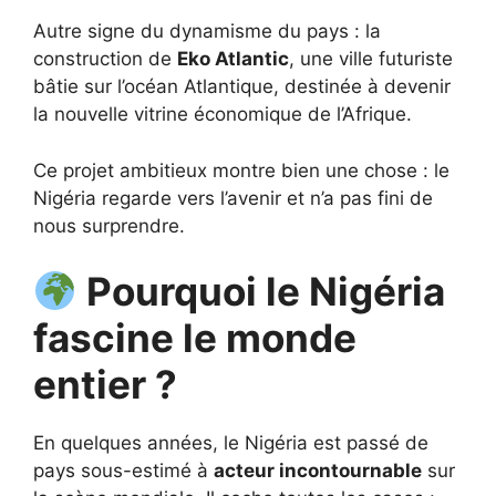
Autre signe du dynamisme du pays : la
construction de
Eko Atlantic
, une ville futuriste
bâtie sur l’océan Atlantique, destinée à devenir
la nouvelle vitrine économique de l’Afrique.
Ce projet ambitieux montre bien une chose : le
Nigéria regarde vers l’avenir et n’a pas fini de
nous surprendre.
Pourquoi le Nigéria
fascine le monde
entier ?
En quelques années, le Nigéria est passé de
pays sous-estimé à
acteur incontournable
sur