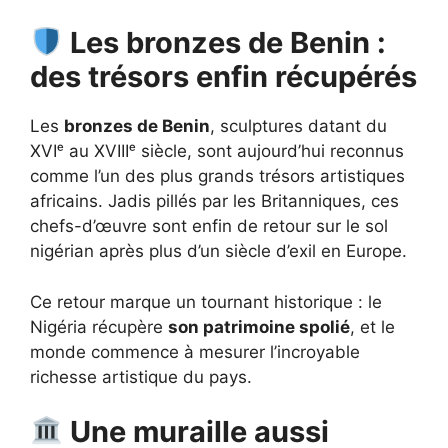
Les bronzes de Benin :
des trésors enfin récupérés
Les
bronzes de Benin
, sculptures datant du
XVIᵉ au XVIIIᵉ siècle, sont aujourd’hui reconnus
comme l’un des plus grands trésors artistiques
africains. Jadis pillés par les Britanniques, ces
chefs-d’œuvre sont enfin de retour sur le sol
nigérian après plus d’un siècle d’exil en Europe.
Ce retour marque un tournant historique : le
Nigéria récupère
son patrimoine spolié
, et le
monde commence à mesurer l’incroyable
richesse artistique du pays.
Une muraille aussi