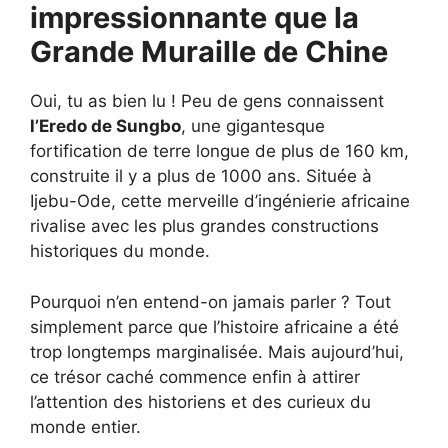
impressionnante que la
Grande Muraille de Chine
Oui, tu as bien lu ! Peu de gens connaissent
l’Eredo de Sungbo
, une gigantesque
fortification de terre longue de plus de 160 km,
construite il y a plus de 1000 ans. Située à
Ijebu-Ode, cette merveille d’ingénierie africaine
rivalise avec les plus grandes constructions
historiques du monde.
Pourquoi n’en entend-on jamais parler ? Tout
simplement parce que l’histoire africaine a été
trop longtemps marginalisée. Mais aujourd’hui,
ce trésor caché commence enfin à attirer
l’attention des historiens et des curieux du
monde entier.