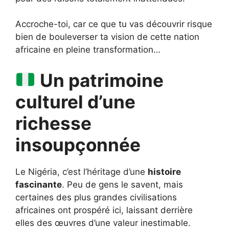
Accroche-toi, car ce que tu vas découvrir risque
bien de bouleverser ta vision de cette nation
africaine en pleine transformation…
Un patrimoine
culturel d’une
richesse
insoupçonnée
Le Nigéria, c’est l’héritage d’une
histoire
fascinante
. Peu de gens le savent, mais
certaines des plus grandes civilisations
africaines ont prospéré ici, laissant derrière
elles des œuvres d’une valeur inestimable.