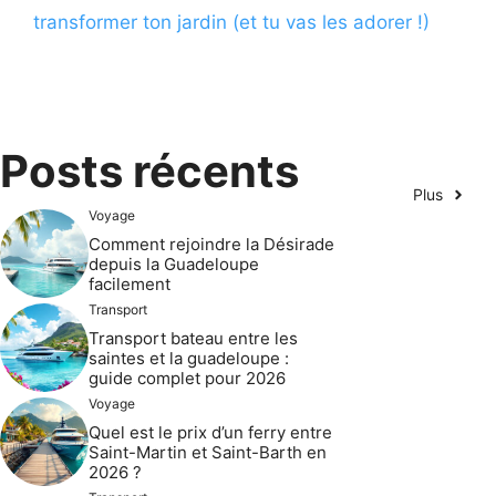
transformer ton jardin (et tu vas les adorer !)
Posts récents
Plus
Voyage
Comment rejoindre la Désirade
depuis la Guadeloupe
facilement
Transport
Transport bateau entre les
saintes et la guadeloupe :
guide complet pour 2026
Voyage
Quel est le prix d’un ferry entre
Saint-Martin et Saint-Barth en
2026 ?