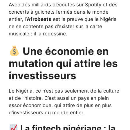
Avec des milliards d’écoutes sur Spotify et des
concerts à guichets fermés dans le monde
entier, l’
Afrobeats
est la preuve que le Nigéria
ne se contente pas d’exister sur la carte
musicale : il la redessine.
Une économie en
mutation qui attire les
investisseurs
Le Nigéria, ce n’est pas seulement de la culture
et de l’histoire. C’est aussi un pays en plein
essor économique, qui attire de plus en plus
d’investisseurs du monde entier.
La fintech nigériane : la