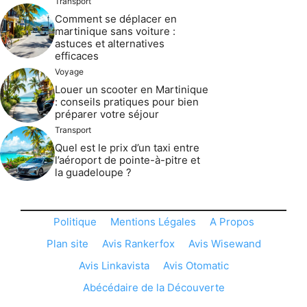
Transport
Comment se déplacer en
martinique sans voiture :
astuces et alternatives
efficaces
Voyage
Louer un scooter en Martinique
: conseils pratiques pour bien
préparer votre séjour
Transport
Quel est le prix d’un taxi entre
l’aéroport de pointe-à-pitre et
la guadeloupe ?
Politique
Mentions Légales
A Propos
Plan site
Avis Rankerfox
Avis Wisewand
Avis Linkavista
Avis Otomatic
Abécédaire de la Découverte