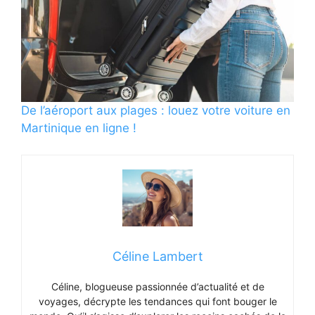
De l’aéroport aux plages : louez votre voiture en
Martinique en ligne !
Céline Lambert
Céline, blogueuse passionnée d’actualité et de
voyages, décrypte les tendances qui font bouger le