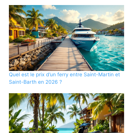
Quel est le prix d’un ferry entre Saint-Martin et
Saint-Barth en 2026 ?