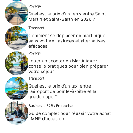
Voyage
Quel est le prix d’un ferry entre Saint-
Martin et Saint-Barth en 2026 ?
Transport
Comment se déplacer en martinique
sans voiture : astuces et alternatives
efficaces
Voyage
Louer un scooter en Martinique :
conseils pratiques pour bien préparer
votre séjour
Transport
Quel est le prix d’un taxi entre
l’aéroport de pointe-à-pitre et la
guadeloupe ?
Business / B2B / Entreprise
Guide complet pour réussir votre achat
LMNP d’occasion