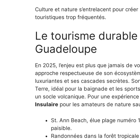
Culture et nature s’entrelacent pour créer 
touristiques trop fréquentés.
Le tourisme durable 
Guadeloupe
En 2025, l’enjeu est plus que jamais de 
approche respectueuse de son écosystème,
luxuriantes et ses cascades secrètes. Son 
Terre, idéal pour la baignade et les sport
un socle volcanique. Pour une expérience 
Insulaire
pour les amateurs de nature sa
St. Ann Beach, élue plage numéro 1
paisible.
Randonnées dans la forêt tropicale