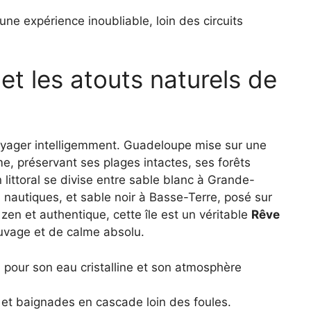
une expérience inoubliable, loin des circuits
et les atouts naturels de
voyager intelligemment. Guadeloupe mise sur une
 préservant ses plages intactes, ses forêts
littoral se divise entre sable blanc à Grande-
s nautiques, et sable noir à Basse-Terre, posé sur
zen et authentique, cette île est un véritable
Rêve
uvage et de calme absolu.
 pour son eau cristalline et son atmosphère
 et baignades en cascade loin des foules.