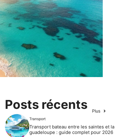
Posts récents
Plus
Transport
Transport bateau entre les saintes et la
guadeloupe : guide complet pour 2026