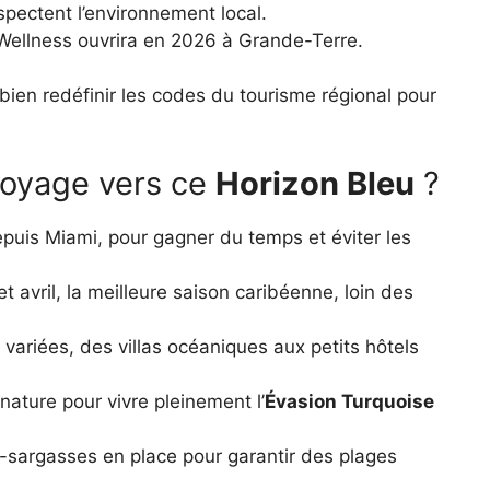
spectent l’environnement local.
Wellness ouvrira en 2026 à Grande-Terre.
bien redéfinir les codes du tourisme régional pour
oyage vers ce
Horizon Bleu
?
epuis Miami, pour gagner du temps et éviter les
t avril, la meilleure saison caribéenne, loin des
variées, des villas océaniques aux petits hôtels
t nature pour vivre pleinement l’
Évasion Turquoise
-sargasses en place pour garantir des plages