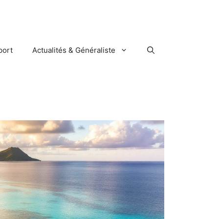
port
Actualités & Généraliste