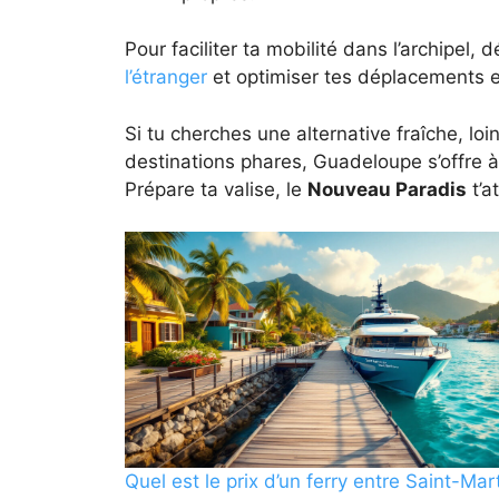
Pour faciliter ta mobilité dans l’archipel,
l’étranger
et optimiser tes déplacements en
Si tu cherches une alternative fraîche, lo
destinations phares, Guadeloupe s’offre 
Prépare ta valise, le
Nouveau Paradis
t’a
Quel est le prix d’un ferry entre Saint-Mar