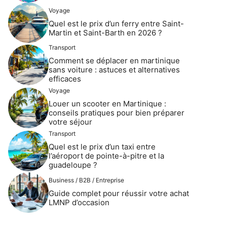
Voyage
Quel est le prix d’un ferry entre Saint-
Martin et Saint-Barth en 2026 ?
Transport
Comment se déplacer en martinique
sans voiture : astuces et alternatives
efficaces
Voyage
Louer un scooter en Martinique :
conseils pratiques pour bien préparer
votre séjour
Transport
Quel est le prix d’un taxi entre
l’aéroport de pointe-à-pitre et la
guadeloupe ?
Business / B2B / Entreprise
Guide complet pour réussir votre achat
LMNP d’occasion