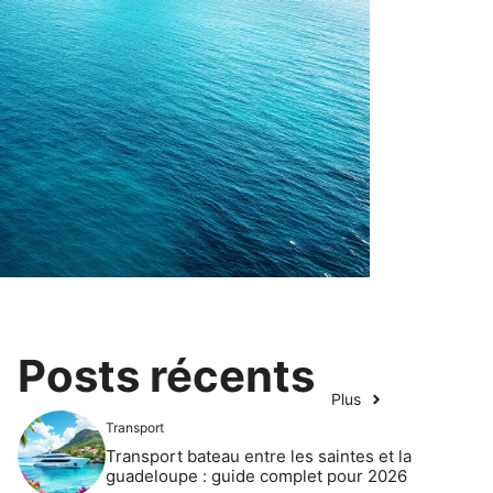
Posts récents
Plus
Transport
Transport bateau entre les saintes et la
guadeloupe : guide complet pour 2026