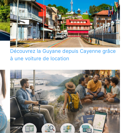
Découvrez la Guyane depuis Cayenne grâce
à une voiture de location