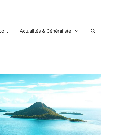
port
Actualités & Généraliste