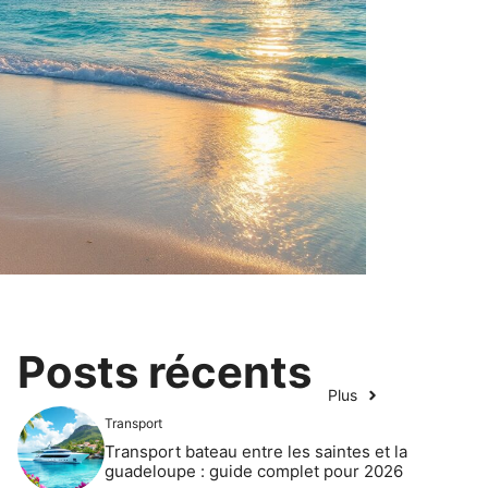
Posts récents
Plus
Transport
Transport bateau entre les saintes et la
guadeloupe : guide complet pour 2026