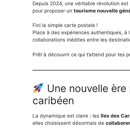
Depuis 2024, une véritable révolution est 
pour proposer un
tourisme nouvelle gén
Fini la simple carte postale !
Place à des expériences authentiques, à la
collaborations inédites entre les destinati
Prêt à découvrir ce qui t’attend pour te
Une nouvelle ère 
caribéen
La dynamique est claire : les
îles des Ca
elles choisissent désormais de
collabore