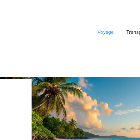
Voyage
Trans