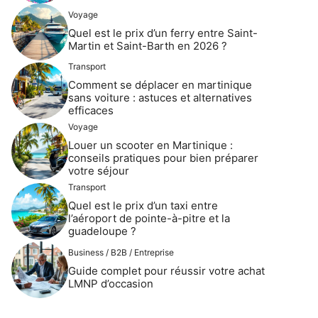
Voyage
Quel est le prix d’un ferry entre Saint-
Martin et Saint-Barth en 2026 ?
Transport
Comment se déplacer en martinique
sans voiture : astuces et alternatives
efficaces
Voyage
Louer un scooter en Martinique :
conseils pratiques pour bien préparer
votre séjour
Transport
Quel est le prix d’un taxi entre
l’aéroport de pointe-à-pitre et la
guadeloupe ?
Business / B2B / Entreprise
Guide complet pour réussir votre achat
LMNP d’occasion