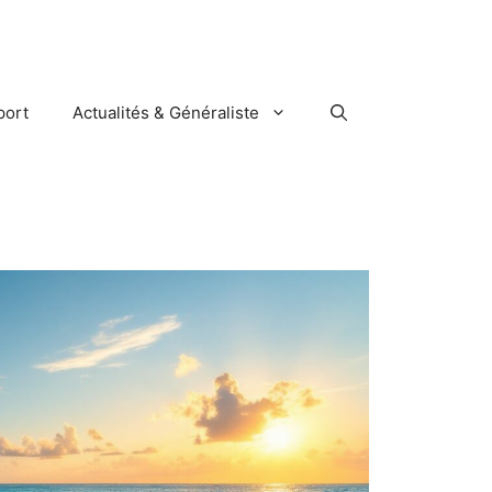
port
Actualités & Généraliste