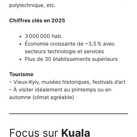
polytechnique, etc.
Chiffres clés en 2025
3 000 000 hab.
Économie croissante de ~3,5 % avec
secteurs technologie et services
Plus de 30 établissements supérieurs
Tourisme
– Vieux‑Kyiv, musées historiques, festivals d’art
– À visiter idéalement au printemps ou en
automne (climat agréable)
Focus sur
Kuala