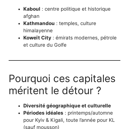
Kaboul
: centre politique et historique
afghan
Kathmandou
: temples, culture
himalayenne
Koweït City
: émirats modernes, pétrole
et culture du Golfe
Pourquoi ces capitales
méritent le détour ?
Diversité géographique et culturelle
Périodes idéales
: printemps/automne
pour Kyiv & Kigali, toute l’année pour KL
(sauf mousson)