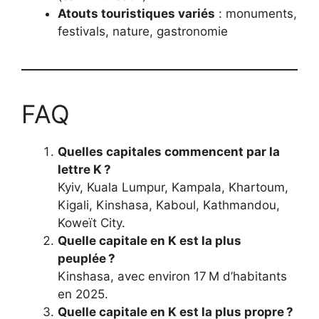
Atouts touristiques variés
: monuments,
festivals, nature, gastronomie
FAQ
Quelles capitales commencent par la
lettre K ?
Kyiv, Kuala Lumpur, Kampala, Khartoum,
Kigali, Kinshasa, Kaboul, Kathmandou,
Koweït City.
Quelle capitale en K est la plus
peuplée ?
Kinshasa, avec environ 17 M d’habitants
en 2025.
Quelle capitale en K est la plus propre ?