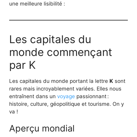
une meilleure lisibilité :
Les capitales du
monde commençant
par K
Les capitales du monde portant la lettre
K
sont
rares mais incroyablement variées. Elles nous
entraînent dans un
voyage
passionnant :
histoire, culture, géopolitique et tourisme. On y
va !
Aperçu mondial