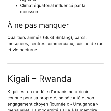
Climat équatorial influencé par la
mousson
À ne pas manquer
Quartiers animés (Bukit Bintang), parcs,
mosquées, centres commerciaux, cuisine de rue
et vie nocturne.
Kigali – Rwanda
Kigali est un modèle d’urbanisme africain,
connue pour sa propreté, sa sécurité et son
engagement citoyen (journée d’« Umuganda »
mensuelle). La modernité s’allie à la mémoire