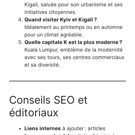
Kigali, saluée pour son urbanisme et ses
initiatives citoyennes.
Quand visiter Kyiv et Kigali ?
Idéalement au printemps ou en automne
pour un climat agréable.
Quelle capitale K est la plus moderne ?
Kuala Lumpur, emblème de la modernité
avec ses tours, ses centres commerciaux
et sa diversité.
Conseils SEO et
éditoriaux
Liens internes
à ajouter : articles