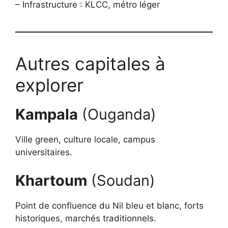
– Infrastructure : KLCC, métro léger
Autres capitales à
explorer
Kampala
(Ouganda)
Ville green, culture locale, campus
universitaires.
Khartoum
(Soudan)
Point de confluence du Nil bleu et blanc, forts
historiques, marchés traditionnels.