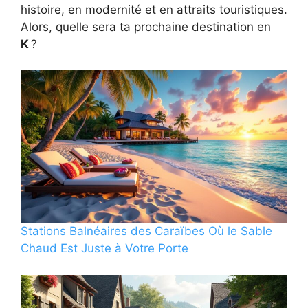
histoire, en modernité et en attraits touristiques.
Alors, quelle sera ta prochaine destination en
K
?
Stations Balnéaires des Caraïbes Où le Sable
Chaud Est Juste à Votre Porte