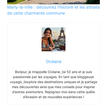
Marly-la-Ville : découvrez l’histoire et les attraits
de cette charmante commune
Océane
Bonjour, je m’appelle Océane, j’ai 50 ans et je suis
passionnée par les voyages. En tant que bloggeuse
voyage, j’explore des destinations uniques et je partage
mes découvertes ainsi que mes conseils pour inspirer
d’autres aventuriers. Rejoignez-moi dans cette quête
d’évasion et de nouvelles expériences !