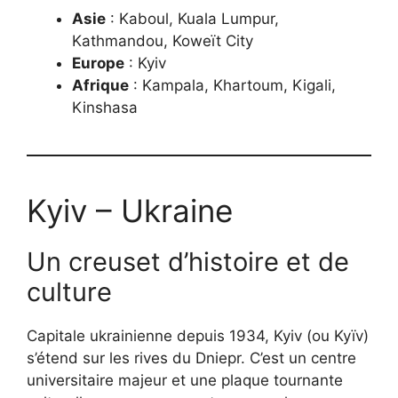
Asie
: Kaboul, Kuala Lumpur,
Kathmandou, Koweït City
Europe
: Kyiv
Afrique
: Kampala, Khartoum, Kigali,
Kinshasa
Kyiv – Ukraine
Un creuset d’histoire et de
culture
Capitale ukrainienne depuis 1934, Kyiv (ou Kyïv)
s’étend sur les rives du Dniepr. C’est un centre
universitaire majeur et une plaque tournante