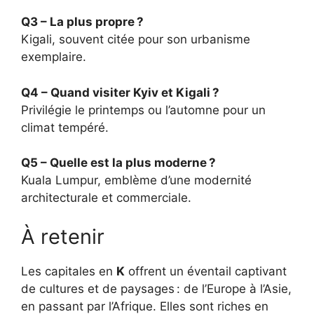
Q3 – La plus propre ?
Kigali, souvent citée pour son urbanisme
exemplaire.
Q4 – Quand visiter Kyiv et Kigali ?
Privilégie le printemps ou l’automne pour un
climat tempéré.
Q5 – Quelle est la plus moderne ?
Kuala Lumpur, emblème d’une modernité
architecturale et commerciale.
À retenir
Les capitales en
K
offrent un éventail captivant
de cultures et de paysages : de l’Europe à l’Asie,
en passant par l’Afrique. Elles sont riches en