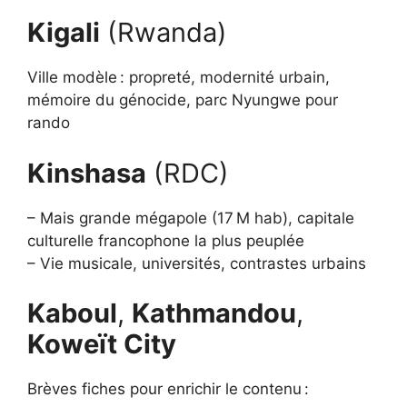
Kigali
(Rwanda)
Ville modèle : propreté, modernité urbain,
mémoire du génocide, parc Nyungwe pour
rando
Kinshasa
(RDC)
– Mais grande mégapole (17 M hab), capitale
culturelle francophone la plus peuplée
– Vie musicale, universités, contrastes urbains
Kaboul
,
Kathmandou
,
Koweït City
Brèves fiches pour enrichir le contenu :