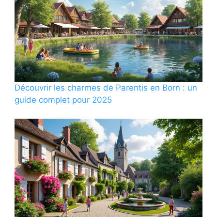
Découvrir les charmes de Parentis en Born : un
guide complet pour 2025