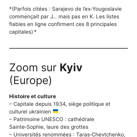
*(Parfois citées : Sarajevo de l’ex‑Yougoslavie
commençait par J… mais pas en K. Les listes
fiables en ligne confirment ces 8 principales
capitales) *
Zoom sur
Kyiv
(Europe)
Histoire et culture
– Capitale depuis 1934, siège politique et
culturel ukrainien
– Patrimoine UNESCO : cathédrale
Sainte‑Sophie, laure des grottes
– Universités renommées : Taras‑Chevtchenko,