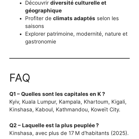
Découvrir
diversité culturelle et
géographique
Profiter de
climats adaptés
selon les
saisons
Explorer patrimoine, modernité, nature et
gastronomie
FAQ
Q1 – Quelles sont les capitales en K ?
Kyiv, Kuala Lumpur, Kampala, Khartoum, Kigali,
Kinshasa, Kaboul, Kathmandou, Koweït City.
Q2 – Laquelle est la plus peuplée ?
Kinshasa, avec plus de 17 M d’habitants (2025).