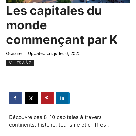
Les capitales du
monde
commençant par K
Océane
Updated on:
juillet 6, 2025
VILLES A À Z
Découvre ces 8–10 capitales à travers
continents, histoire, tourisme et chiffres :