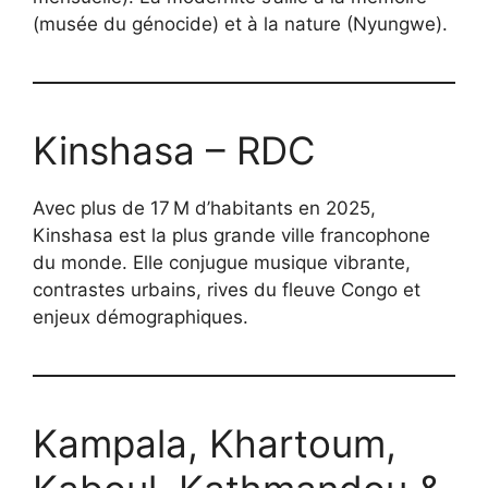
(musée du génocide) et à la nature (Nyungwe).
Kinshasa – RDC
Avec plus de 17 M d’habitants en 2025,
Kinshasa est la plus grande ville francophone
du monde. Elle conjugue musique vibrante,
contrastes urbains, rives du fleuve Congo et
enjeux démographiques.
Kampala, Khartoum,