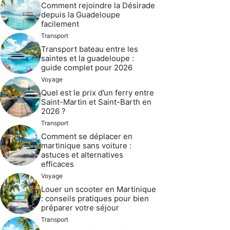
Comment rejoindre la Désirade
depuis la Guadeloupe
facilement
Transport
Transport bateau entre les
saintes et la guadeloupe :
guide complet pour 2026
Voyage
Quel est le prix d’un ferry entre
Saint-Martin et Saint-Barth en
2026 ?
Transport
Comment se déplacer en
martinique sans voiture :
astuces et alternatives
efficaces
Voyage
Louer un scooter en Martinique
: conseils pratiques pour bien
préparer votre séjour
Transport