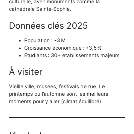
culturelle, avec monuments comme la
cathédrale Sainte‑Sophie.
Données clés 2025
Population : ~3 M
Croissance économique : +3,5 %
Étudiants : 30+ établissements majeurs
À visiter
Vieille ville, musées, festivals de rue. Le
printemps ou l’automne sont les meilleurs
moments pour y aller (climat équilibré).