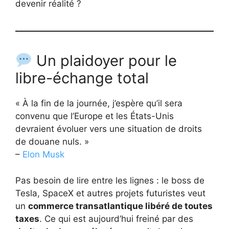
devenir réalité ?
Un plaidoyer pour le
libre-échange total
« À la fin de la journée, j’espère qu’il sera
convenu que l’Europe et les États-Unis
devraient évoluer vers une situation de droits
de douane nuls. »
–
Elon Musk
Pas besoin de lire entre les lignes : le boss de
Tesla, SpaceX et autres projets futuristes veut
un
commerce transatlantique libéré de toutes
taxes
. Ce qui est aujourd’hui freiné par des