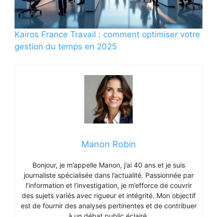
Kairos France Travail : comment optimiser votre
gestion du temps en 2025
Manon Robin
Bonjour, je m’appelle Manon, j’ai 40 ans et je suis
journaliste spécialisée dans l’actualité. Passionnée par
l’information et l’investigation, je m’efforce de couvrir
des sujets variés avec rigueur et intégrité. Mon objectif
est de fournir des analyses pertinentes et de contribuer
à un débat public éclairé.