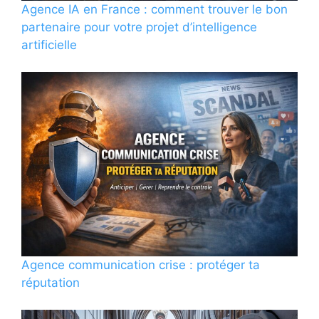
Agence IA en France : comment trouver le bon
partenaire pour votre projet d’intelligence
artificielle
Agence communication crise : protéger ta
réputation