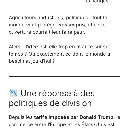
échanges
Agriculteurs, industriels, politiques : tout le
monde veut protéger
ses acquis
, et cette
ouverture pourrait leur faire peur.
Alors… l’idée est-elle trop en avance sur son
temps ? Ou exactement ce dont le monde a
besoin aujourd’hui ?
Une réponse à des
politiques de division
Depuis les
tarifs imposés par Donald Trump
, le
commerce entre l’Europe et les États-Unis est