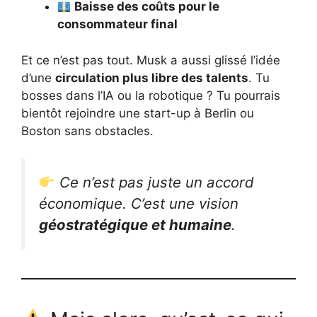
Baisse des coûts pour le
consommateur final
Et ce n’est pas tout. Musk a aussi glissé l’idée
d’une
circulation plus libre des talents
. Tu
bosses dans l’IA ou la robotique ? Tu pourrais
bientôt rejoindre une start-up à Berlin ou
Boston sans obstacles.
Ce n’est pas juste un accord
économique. C’est une vision
géostratégique et humaine
.