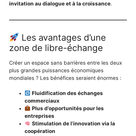
invitation au dialogue et à la croissance
.
Les avantages d’une
zone de libre-échange
Créer un espace sans barrières entre les deux
plus grandes puissances économiques
mondiales ? Les bénéfices seraient énormes :
Fluidification des échanges
commerciaux
Plus d’opportunités pour les
entreprises
Stimulation de l’innovation via la
coopération