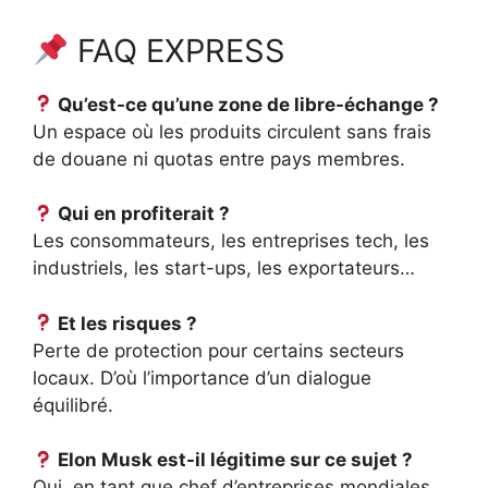
FAQ EXPRESS
Qu’est-ce qu’une zone de libre-échange ?
Un espace où les produits circulent sans frais
de douane ni quotas entre pays membres.
Qui en profiterait ?
Les consommateurs, les entreprises tech, les
industriels, les start-ups, les exportateurs…
Et les risques ?
Perte de protection pour certains secteurs
locaux. D’où l’importance d’un dialogue
équilibré.
Elon Musk est-il légitime sur ce sujet ?
Oui, en tant que chef d’entreprises mondiales,