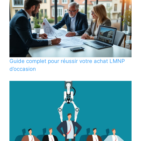
Guide complet pour réussir votre achat LMNP
d’occasion