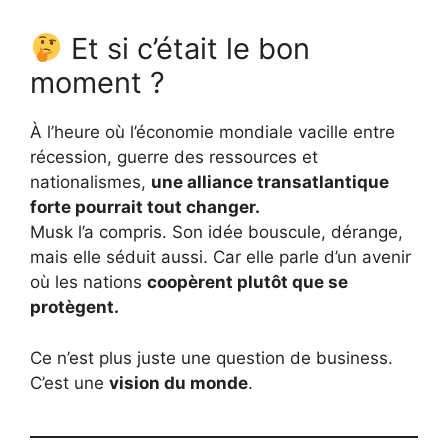
Et si c’était le bon
moment ?
À l’heure où l’économie mondiale vacille entre
récession, guerre des ressources et
nationalismes,
une alliance transatlantique
forte pourrait tout changer.
Musk l’a compris. Son idée bouscule, dérange,
mais elle séduit aussi. Car elle parle d’un avenir
où les nations
coopèrent plutôt que se
protègent.
Ce n’est plus juste une question de business.
C’est une
vision du monde
.