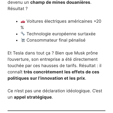
devenu un
champ de mines douanières
.
Résultat ?
Voitures électriques américaines +20
%
Technologie européenne surtaxée
Consommateur final pénalisé
Et Tesla dans tout ça ? Bien que Musk prône
l’ouverture, son entreprise a été directement
touchée par ces hausses de tarifs. Résultat : il
connaît
très concrètement les effets de ces
politiques sur l’innovation et les prix
.
Ce n’est pas une déclaration idéologique. C’est
un
appel stratégique
.