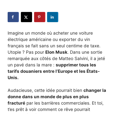
Imagine un monde où acheter une voiture
électrique américaine ou exporter du vin
français se fait sans un seul centime de taxe.
Utopie ? Pas pour
Elon Musk
. Dans une sortie
remarquée aux côtés de Matteo Salvini, il a jeté
un pavé dans la mare :
supprimer tous les
tarifs douaniers entre l’Europe et les États-
Unis.
Audacieuse, cette idée pourrait bien
changer la
donne dans un monde de plus en plus
fracturé
par les barrières commerciales. Et toi,
t’es prêt à voir comment ce rêve pourrait