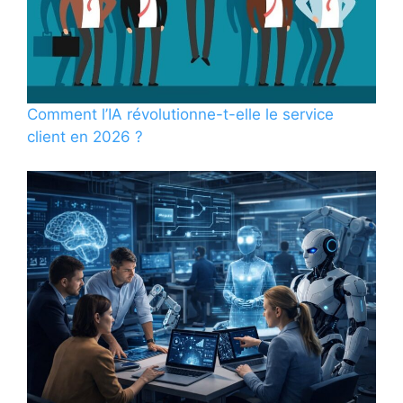
Comment l’IA révolutionne-t-elle le service
client en 2026 ?