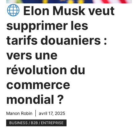
Elon Musk veut
supprimer les
tarifs douaniers :
vers une
révolution du
commerce
mondial ?
Manon Robin
avril 17, 2025
BUSINESS / B2B / ENTREPRISE