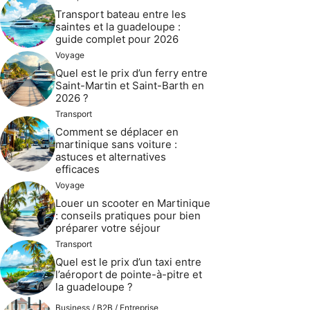
Transport bateau entre les
saintes et la guadeloupe :
guide complet pour 2026
Voyage
Quel est le prix d’un ferry entre
Saint-Martin et Saint-Barth en
2026 ?
Transport
Comment se déplacer en
martinique sans voiture :
astuces et alternatives
efficaces
Voyage
Louer un scooter en Martinique
: conseils pratiques pour bien
préparer votre séjour
Transport
Quel est le prix d’un taxi entre
l’aéroport de pointe-à-pitre et
la guadeloupe ?
Business / B2B / Entreprise