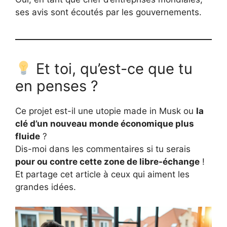
ses avis sont écoutés par les gouvernements.
Et toi, qu’est-ce que tu
en penses ?
Ce projet est-il une utopie made in Musk ou
la
clé d’un nouveau monde économique plus
fluide
?
Dis-moi dans les commentaires si tu serais
pour ou contre cette zone de libre-échange
!
Et partage cet article à ceux qui aiment les
grandes idées.