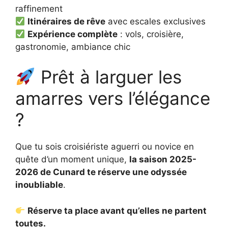
raffinement
Itinéraires de rêve
avec escales exclusives
Expérience complète
: vols, croisière,
gastronomie, ambiance chic
Prêt à larguer les
amarres vers l’élégance
?
Que tu sois croisiériste aguerri ou novice en
quête d’un moment unique,
la saison 2025-
2026 de Cunard te réserve une odyssée
inoubliable
.
Réserve ta place avant qu’elles ne partent
toutes.