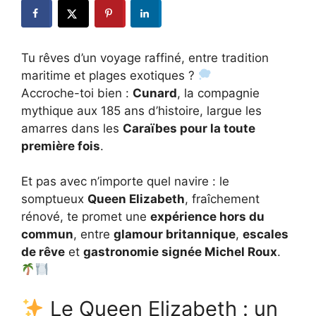
Tu rêves d’un voyage raffiné, entre tradition
maritime et plages exotiques ?
Accroche-toi bien :
Cunard
, la compagnie
mythique aux 185 ans d’histoire, largue les
amarres dans les
Caraïbes pour la toute
première fois
.
Et pas avec n’importe quel navire : le
somptueux
Queen Elizabeth
, fraîchement
rénové, te promet une
expérience hors du
commun
, entre
glamour britannique
,
escales
de rêve
et
gastronomie signée Michel Roux
.
Le Queen Elizabeth : un