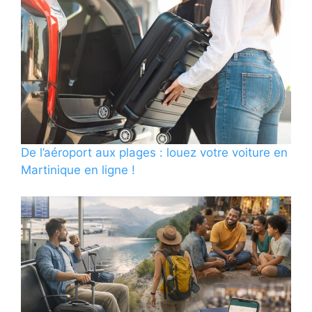
De l’aéroport aux plages : louez votre voiture en
Martinique en ligne !