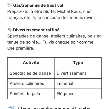
Gastronomie de haut vol
Prépare-toi à être bluffé. Michel Roux, chef
français étoilé, te concocte des menus divins.
Divertissement raffiné
Spectacles de danse, ateliers culinaires, bals en
tenue de soirée… Tu vis chaque soir comme
une première.
Activité
Type
Spectacles de danse
Divertissement
Ateliers culinaires
Immersif
Soirées de gala
Élégance