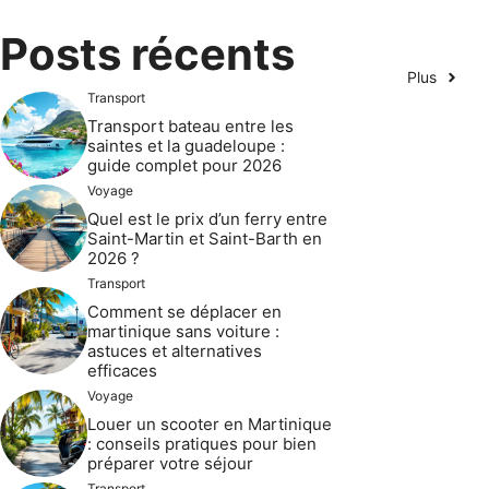
Posts récents
Plus
Transport
Transport bateau entre les
saintes et la guadeloupe :
guide complet pour 2026
Voyage
Quel est le prix d’un ferry entre
Saint-Martin et Saint-Barth en
2026 ?
Transport
Comment se déplacer en
martinique sans voiture :
astuces et alternatives
efficaces
Voyage
Louer un scooter en Martinique
: conseils pratiques pour bien
préparer votre séjour
Transport