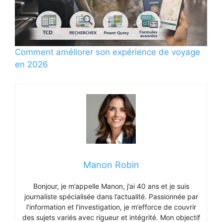
Comment améliorer son expérience de voyage
en 2026
Manon Robin
Bonjour, je m’appelle Manon, j’ai 40 ans et je suis
journaliste spécialisée dans l’actualité. Passionnée par
l’information et l’investigation, je m’efforce de couvrir
des sujets variés avec rigueur et intégrité. Mon objectif