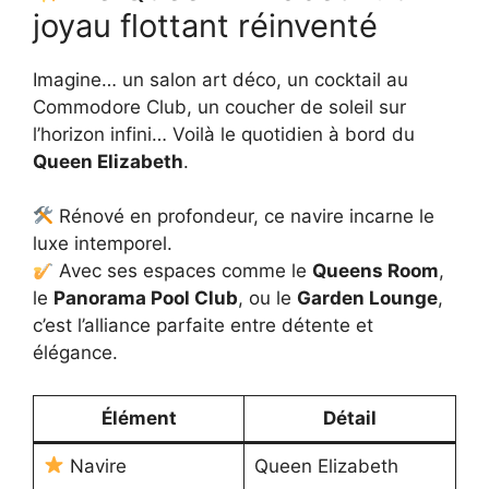
joyau flottant réinventé
Imagine… un salon art déco, un cocktail au
Commodore Club, un coucher de soleil sur
l’horizon infini… Voilà le quotidien à bord du
Queen Elizabeth
.
Rénové en profondeur, ce navire incarne le
luxe intemporel.
Avec ses espaces comme le
Queens Room
,
le
Panorama Pool Club
, ou le
Garden Lounge
,
c’est l’alliance parfaite entre détente et
élégance.
Élément
Détail
Navire
Queen Elizabeth