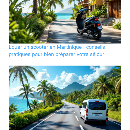
Louer un scooter en Martinique : conseils
pratiques pour bien préparer votre séjour