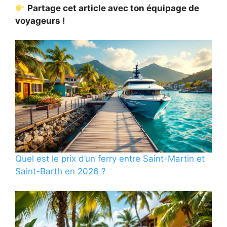
Partage cet article avec ton équipage de
voyageurs !
Quel est le prix d’un ferry entre Saint-Martin et
Saint-Barth en 2026 ?