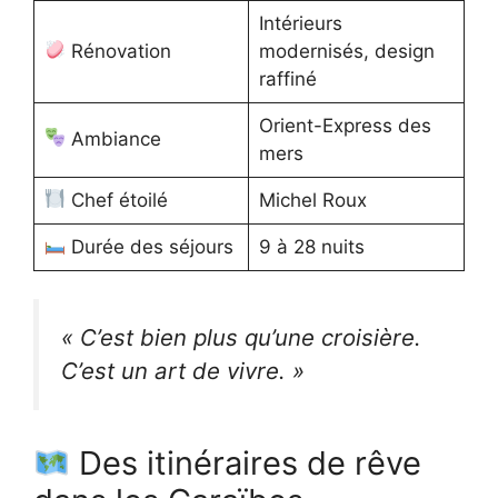
Intérieurs
Rénovation
modernisés, design
raffiné
Orient-Express des
Ambiance
mers
Chef étoilé
Michel Roux
Durée des séjours
9 à 28 nuits
« C’est bien plus qu’une croisière.
C’est un art de vivre. »
Des itinéraires de rêve