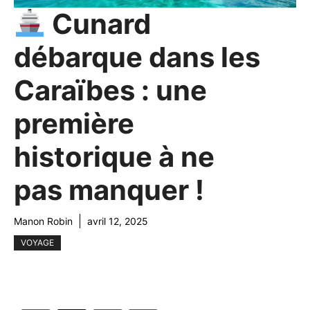
Cunard
débarque dans les
Caraïbes : une
première
historique à ne
pas manquer !
Manon Robin
avril 12, 2025
VOYAGE