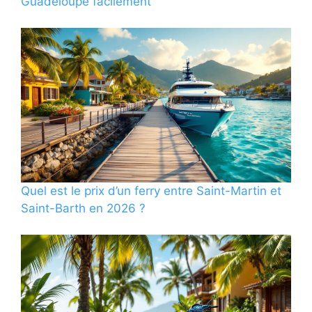
Guadeloupe facilement
Quel est le prix d’un ferry entre Saint-Martin et
Saint-Barth en 2026 ?