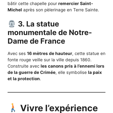
bâtir cette chapelle pour
remercier Saint-
Michel
après son pèlerinage en Terre Sainte.
3. La statue
monumentale de Notre-
Dame de France
Avec ses
16 mètres de hauteur
, cette statue en
fonte rouge veille sur la ville depuis 1860.
Construite avec
les canons pris à l’ennemi lors
de la guerre de Crimée
, elle symbolise
la paix
et la protection
.
Vivre l’expérience