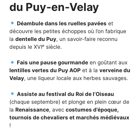
du Puy-en-Velay
Déambule dans les ruelles pavées
et
découvre les petites échoppes où l’on fabrique
la
dentelle du Puy
, un savoir-faire reconnu
depuis le XVIᵉ siècle.
Fais une pause gourmande
en goûtant aux
lentilles vertes du Puy AOP
et à la
verveine du
Velay
, une liqueur locale aux herbes sauvages.
Assiste au festival du Roi de l’Oiseau
(chaque septembre) et plonge en plein cœur de
la
Renaissance
, avec
costumes d’époque,
tournois de chevaliers et marchés médiévaux
!