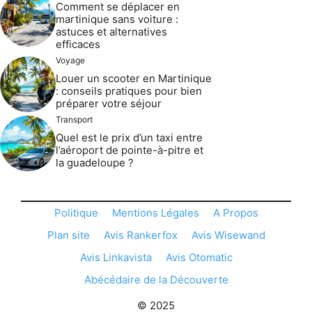
Comment se déplacer en
martinique sans voiture :
astuces et alternatives
efficaces
Voyage
Louer un scooter en Martinique
: conseils pratiques pour bien
préparer votre séjour
Transport
Quel est le prix d’un taxi entre
l’aéroport de pointe-à-pitre et
la guadeloupe ?
Politique
Mentions Légales
A Propos
Plan site
Avis Rankerfox
Avis Wisewand
Avis Linkavista
Avis Otomatic
Abécédaire de la Découverte
© 2025