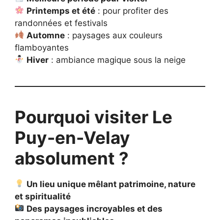
Printemps et été
: pour profiter des
randonnées et festivals
Automne
: paysages aux couleurs
flamboyantes
Hiver
: ambiance magique sous la neige
Pourquoi visiter Le
Puy-en-Velay
absolument ?
Un lieu unique mêlant patrimoine, nature
et spiritualité
Des paysages incroyables et des