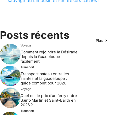
sauvage du Limousin et ses trésors cachés !
Posts récents
Plus
Voyage
Comment rejoindre la Désirade
depuis la Guadeloupe
facilement
Transport
Transport bateau entre les
saintes et la guadeloupe :
guide complet pour 2026
Voyage
Quel est le prix d’un ferry entre
Saint-Martin et Saint-Barth en
2026 ?
Transport