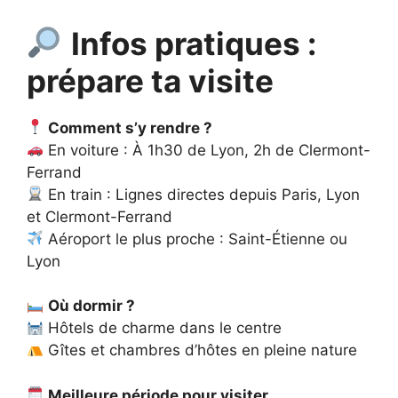
Infos pratiques :
prépare ta visite
Comment s’y rendre ?
En voiture : À 1h30 de Lyon, 2h de Clermont-
Ferrand
En train : Lignes directes depuis Paris, Lyon
et Clermont-Ferrand
Aéroport le plus proche : Saint-Étienne ou
Lyon
Où dormir ?
Hôtels de charme dans le centre
Gîtes et chambres d’hôtes en pleine nature
Meilleure période pour visiter