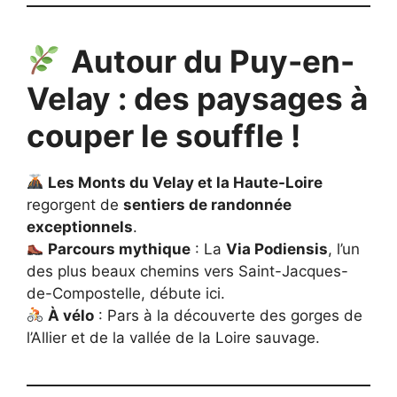
Autour du Puy-en-
Velay : des paysages à
couper le souffle !
Les Monts du Velay et la Haute-Loire
regorgent de
sentiers de randonnée
exceptionnels
.
Parcours mythique
: La
Via Podiensis
, l’un
des plus beaux chemins vers Saint-Jacques-
de-Compostelle, débute ici.
À vélo
: Pars à la découverte des gorges de
l’Allier et de la vallée de la Loire sauvage.