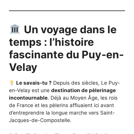
Un voyage dans le
temps : l’histoire
fascinante du Puy-en-
Velay
Le savais-tu ?
Depuis des siècles, Le Puy-
en-Velay est une
destination de pèlerinage
incontournable
. Déjà au Moyen Âge, les rois
de France et les pèlerins affluaient ici avant
d’entreprendre la longue marche vers Saint-
Jacques-de-Compostelle.