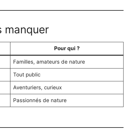
as manquer
Pour qui ?
Familles, amateurs de nature
Tout public
Aventuriers, curieux
Passionnés de nature