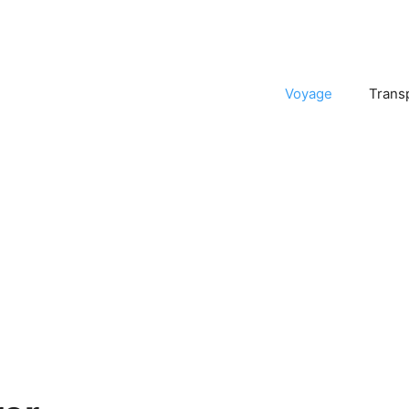
Voyage
Trans