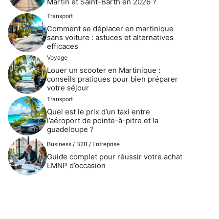
Martin et Saint-Barth en 2026 ?
Transport
Comment se déplacer en martinique
sans voiture : astuces et alternatives
efficaces
Voyage
Louer un scooter en Martinique :
conseils pratiques pour bien préparer
votre séjour
Transport
Quel est le prix d’un taxi entre
l’aéroport de pointe-à-pitre et la
guadeloupe ?
Business / B2B / Entreprise
Guide complet pour réussir votre achat
LMNP d’occasion