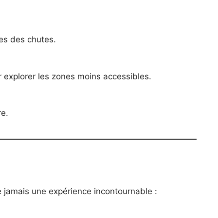
hes des chutes.
explorer les zones moins accessibles.
re.
 jamais une expérience incontournable :