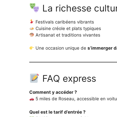
La richesse cultur
Festivals caribéens vibrants
Cuisine créole et plats typiques
Artisanat et traditions vivantes
Une occasion unique de
s’immerger d
FAQ express
Comment y accéder ?
5 miles de Roseau, accessible en voitu
Quel est le tarif d’entrée ?