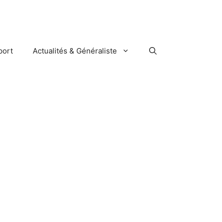
port
Actualités & Généraliste