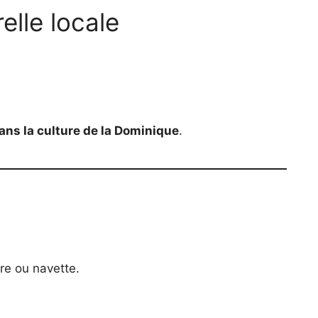
elle locale
ans la culture de la Dominique
.
re ou navette.