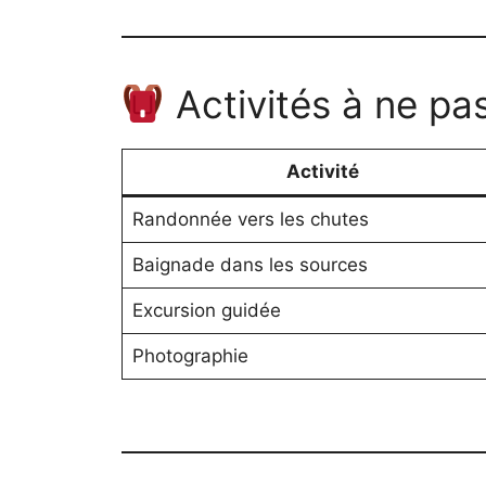
Activités à ne p
Activité
Randonnée vers les chutes
Baignade dans les sources
Excursion guidée
Photographie