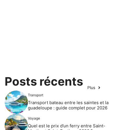
Posts récents
Plus
Transport
Transport bateau entre les saintes et la
guadeloupe : guide complet pour 2026
Voyage
Quel est le prix d’un ferry entre Saint-