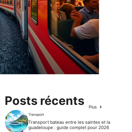
Posts récents
Plus
Transport
Transport bateau entre les saintes et la
guadeloupe : guide complet pour 2026