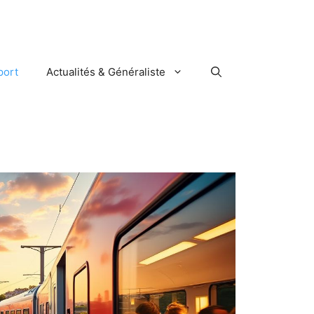
port
Actualités & Généraliste