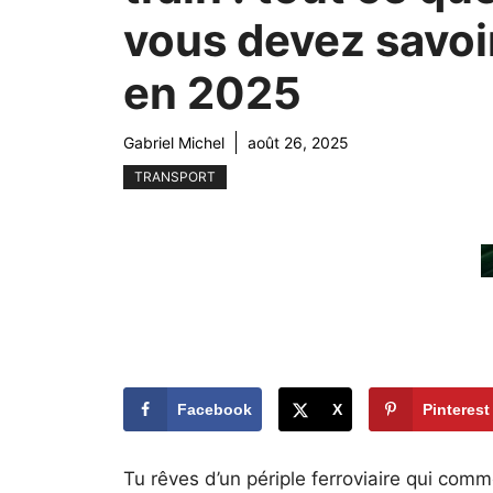
vous devez savoi
en 2025
Gabriel Michel
août 26, 2025
TRANSPORT
Facebook
X
Pinterest
Tu rêves d’un périple ferroviaire qui com