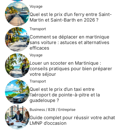
Voyage
Quel est le prix d’un ferry entre Saint-
Martin et Saint-Barth en 2026 ?
Transport
Comment se déplacer en martinique
sans voiture : astuces et alternatives
efficaces
Voyage
Louer un scooter en Martinique :
conseils pratiques pour bien préparer
votre séjour
Transport
Quel est le prix d’un taxi entre
l’aéroport de pointe-à-pitre et la
guadeloupe ?
Business / B2B / Entreprise
Guide complet pour réussir votre achat
LMNP d’occasion